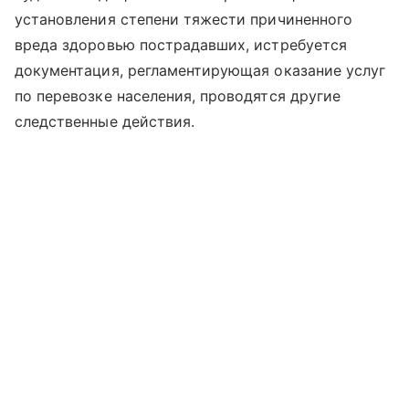
установления степени тяжести причиненного
вреда здоровью пострадавших, истребуется
документация, регламентирующая оказание услуг
по перевозке населения, проводятся другие
следственные действия.