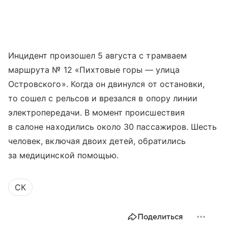
Инцидент произошел 5 августа с трамваем
маршрута № 12 «Пихтовые горы — улица
Островского». Когда он двинулся от остановки,
то сошел с рельсов и врезался в опору линии
электропередачи. В момент происшествия
в салоне находились около 30 пассажиров. Шесть
человек, включая двоих детей, обратились
за медицинской помощью.
СК
Поделиться