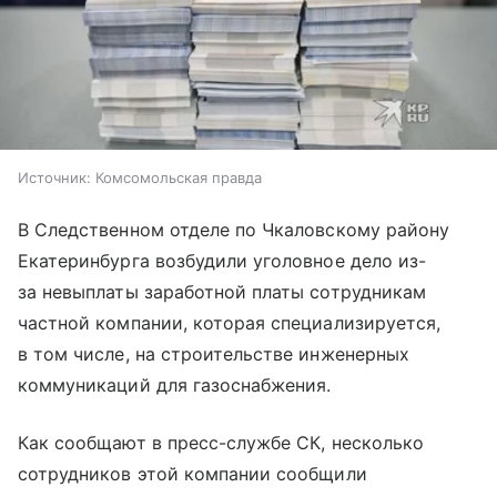
Источник:
Комсомольская правда
В Следственном отделе по Чкаловскому району
Екатеринбурга возбудили уголовное дело из-
за невыплаты заработной платы сотрудникам
частной компании, которая специализируется,
в том числе, на строительстве инженерных
коммуникаций для газоснабжения.
Как сообщают в пресс-службе СК, несколько
сотрудников этой компании сообщили