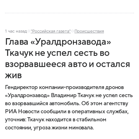
1 час назад
"Российская газета"
Происшествия
Глава «Уралдронзавода»
Ткачук не успел сесть во
взорвавшееся авто и остался
жив
Гендиректор компании-производителя дронов
«Уралдронзавод» Владимир Ткачук не успел сесть
во взорвавшийся автомобиль. Об этом агентству
РИА Новости сообщили в оперативных службах,
уточнив: Ткачук находится в стабильном
состоянии, угроза жизни миновала.