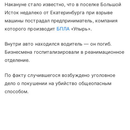
Накануне стало известно, что в поселке Большой
Исток недалеко от Екатеринбурга при взрыве
машины пострадал предприниматель, компания
которого производит
БПЛА
«Упырь».
Внутри авто находился водитель — он погиб.
Бизнесмена госпитализировали в реанимационное
отделение.
По факту случившегося возбуждено уголовное
дело о покушении на убийство общеопасным
способом.