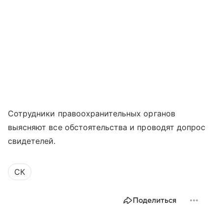
Сотрудники правоохранительных органов
выясняют все обстоятельства и проводят допрос
свидетелей.
СК
Поделиться