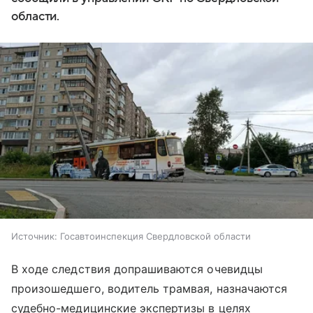
области.
Источник:
Госавтоинспекция Свердловской области
В ходе следствия допрашиваются очевидцы
произошедшего, водитель трамвая, назначаются
судебно-медицинские экспертизы в целях