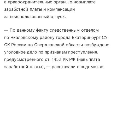
в правоохранительные органы о невыплате
заработной платы и компенсаций
за неиспользованный отпуск.
— По данному факту следственным отделом
по Чкаловскому району города Екатеринбург СУ
СК России по Свердловской области возбуждено
уголовное дело по признакам преступления,
предусмотренного ст. 145.1 УК РФ (невыплата
заработной платы), — рассказали в ведомстве.