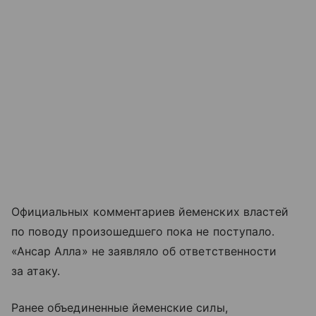
Официальных комментариев йеменских властей
по поводу произошедшего пока не поступало.
«Ансар Алла» не заявляло об ответственности
за атаку.
Ранее объединенные йеменские силы,