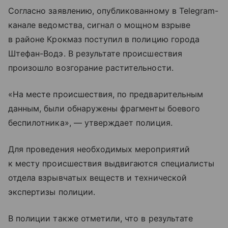
Согласно заявлению, опубликованному в Telegram-
канале ведомства, сигнал о мощном взрыве
в районе Крокмаз поступил в полицию города
Штефан-Водэ. В результате происшествия
произошло возгорание растительности.
«На месте происшествия, по предварительным
данным, были обнаружены фрагменты боевого
беспилотника», — утверждает полиция.
Для проведения необходимых мероприятий
к месту происшествия выдвигаются специалисты
отдела взрывчатых веществ и технической
экспертизы полиции.
В полиции также отметили, что в результате