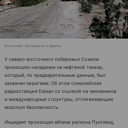
Источник:
Аргументы и факты
У северо-восточного побережья Сомали
произошло нападение на нефтяной танкер,
который, по предварительным данным, был
захвачен пиратами. Об этом сомалийская
радиостанция Dalsan со ссылкой на чиновников
и международные структуры, отслеживающие
морскую безопасность.
Инцидент произошел вблизи региона Пунтленд,