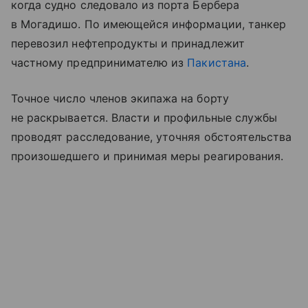
когда судно следовало из порта Бербера
в Могадишо. По имеющейся информации, танкер
перевозил нефтепродукты и принадлежит
частному предпринимателю из
Пакистана
.
Точное число членов экипажа на борту
не раскрывается. Власти и профильные службы
проводят расследование, уточняя обстоятельства
произошедшего и принимая меры реагирования.