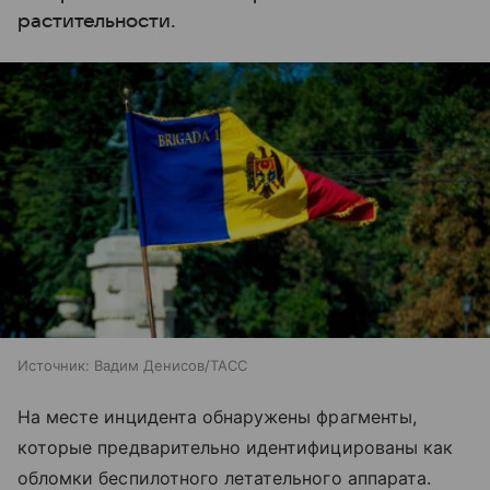
растительности.
Источник:
Вадим Денисов/ТАСС
На месте инцидента обнаружены фрагменты,
которые предварительно идентифицированы как
обломки беспилотного летательного аппарата.