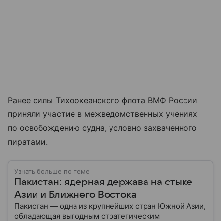
Ранее силы Тихоокеанского флота ВМФ России
приняли участие в межведомственных учениях
по освобождению судна, условно захваченного
пиратами.
Узнать больше по теме
Пакистан: ядерная держава на стыке
Азии и Ближнего Востока
Пакистан — одна из крупнейших стран Южной Азии,
обладающая выгодным стратегическим