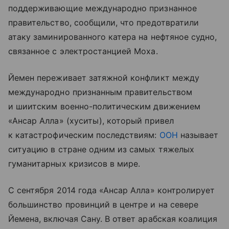
поддерживающие международно признанное
правительство, сообщили, что предотвратили
атаку заминированного катера на нефтяное судно,
связанное с электростанцией Моха.
Йемен переживает затяжной конфликт между
международно признанным правительством
и шиитским военно-политическим движением
«Ансар Алла» (хуситы), который привел
к катастрофическим последствиям:
ООН
называет
ситуацию в стране одним из самых тяжелых
гуманитарных кризисов в мире.
С сентября 2014 года «Ансар Алла» контролирует
большинство провинций в центре и на севере
Йемена, включая Сану. В ответ арабская коалиция