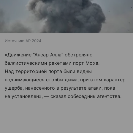
Источник:
AP 2024
«Движение “Ансар Алла” обстреляло
баллистическими ракетами порт Моха.
Над территорией порта были видны
поднимающиеся столбы дыма, при этом характер
ущерба, нанесенного в результате атаки, пока
не установлен», — сказал собеседник агентства.