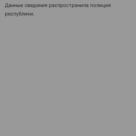
Данные сведения распространила полиция
республики.