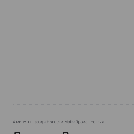
4 минуты назад
Новости Mail
Происшествия