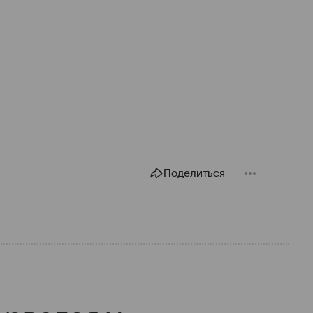
Поделиться