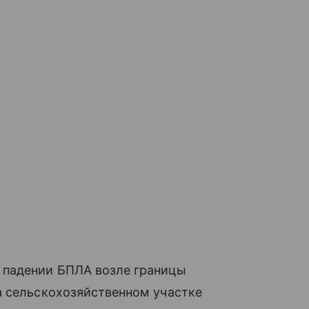
падении БПЛА возле границы
а сельскохозяйственном участке