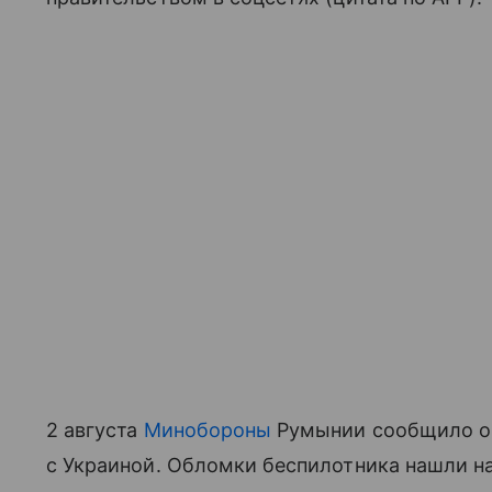
2 августа
Минобороны
Румынии сообщило о 
с Украиной. Обломки беспилотника нашли н