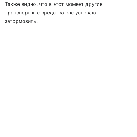
Также видно, что в этот момент другие
транспортные средства еле успевают
затормозить.