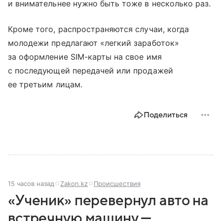
и внимательнее нужно быть тоже в несколько раз.
Кроме того, распространяются случаи, когда
молодежи предлагают «легкий заработок»
за оформление SIM-карты на свое имя
с последующей передачей или продажей
ее третьим лицам.
Поделиться
15 часов назад
Zakon.kz
Происшествия
«Ученик» перевернул авто на
встречную машину —