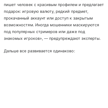
пишет человек с красивым профилем и предлагает
подарок: игровую валюту, редкий предмет,
прокачанный аккаунт или доступ к закрытым
возможностям. Иногда мошенники маскируются
под популярных стримеров или даже под
знакомых игроков», — предупреждают эксперты.
Дальше все развивается одинаково: