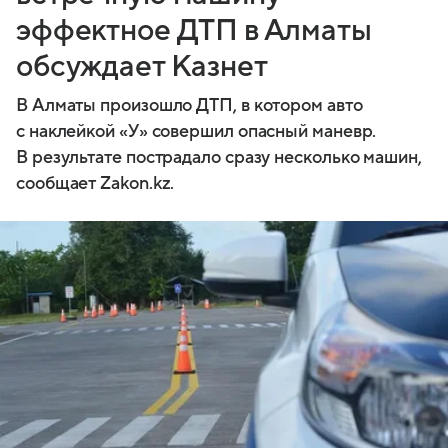
эффектное ДТП в Алматы
обсуждает Казнет
В Алматы произошло ДТП, в котором авто
с наклейкой «У» совершил опасный маневр.
В результате пострадало сразу несколько машин,
сообщает Zakon.kz.