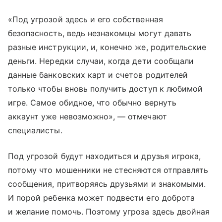
«Под угрозой здесь и его собственная
безопасность, ведь незнакомцы могут давать
разные инструкции, и, конечно же, родительские
деньги. Нередки случаи, когда дети сообщали
данные банковских карт и счетов родителей
только чтобы вновь получить доступ к любимой
игре. Самое обидное, что обычно вернуть
аккаунт уже невозможно», — отмечают
специалисты.
Под угрозой будут находиться и друзья игрока,
потому что мошенники не стесняются отправлять
сообщения, притворяясь друзьями и знакомыми.
И порой ребенка может подвести его доброта
и желание помочь. Поэтому угроза здесь двойная