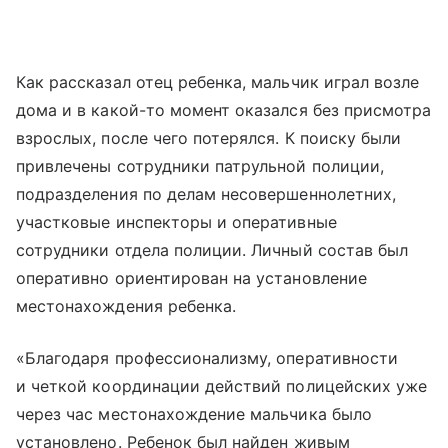
Как рассказал отец ребенка, мальчик играл возле
дома и в какой-то момент оказался без присмотра
взрослых, после чего потерялся. К поиску были
привлечены сотрудники патрульной полиции,
подразделения по делам несовершеннолетних,
участковые инспекторы и оперативные
сотрудники отдела полиции. Личный состав был
оперативно ориентирован на установление
местонахождения ребенка.
«Благодаря профессионализму, оперативности
и четкой координации действий полицейских уже
через час местонахождение мальчика было
установлено. Ребенок был найден живым