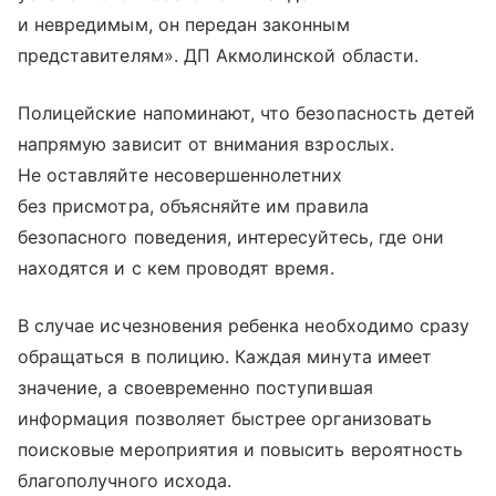
и невредимым, он передан законным
представителям». ДП Акмолинской области.
Полицейские напоминают, что безопасность детей
напрямую зависит от внимания взрослых.
Не оставляйте несовершеннолетних
без присмотра, объясняйте им правила
безопасного поведения, интересуйтесь, где они
находятся и с кем проводят время.
В случае исчезновения ребенка необходимо сразу
обращаться в полицию. Каждая минута имеет
значение, а своевременно поступившая
информация позволяет быстрее организовать
поисковые мероприятия и повысить вероятность
благополучного исхода.