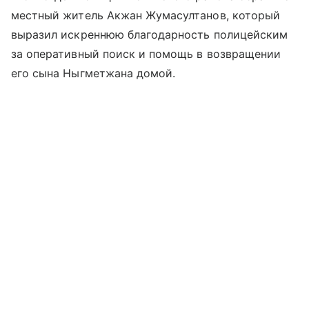
местный житель Акжан Жумасултанов, который
выразил искреннюю благодарность полицейским
за оперативный поиск и помощь в возвращении
его сына Ныгметжана домой.