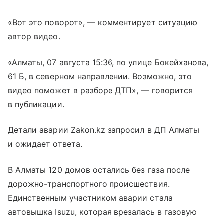
«Вот это поворот», — комментирует ситуацию
автор видео.
«Алматы, 07 августа 15:36, по улице Бокейханова,
61 Б, в северном направлении. Возможно, это
видео поможет в разборе ДТП», — говорится
в публикации.
Детали аварии Zakon.kz запросил в ДП Алматы
и ожидает ответа.
В Алматы 120 домов остались без газа после
дорожно-транспортного происшествия.
Единственным участником аварии стала
автовышка Isuzu, которая врезалась в газовую