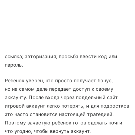
ссылка; авторизация; просьба ввести код или
пароль.
Ребенок уверен, что просто получает бонус,
но на самом деле передает доступ к своему
аккаунту. После входа через поддельный сайт
игровой аккаунт легко потерять, и для подростков
это часто становится настоящей трагедией.
Поэтому зачастую ребенок готов сделать почти
что угодно, чтобы вернуть аккаунт.