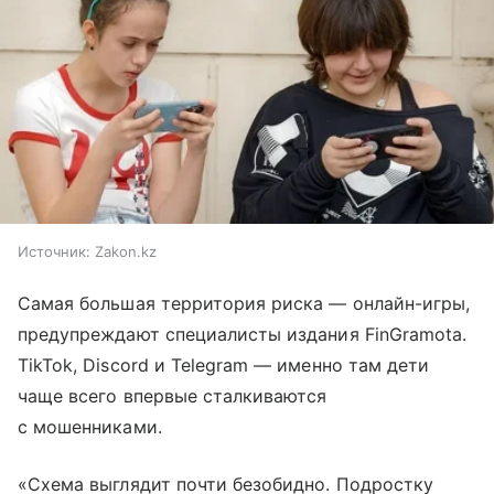
Источник:
Zakon.kz
Самая большая территория риска — онлайн-игры,
предупреждают специалисты издания FinGramota.
TikTok, Discord и Telegram — именно там дети
чаще всего впервые сталкиваются
с мошенниками.
«Схема выглядит почти безобидно. Подростку