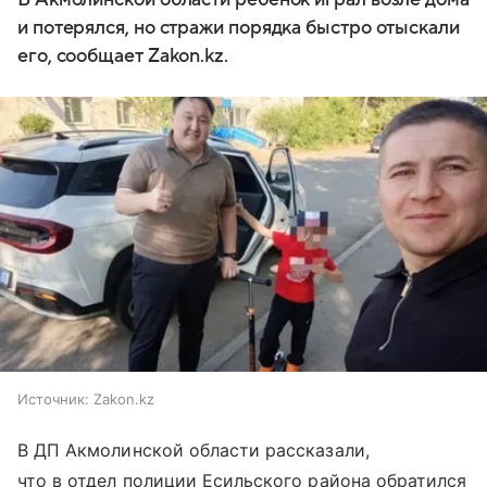
и потерялся, но стражи порядка быстро отыскали
его, сообщает Zakon.kz.
Источник:
Zakon.kz
В ДП Акмолинской области рассказали,
что в отдел полиции Есильского района обратился