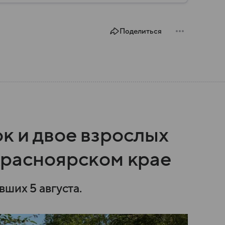
Поделиться
к и двое взрослых
Красноярском крае
вших 5 августа.