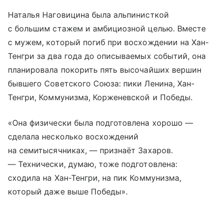
Наталья Наговицина была альпинисткой
с большим стажем и амбициозной целью. Вместе
с мужем, который погиб при восхождении на Хан-
Тенгри за два года до описываемых событий, она
планировала покорить пять высочайших вершин
бывшего Советского Союза: пики Ленина, Хан-
Тенгри, Коммунизма, Корженевской и Победы.
«Она физически была подготовлена хорошо —
сделала несколько восхождений
на семитысячниках, — признаёт Захаров.
— Технически, думаю, тоже подготовлена:
сходила на Хан-Тенгри, на пик Коммунизма,
который даже выше Победы».