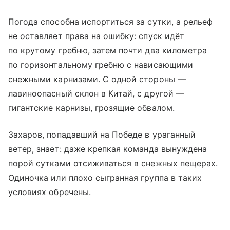
Погода способна испортиться за сутки, а рельеф
не оставляет права на ошибку: спуск идёт
по крутому гребню, затем почти два километра
по горизонтальному гребню с нависающими
снежными карнизами. С одной стороны —
лавиноопасный склон в Китай, с другой —
гигантские карнизы, грозящие обвалом.
Захаров, попадавший на Победе в ураганный
ветер, знает: даже крепкая команда вынуждена
порой сутками отсиживаться в снежных пещерах.
Одиночка или плохо сыгранная группа в таких
условиях обречены.