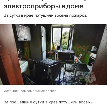
электроприборы в доме
За сутки в крае потушили восемь пожаров.
Источник:
Комсомольская правда
За прошедшие сутки в крае потушили восемь