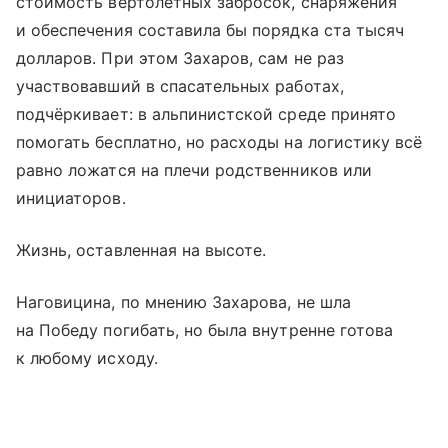
стоимость вертолётных забросок, снаряжения
и обеспечения составила бы порядка ста тысяч
долларов. При этом Захаров, сам не раз
участвовавший в спасательных работах,
подчёркивает: в альпинистской среде принято
помогать бесплатно, но расходы на логистику всё
равно ложатся на плечи родственников или
инициаторов.
Жизнь, оставленная на высоте.
Наговицина, по мнению Захарова, не шла
на Победу погибать, но была внутренне готова
к любому исходу.