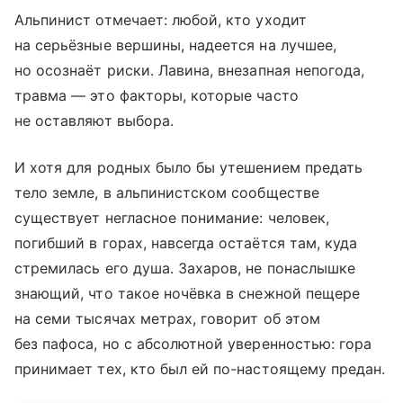
Альпинист отмечает: любой, кто уходит
на серьёзные вершины, надеется на лучшее,
но осознаёт риски. Лавина, внезапная непогода,
травма — это факторы, которые часто
не оставляют выбора.
И хотя для родных было бы утешением предать
тело земле, в альпинистском сообществе
существует негласное понимание: человек,
погибший в горах, навсегда остаётся там, куда
стремилась его душа. Захаров, не понаслышке
знающий, что такое ночёвка в снежной пещере
на семи тысячах метрах, говорит об этом
без пафоса, но с абсолютной уверенностью: гора
принимает тех, кто был ей по-настоящему предан.