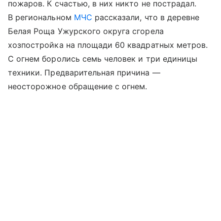
пожаров. К счастью, в них никто не пострадал.
В региональном
МЧС
рассказали, что в деревне
Белая Роща Ужурского округа сгорела
хозпостройка на площади 60 квадратных метров.
С огнем боролись семь человек и три единицы
техники. Предварительная причина —
неосторожное обращение с огнем.