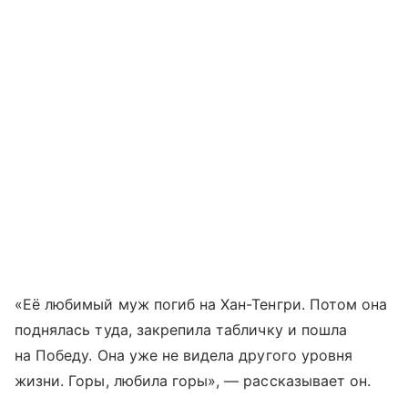
«Её любимый муж погиб на Хан-Тенгри. Потом она
поднялась туда, закрепила табличку и пошла
на Победу. Она уже не видела другого уровня
жизни. Горы, любила горы», — рассказывает он.