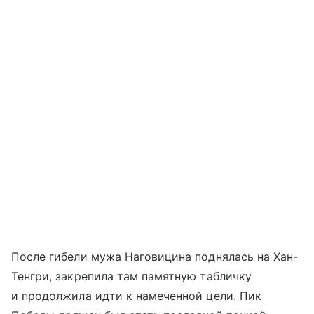
После гибели мужа Наговицина поднялась на Хан-
Тенгри, закрепила там памятную табличку
и продолжила идти к намеченной цели. Пик