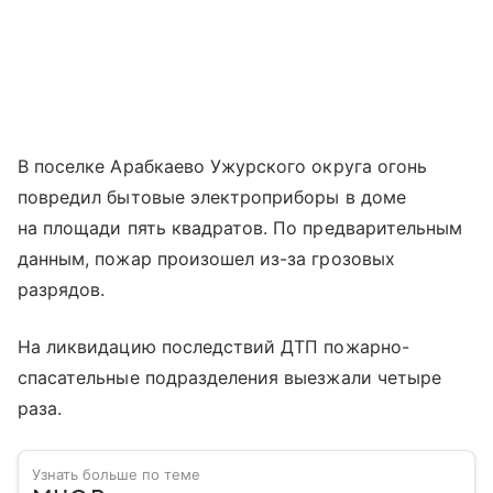
В поселке Арабкаево Ужурского округа огонь
повредил бытовые электроприборы в доме
на площади пять квадратов. По предварительным
данным, пожар произошел из-за грозовых
разрядов.
На ликвидацию последствий ДТП пожарно-
спасательные подразделения выезжали четыре
раза.
Узнать больше по теме