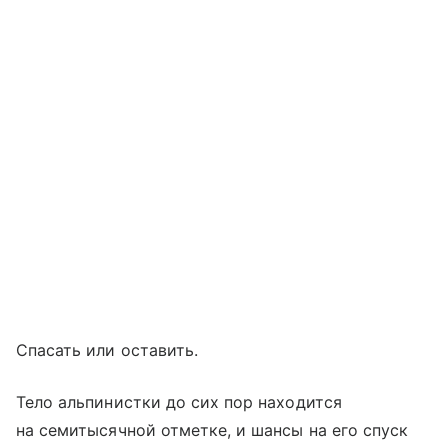
Спасать или оставить.
Тело альпинистки до сих пор находится
на семитысячной отметке, и шансы на его спуск