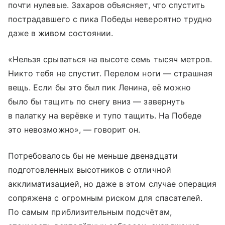
почти нулевые. Захаров объясняет, что спустить
пострадавшего с пика Победы невероятно трудно
даже в живом состоянии.
«Нельзя срываться на высоте семь тысяч метров.
Никто тебя не спустит. Перелом ноги — страшная
вещь. Если бы это был пик Ленина, её можно
было бы тащить по снегу вниз — завернуть
в палатку на верёвке и тупо тащить. На Победе
это невозможно», — говорит он.
Потребовалось бы не меньше двенадцати
подготовленных высотников с отличной
акклиматизацией, но даже в этом случае операция
сопряжена с огромным риском для спасателей.
По самым приблизительным подсчётам,