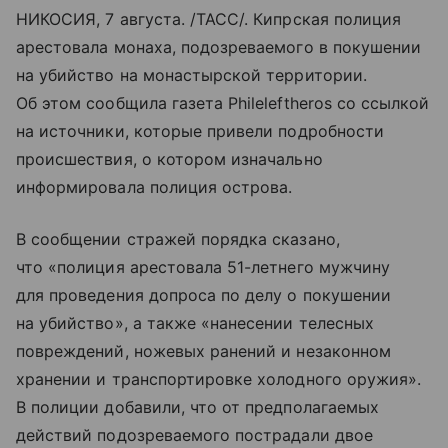
НИКОСИЯ, 7 августа. /ТАСС/. Кипрская полиция
арестовала монаха, подозреваемого в покушении
на убийство на монастырской территории.
Об этом сообщила газета Phileleftheros со ссылкой
на источники, которые привели подробности
происшествия, о котором изначально
информировала полиция острова.
В сообщении стражей порядка сказано,
что «полиция арестовала 51-летнего мужчину
для проведения допроса по делу о покушении
на убийство», а также «нанесении телесных
повреждений, ножевых ранений и незаконном
хранении и транспортировке холодного оружия».
В полиции добавили, что от предполагаемых
действий подозреваемого пострадали двое