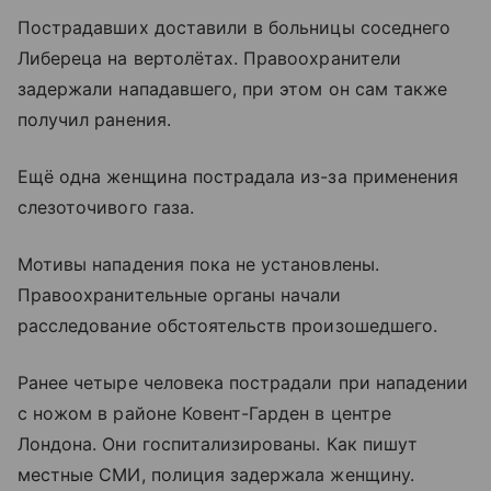
Пострадавших доставили в больницы соседнего
Либереца на вертолётах. Правоохранители
задержали нападавшего, при этом он сам также
получил ранения.
Ещё одна женщина пострадала из-за применения
слезоточивого газа.
Мотивы нападения пока не установлены.
Правоохранительные органы начали
расследование обстоятельств произошедшего.
Ранее четыре человека пострадали при нападении
с ножом в районе Ковент-Гарден в центре
Лондона. Они госпитализированы. Как пишут
местные СМИ, полиция задержала женщину.