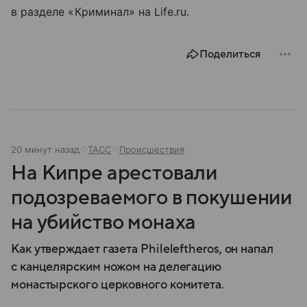
в разделе «Криминал» на Life.ru.
Поделиться
20 минут назад
ТАСС
Происшествия
На Кипре арестовали
подозреваемого в покушении
на убийство монаха
Как утверждает газета Phileleftheros, он напал
с канцелярским ножом на делегацию
монастырского церковного комитета.