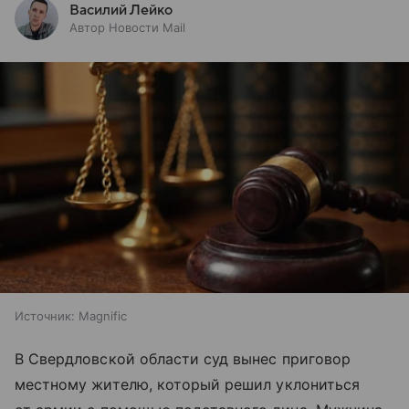
Василий Лейко
Автор Новости Mail
Источник:
Magnific
В Свердловской области суд вынес приговор
местному жителю, который решил уклониться