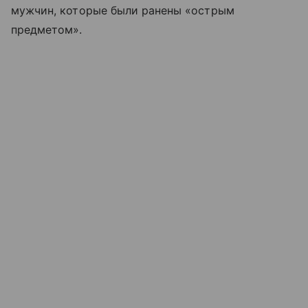
мужчин, которые были ранены «острым
предметом».