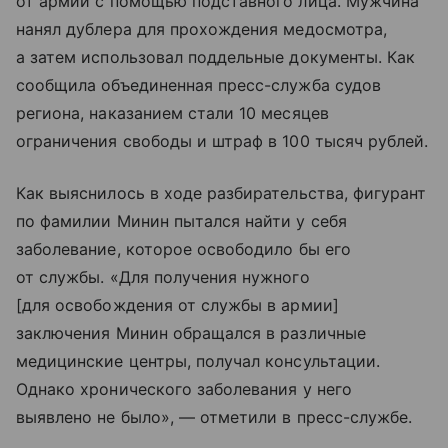
от армии с помощью подставного лица. Мужчина
нанял дублера для прохождения медосмотра,
а затем использовал поддельные документы. Как
сообщила объединенная пресс-служба судов
региона, наказанием стали 10 месяцев
ограничения свободы и штраф в 100 тысяч рублей.
Как выяснилось в ходе разбирательства, фигурант
по фамилии Минин пытался найти у себя
заболевание, которое освободило бы его
от службы. «Для получения нужного
[для освобождения от службы в армии]
заключения Минин обращался в различные
медицинские центры, получал консультации.
Однако хронического заболевания у него
выявлено не было», — отметили в пресс-службе.