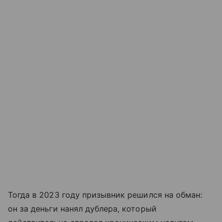
Тогда в 2023 году призывник решился на обман:
он за деньги нанял дублера, который