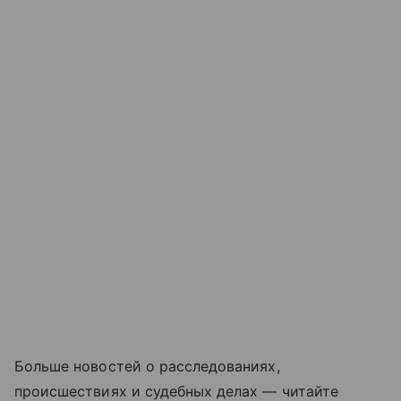
Больше новостей о расследованиях,
происшествиях и судебных делах — читайте