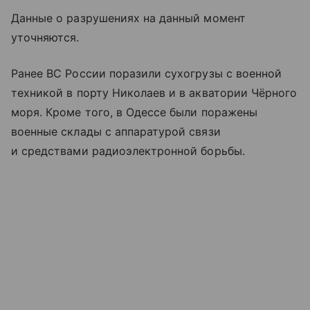
Данные о разрушениях на данный момент
уточняются.
Ранее ВС России поразили сухогрузы с военной
техникой в порту Николаев и в акватории Чёрного
моря. Кроме того, в Одессе были поражены
военные склады с аппаратурой связи
и средствами радиоэлектронной борьбы.