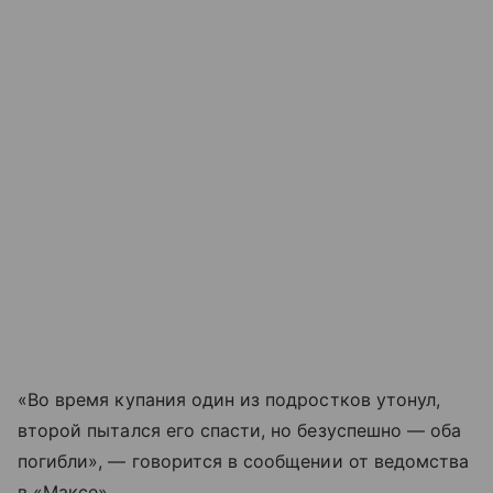
«Во время купания один из подростков утонул,
второй пытался его спасти, но безуспешно — оба
погибли», — говорится в сообщении от ведомства
в «Максе».