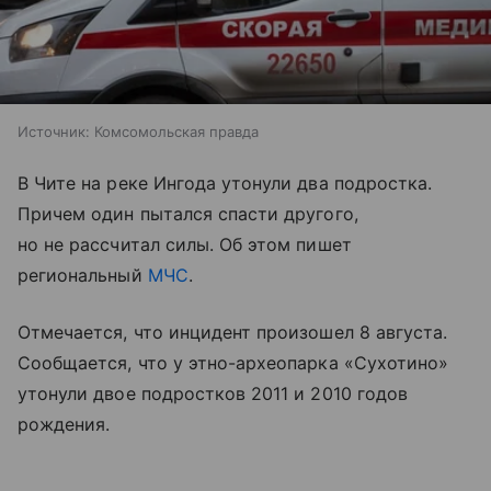
Источник:
Комсомольская правда
В Чите на реке Ингода утонули два подростка.
Причем один пытался спасти другого,
но не рассчитал силы. Об этом пишет
региональный
МЧС
.
Отмечается, что инцидент произошел 8 августа.
Сообщается, что у этно-археопарка «Сухотино»
утонули двое подростков 2011 и 2010 годов
рождения.