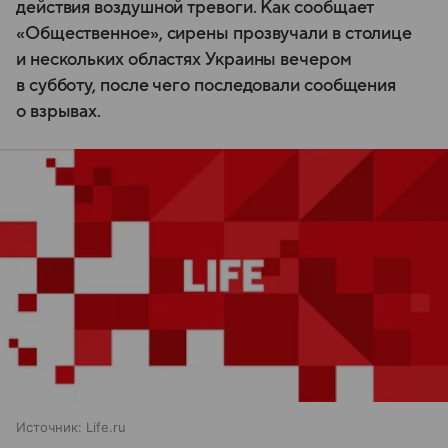
действия воздушной тревоги. Как сообщает
«Общественное», сирены прозвучали в столице
и нескольких областях Украины вечером
в субботу, после чего последовали сообщения
о взрывах.
Источник:
Life.ru