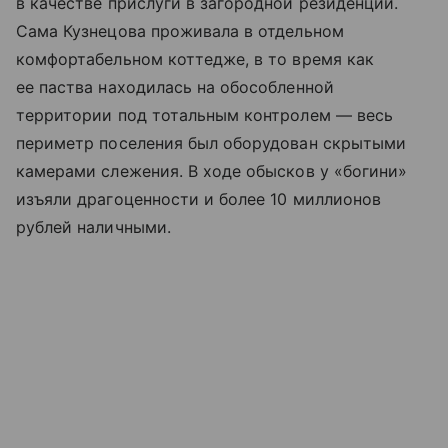
в качестве прислуги в загородной резиденции.
Сама Кузнецова проживала в отдельном
комфортабельном коттедже, в то время как
ее паства находилась на обособленной
территории под тотальным контролем — весь
периметр поселения был оборудован скрытыми
камерами слежения. В ходе обысков у «богини»
изъяли драгоценности и более 10 миллионов
рублей наличными.