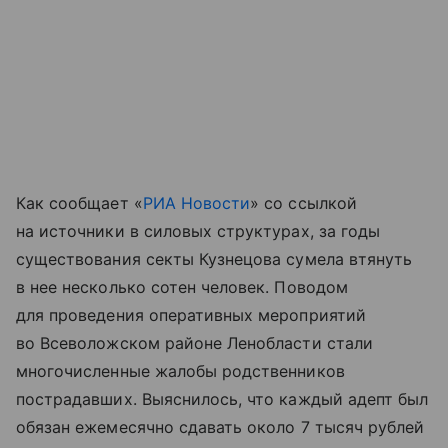
Как сообщает «
РИА Новости
» со ссылкой
на источники в силовых структурах, за годы
существования секты Кузнецова сумела втянуть
в нее несколько сотен человек. Поводом
для проведения оперативных мероприятий
во Всеволожском районе Ленобласти стали
многочисленные жалобы родственников
пострадавших. Выяснилось, что каждый адепт был
обязан ежемесячно сдавать около 7 тысяч рублей