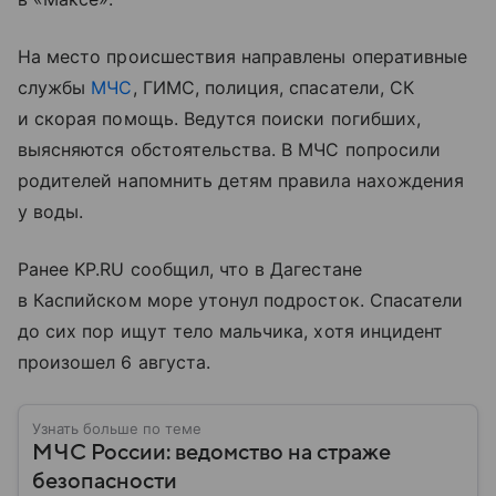
На место происшествия направлены оперативные
службы
МЧС
, ГИМС, полиция, спасатели, СК
и скорая помощь. Ведутся поиски погибших,
выясняются обстоятельства. В МЧС попросили
родителей напомнить детям правила нахождения
у воды.
Ранее KP.RU сообщил, что в Дагестане
в Каспийском море утонул подросток. Спасатели
до сих пор ищут тело мальчика, хотя инцидент
произошел 6 августа.
Узнать больше по теме
МЧС России: ведомство на страже
безопасности