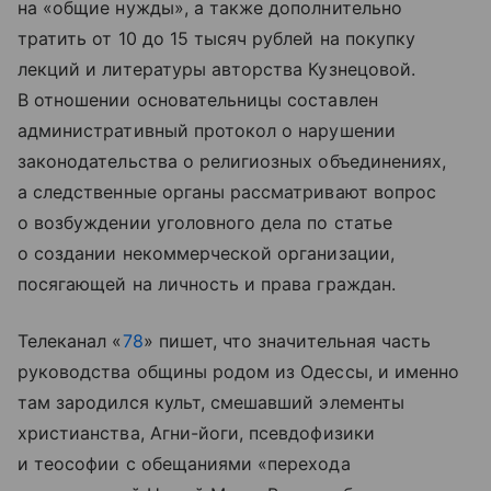
на «общие нужды», а также дополнительно
тратить от 10 до 15 тысяч рублей на покупку
лекций и литературы авторства Кузнецовой.
В отношении основательницы составлен
административный протокол о нарушении
законодательства о религиозных объединениях,
а следственные органы рассматривают вопрос
о возбуждении уголовного дела по статье
о создании некоммерческой организации,
посягающей на личность и права граждан.
Телеканал «
78
» пишет, что значительная часть
руководства общины родом из Одессы, и именно
там зародился культ, смешавший элементы
христианства, Агни-йоги, псевдофизики
и теософии с обещаниями «перехода