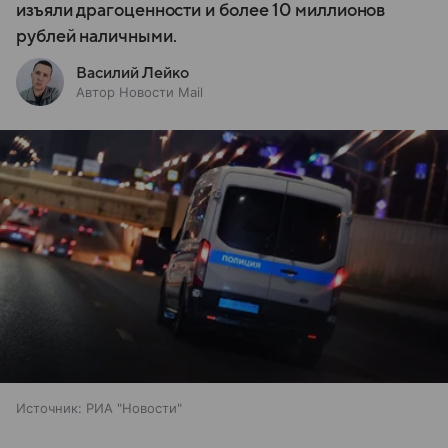
изъяли драгоценности и более 10 миллионов
рублей наличными.
Василий Лейко
Автор Новости Mail
Источник:
РИА "Новости"