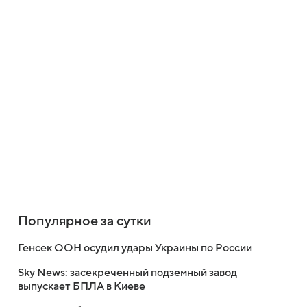
Популярное за сутки
Генсек ООН осудил удары Украины по России
Sky News: засекреченный подземный завод
выпускает БПЛА в Киеве