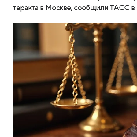
теракта в Москве, сообщили ТАСС в 