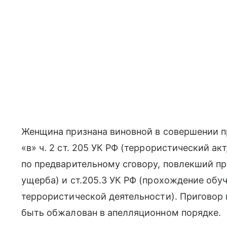
Женщина признана виновной в совершении пр
«в» ч. 2 ст. 205 УК РФ (террористический а
по предварительному сговору, повлекший п
ущерба) и ст.205.3 УК РФ (прохождение обу
террористической деятельности). Приговор 
быть обжалован в апелляционном порядке.