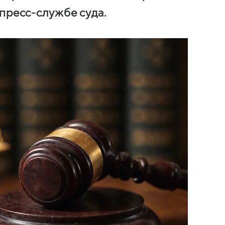
пресс-службе суда.