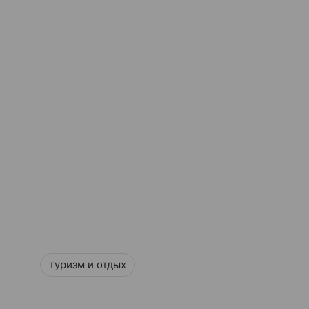
туризм и отдых