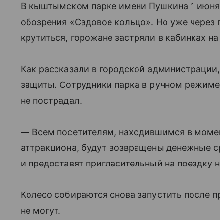
В кыштымском парке имени Пушкина 1 июня
обозрения «Садовое кольцо». Но уже через 
крутиться, горожане застряли в кабинках на
Как рассказали в городской администрации,
защиты. Сотрудники парка в ручном режиме
не пострадал.
— Всем посетителям, находившимся в момен
аттракциона, будут возвращены денежные с
и предоставят пригласительный на поездку н
Колесо собираются снова запустить после пр
не могут.