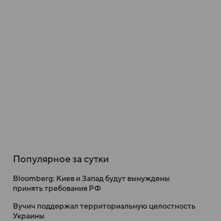
Популярное за сутки
Bloomberg: Киев и Запад будут вынуждены
принять требования РФ
Вучич поддержал территориальную целостность
Украины