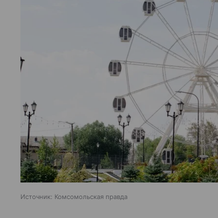
Источник:
Комсомольская правда