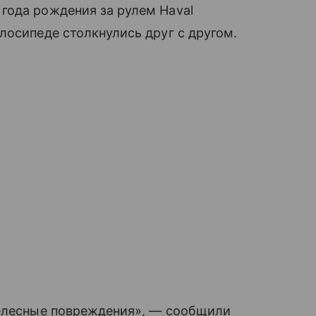
года рождения за рулем Haval
лосипеде столкнулись друг с другом.
телесные повреждения», — сообщили