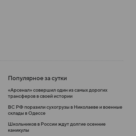
Популярное за сутки
«Арсенал» совершил один из самых дорогих
трансферов в своей истории
ВС РФ поразили сухогрузы в Николаеве и военные
склады в Одессе
Школьников в России ждут долгие осенние
каникулы