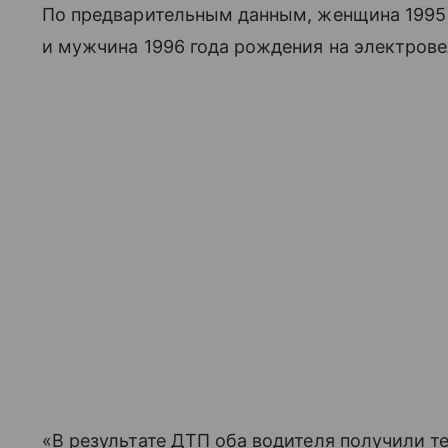
По предварительным данным, женщина 1995 
и мужчина 1996 года рождения на электрове
«В результате ДТП оба водителя получили 