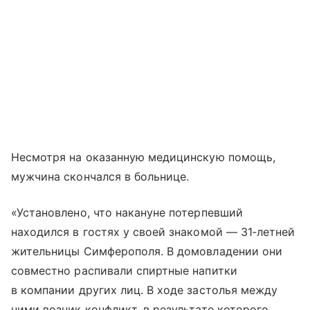
Несмотря на оказанную медицинскую помощь,
мужчина скончался в больнице.
«Установлено, что накануне потерпевший
находился в гостях у своей знакомой — 31‑летней
жительницы Симферополя. В домовладении они
совместно распивали спиртные напитки
в компании других лиц. В ходе застолья между
ними возник конфликт, в результате которого