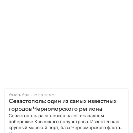
Узнать больше по теме
Севастополь: один из самых известных
городов Черноморского региона
Севастополь расположен на юго-западном
побережье Крымского полуострова. Известен как
крупный морской порт, база Черноморского флота и