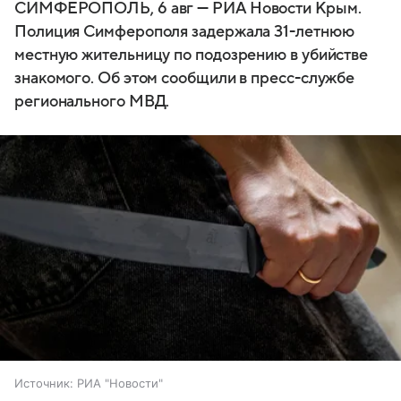
СИМФЕРОПОЛЬ, 6 авг — РИА Новости Крым.
Полиция Симферополя задержала 31-летнюю
местную жительницу по подозрению в убийстве
знакомого. Об этом сообщили в пресс-службе
регионального МВД.
Источник:
РИА "Новости"