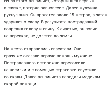
Из-за этого альпинист, который шел первым
в связке, потерял равновесие. Далее мужчина
рухнул вниз. Он пролетел около 15 метров, а затем
ударился о скалу. В результате пострадавший
повредил голову и спину. К счастью, он повис
на веревках, не долетев до земли.
На место отправились спасатели. Они
сразу же оказали первую помощь мужчине.
Пострадавшего осторожно переложили
на носилки и с помощью страховки спустили
со скалы. Далее альпиниста передали медикам
скорой помощи.