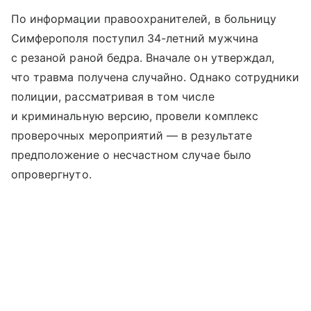
По информации правоохранителей, в больницу
Симферополя поступил 34-летний мужчина
с резаной раной бедра. Вначале он утверждал,
что травма получена случайно. Однако сотрудники
полиции, рассматривая в том числе
и криминальную версию, провели комплекс
проверочных мероприятий — в результате
предположение о несчастном случае было
опровергнуто.