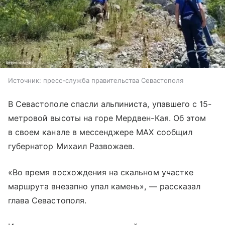
Источник:
пресс-служба правительства Севастополя
В Севастополе спасли альпиниста, упавшего с 15-
метровой высоты на горе Мердвен-Кая. Об этом
в своем канале в мессенджере MAX сообщил
губернатор Михаил Развожаев.
«Во время восхождения на скальном участке
маршрута внезапно упал камень», — рассказал
глава Севастополя.