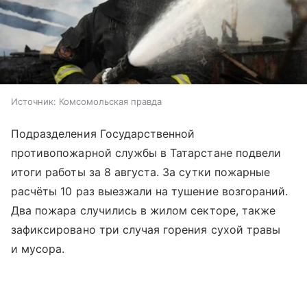
Источник:
Комсомольская правда
Подразделения Государственной
противопожарной службы в Татарстане подвели
итоги работы за 8 августа. За сутки пожарные
расчёты 10 раз выезжали на тушение возгораний.
Два пожара случились в жилом секторе, также
зафиксировано три случая горения сухой травы
и мусора.