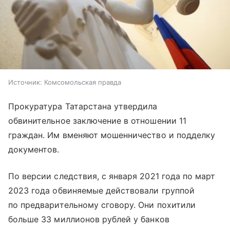
Источник:
Комсомольская правда
Прокуратура Татарстана утвердила
обвинительное заключение в отношении 11
граждан. Им вменяют мошенничество и подделку
документов.
По версии следствия, с января 2021 года по март
2023 года обвиняемые действовали группой
по предварительному сговору. Они похитили
больше 33 миллионов рублей у банков