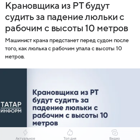
Крановщика из РТ будут
судить за падение люльки с
рабочим с высоты 10 метров
Машинист крана предстанет перед судом после
того, как люлька с рабочим упала с высоты 10
метров.
Актуальное
Топ дня
Видео