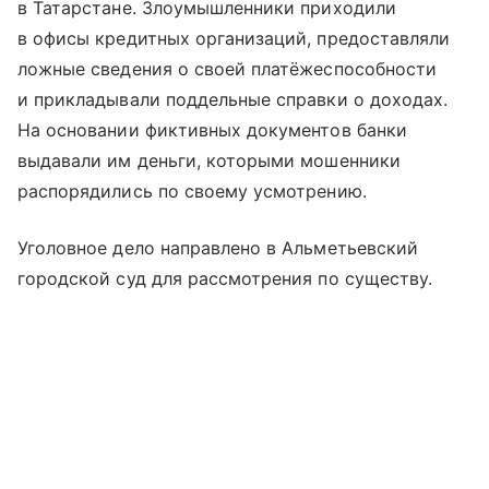
в Татарстане. Злоумышленники приходили
в офисы кредитных организаций, предоставляли
ложные сведения о своей платёжеспособности
и прикладывали поддельные справки о доходах.
На основании фиктивных документов банки
выдавали им деньги, которыми мошенники
распорядились по своему усмотрению.
Уголовное дело направлено в Альметьевский
городской суд для рассмотрения по существу.