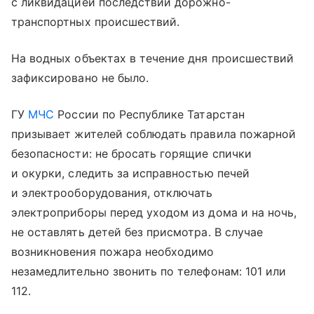
с ликвидацией последствий дорожно-
транспортных происшествий.
На водных объектах в течение дня происшествий
зафиксировано не было.
ГУ
МЧС
России по Республике Татарстан
призывает жителей соблюдать правила пожарной
безопасности: не бросать горящие спички
и окурки, следить за исправностью печей
и электрооборудования, отключать
электроприборы перед уходом из дома и на ночь,
не оставлять детей без присмотра. В случае
возникновения пожара необходимо
незамедлительно звонить по телефонам: 101 или
112.