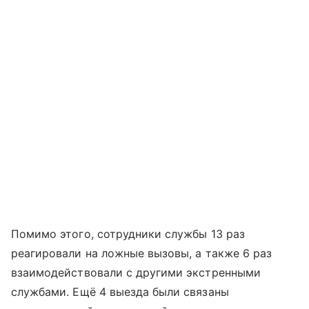
Помимо этого, сотрудники службы 13 раз
реагировали на ложные вызовы, а также 6 раз
взаимодействовали с другими экстренными
службами. Ещё 4 выезда были связаны