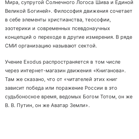
Мира, супругой Солнечного Логоса Шива и Единой
Великой Богиней». Философия движения сочетает
в себе элементы христианства, теософии,
эзотерики и современных псевдонаучных
концепций о переходе в другие измерения. В ряде
СМИ организацию называют сектой.
Учение Еxodus распространяется в том числе
через интернет-магазин движения «Книганова».
Там же сказано, что от «читателей этих книг
зависит победа или поражение России в это
судьбоносное время, ведомых Богом Тотом, он же
В. В. Путин, он же Аватар Земли».