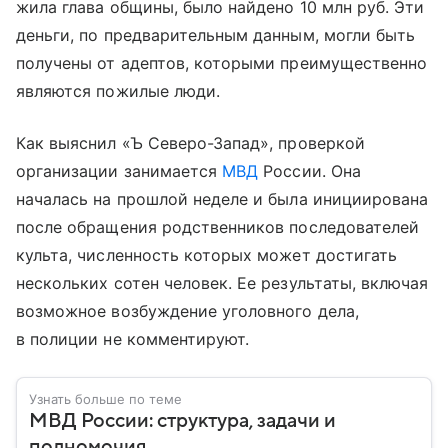
жила глава общины, было найдено 10 млн руб. Эти
деньги, по предварительным данным, могли быть
получены от адептов, которыми преимущественно
являются пожилые люди.
Как выяснил «Ъ Северо-Запад», проверкой
организации занимается
МВД
России. Она
началась на прошлой неделе и была инициирована
после обращения родственников последователей
культа, численность которых может достигать
нескольких сотен человек. Ее результаты, включая
возможное возбуждение уголовного дела,
в полиции не комментируют.
Узнать больше по теме
МВД России: структура, задачи и
полномочия