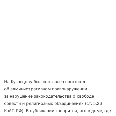
На Кузнецову был составлен протокол
об административном правонарушении
за нарушение законодательства о свободе
совести и религиозных объединениях (ст. 5.26
КоАП РФ). В публикации говорится, что в доме, где