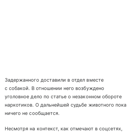
Задержанного доставили в отдел вместе
с собакой. В отношении него возбуждено
уголовное дело по статье о незаконном обороте
наркотиков. О дальнейшей судьбе животного пока
ничего не сообщается.
Несмотря на контекст, как отмечают в соцсетях,