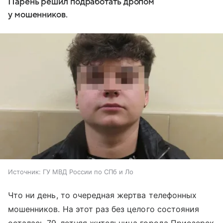
Парень решил подработать дропом
у мошенников.
Источник:
ГУ МВД России по СПб и Ло
Что ни день, то очередная жертва телефонных
мошенников. На этот раз без целого состояния