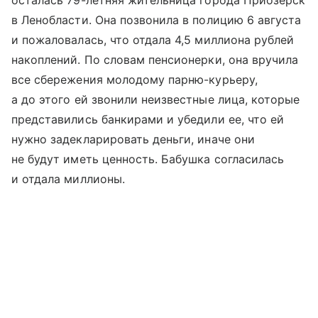
осталась 79-летняя жительница города Приозерск
в Ленобласти. Она позвонила в полицию 6 августа
и пожаловалась, что отдала 4,5 миллиона рублей
накоплений. По словам пенсионерки, она вручила
все сбережения молодому парню-курьеру,
а до этого ей звонили неизвестные лица, которые
представились банкирами и убедили ее, что ей
нужно задекларировать деньги, иначе они
не будут иметь ценность. Бабушка согласилась
и отдала миллионы.