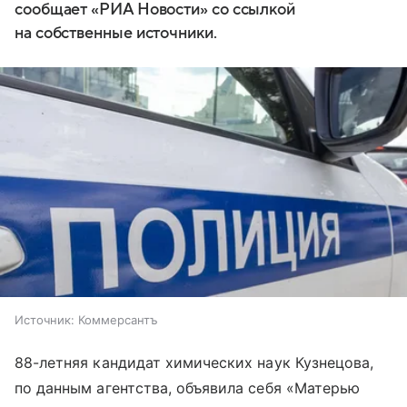
сообщает «РИА Новости» со ссылкой
на собственные источники.
Источник:
Коммерсантъ
88-летняя кандидат химических наук Кузнецова,
по данным агентства, объявила себя «Матерью