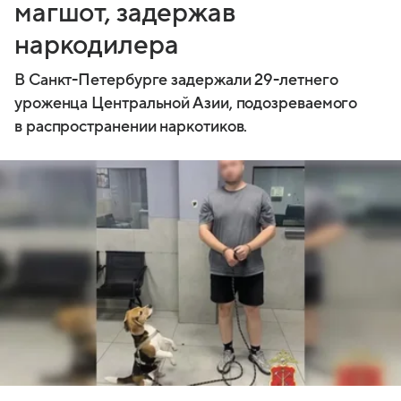
магшот, задержав
наркодилера
В Санкт-Петербурге задержали 29-летнего
уроженца Центральной Азии, подозреваемого
в распространении наркотиков.