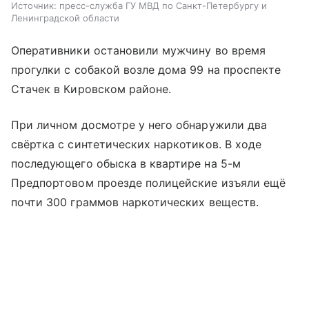
Источник:
пресс-служба ГУ МВД по Санкт-Петербургу и
Ленинградской области
Оперативники остановили мужчину во время
прогулки с собакой возле дома 99 на проспекте
Стачек в Кировском районе.
При личном досмотре у него обнаружили два
свёртка с синтетических наркотиков. В ходе
последующего обыска в квартире на 5-м
Предпортовом проезде полицейские изъяли ещё
почти 300 граммов наркотических веществ.