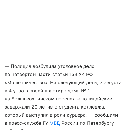
— Полиция возбудила уголовное дело
по четвертой части статьи 159 УК РФ
«Мошенничество». На следующий день, 7 августа,
в 4 утра в своей квартире дома № 1
на Большеохтинском проспекте полицейские
задержали 20-летнего студента колледжа,
который выступил в роли курьера, — сообщили
в пресс-службе ГУ
МВД
России по Петербургу