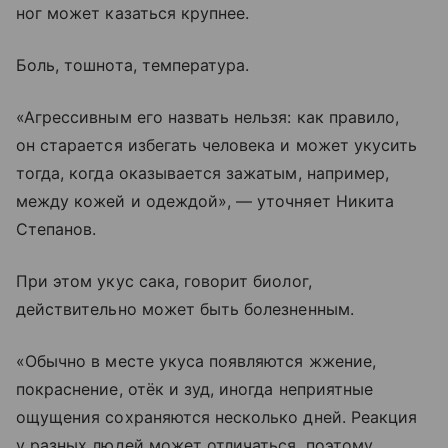
ног может казаться крупнее.
Боль, тошнота, температура.
«Агрессивным его назвать нельзя: как правило,
он старается избегать человека и может укусить
тогда, когда оказывается зажатым, например,
между кожей и одеждой», — уточняет Никита
Степанов.
При этом укус сака, говорит биолог,
действительно может быть болезненным.
«Обычно в месте укуса появляются жжение,
покраснение, отёк и зуд, иногда неприятные
ощущения сохраняются несколько дней. Реакция
у разных людей может отличаться, поэтому