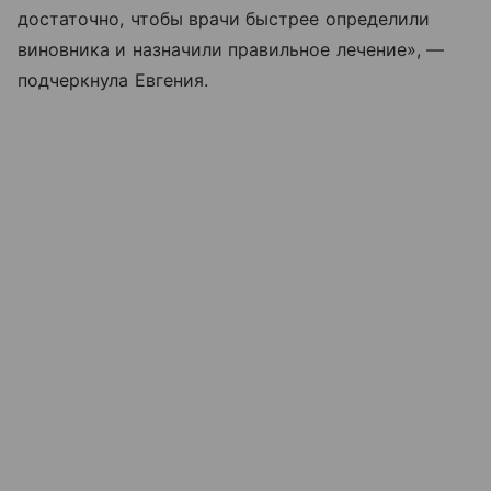
достаточно, чтобы врачи быстрее определили
виновника и назначили правильное лечение», —
подчеркнула Евгения.