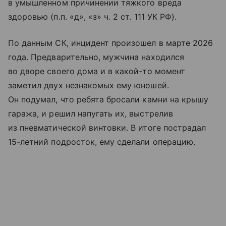
в умышленном причинении тяжкого вреда
здоровью (п.п. «д», «з» ч. 2 ст. 111 УК РФ).
По данным СК, инцидент произошел в марте 2026
года. Предварительно, мужчина находился
во дворе своего дома и в какой-то момент
заметил двух незнакомых ему юношей.
Он подумал, что ребята бросали камни на крышу
гаража, и решил напугать их, выстрелив
из пневматической винтовки. В итоге пострадал
15-летний подросток, ему сделали операцию.