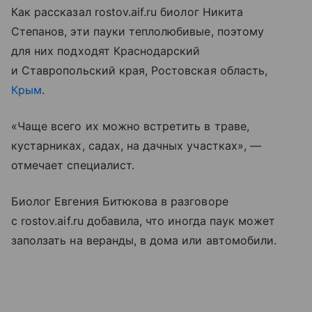
Как рассказал rostov.aif.ru биолог Никита
Степанов, эти пауки теплолюбивые, поэтому
для них подходят Краснодарский
и Ставропольский края, Ростовская область,
Крым
.
«Чаще всего их можно встретить в траве,
кустарниках, садах, на дачных участках», —
отмечает специалист.
Биолог Евгения Битюкова в разговоре
с rostov.aif.ru добавила, что иногда паук может
заползать на веранды, в дома или автомобили.