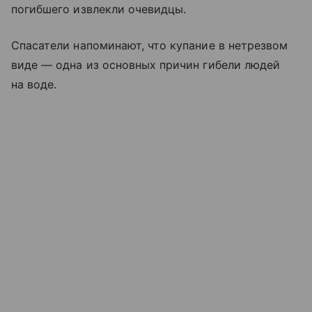
погибшего извлекли очевидцы.
Спасатели напоминают, что купание в нетрезвом
виде — одна из основных причин гибели людей
на воде.