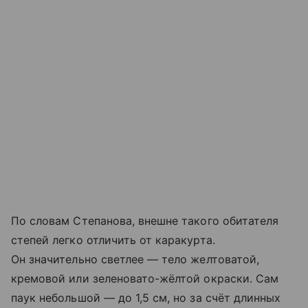
По словам Степанова, внешне такого обитателя
степей легко отличить от каракурта.
Он значительно светлее — тело желтоватой,
кремовой или зеленовато-жёлтой окраски. Сам
паук небольшой — до 1,5 см, но за счёт длинных