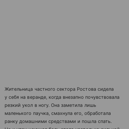
Жительница частного сектора Ростова сидела
у себя на веранде, когда внезапно почувствовала
резкий укол в ногу. Она заметила лишь
маленького паучка, смахнула его, обработала
ранку домашними средствами и пошла спать.