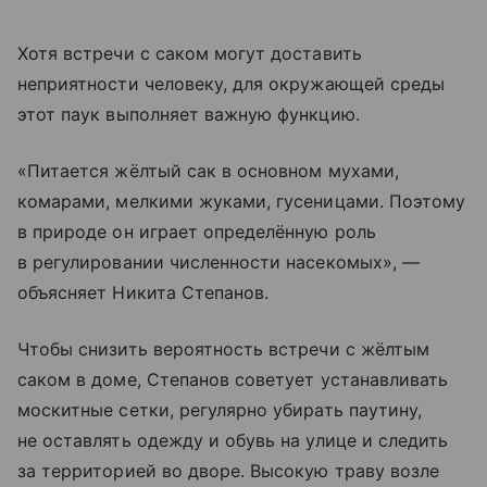
Хотя встречи с саком могут доставить
неприятности человеку, для окружающей среды
этот паук выполняет важную функцию.
«Питается жёлтый сак в основном мухами,
комарами, мелкими жуками, гусеницами. Поэтому
в природе он играет определённую роль
в регулировании численности насекомых», —
объясняет Никита Степанов.
Чтобы снизить вероятность встречи с жёлтым
саком в доме, Степанов советует устанавливать
москитные сетки, регулярно убирать паутину,
не оставлять одежду и обувь на улице и следить
за территорией во дворе. Высокую траву возле