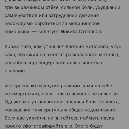
при выраженном отёке, сильной боли, ухудшении
самочувствия или затруднении дыхания
необходимо обратиться за медицинской
помощью», — советует Никита Степанов.
Кроме того, как уточняет Евгения Битюкова, укус
сака, похожий на ожог от раскалённого металла,
способен спровоцировать аллергическую
реакцию.
«Покраснение и другие реакции сами по себе
не смертельны, если только человек не аллергик.
Однако могут появиться головная боль, тошнота,
повышение температуры и общее недомогание.
Если вас укусили, не пытайтесь поймать паука —
просто сфотографируйте его. Этого будет