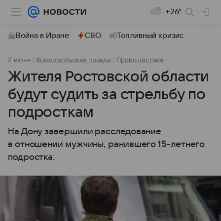
+26°
Война в Иране
СВО
Топливный кризис
2 июня
Комсомольская правда
Происшествия
Жителя Ростовской области
будут судить за стрельбу по
подросткам
На Дону завершили расследование
в отношении мужчины, ранившего 15-летнего
подростка.