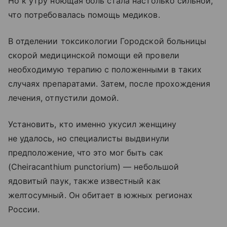
Но к утру ноющая боль стала настолько сильной,
что потребовалась помощь медиков.
В отделении токсикологии Городской больницы
скорой медицинской помощи ей провели
необходимую терапию с положенными в таких
случаях препаратами. Затем, после прохождения
лечения, отпустили домой.
Установить, кто именно укусил женщину
не удалось, но специалисты выдвинули
предположение, что это мог быть сак
(Cheiracanthium punctorium) — небольшой
ядовитый паук, также известный как
желтосумный. Он обитает в южных регионах
России.