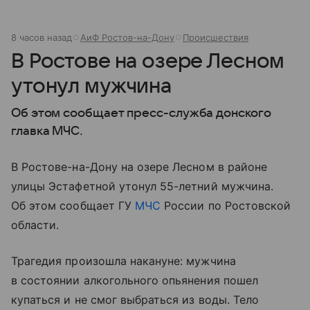
8 часов назад
АиФ Ростов-на-Дону
Происшествия
В Ростове на озере Лесном
утонул мужчина
Об этом сообщает пресс-служба донского
главка МЧС.
В Ростове-на-Дону на озере Лесном в районе
улицы Эстафетной утонул 55-летний мужчина.
Об этом сообщает ГУ
МЧС
России по Ростовской
области.
Трагедия произошла накануне: мужчина
в состоянии алкогольного опьянения пошел
купаться и не смог выбраться из воды. Тело