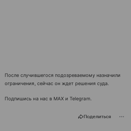
После случившегося подозреваемому назначили
ограничения, сейчас он ждет решения суда.
Подпишись на нас в MAX и Telegram.
Поделиться