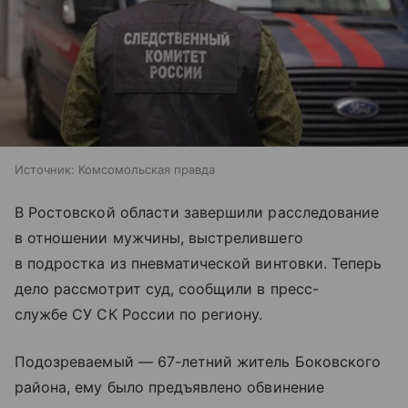
Источник:
Комсомольская правда
В Ростовской области завершили расследование
в отношении мужчины, выстрелившего
в подростка из пневматической винтовки. Теперь
дело рассмотрит суд, сообщили в пресс-
службе СУ СК России по региону.
Подозреваемый — 67-летний житель Боковского
района, ему было предъявлено обвинение