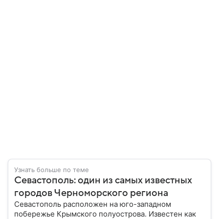
Узнать больше по теме
Севастополь: один из самых известных
городов Черноморского региона
Севастополь расположен на юго-западном
побережье Крымского полуострова. Известен как