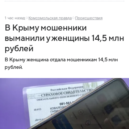
1 час назад
Комсомольская правда
Происшествия
В Крыму мошенники
выманили у женщины 14,5 млн
рублей
В Крыму женщина отдала мошенникам 14,5 млн
рублей.