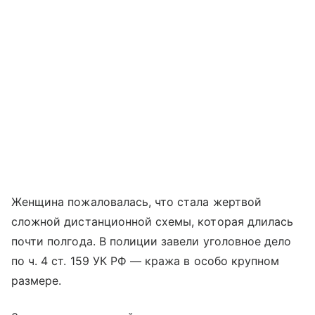
Женщина пожаловалась, что стала жертвой
сложной дистанционной схемы, которая длилась
почти полгода. В полиции завели уголовное дело
по ч. 4 ст. 159 УК РФ — кража в особо крупном
размере.