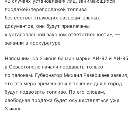
«В случаях установления лиц, занимающихся
продажей/перепродажей топлива
без соответствующих разрешительных
документов, они будут привлечены
к установленной законом ответственности», —
заявили в прокуратуре.
Напомним, со 2 июня бензин марки АИ-92 и АИ-95
в Севастополе начали продавать только
по талонам. Губернатор Михаил Развожаев заявил,
что эта мера временная и в течение дня в город
будут подвозить топливо. По его словам,
свободная продажа будет осуществляться уже
3 июня.