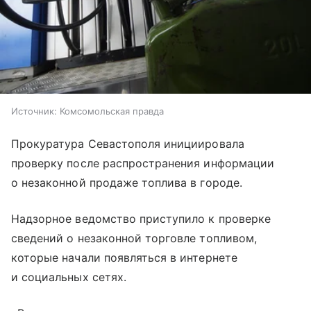
Источник:
Комсомольская правда
Прокуратура Севастополя инициировала
проверку после распространения информации
о незаконной продаже топлива в городе.
Надзорное ведомство приступило к проверке
сведений о незаконной торговле топливом,
которые начали появляться в интернете
и социальных сетях.