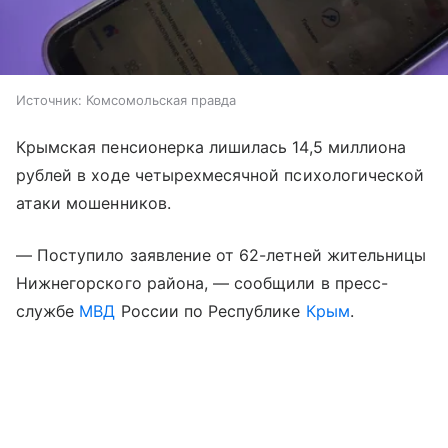
Источник:
Комсомольская правда
Крымская пенсионерка лишилась 14,5 миллиона
рублей в ходе четырехмесячной психологической
атаки мошенников.
— Поступило заявление от 62-летней жительницы
Нижнегорского района, — сообщили в пресс-
службе
МВД
России по Республике
Крым
.