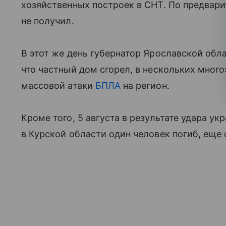
хозяйственных построек в СНТ. По предвар
не получил.
В этот же день губернатор Ярославской обл
что частный дом сгорел, в нескольких мног
массовой атаки
БПЛА
на регион.
Кроме того, 5 августа в результате удара у
в Курской области один человек погиб, еще