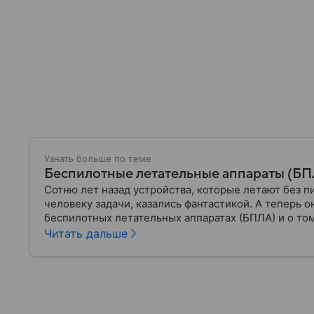
Узнать больше по теме
Беспилотные летательные аппараты (БПЛА
Сотню лет назад устройства, которые летают без п
человеку задачи, казались фантастикой. А теперь о
беспилотных летательных аппаратах (БПЛА) и о том
Читать дальше