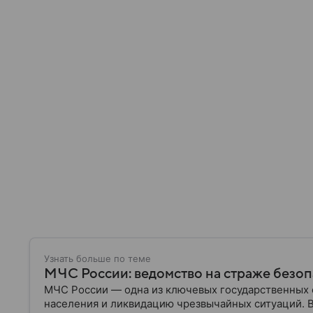
Узнать больше по теме
МЧС России: ведомство на страже безо
МЧС России — одна из ключевых государственных 
населения и ликвидацию чрезвычайных ситуаций. 