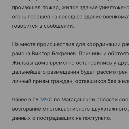
произошел пожар, жилое здание уничтожено
огонь перешел на соседнее здание военком
говорится в сообщении.
На месте происшествия для координации ра
района Виктор Бекренев. Причины и обстоят
Жильцы дома временно остановились у друз
дальнейшего размещения будет рассмотрен 
личный прием граждан, оставшихся без жил
Ранее в ГУ
МЧС
по Магаданской области соо
возгорание многоквартирного двухэтажного 
данных о пострадавших не поступало.