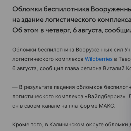
Обломки беспилотника Вооруженных
на здание логистического комплекса 
Об этом в четверг, 6 августа, сообщ
Обломки беспилотника Вооруженных сил Укр
логистического комплекса
Wildberries
в Твер
6 августа, сообщил глава региона Виталий К
— В результате падения обломков беспилот
логистического комплекса «Вайлдберриз». 
он в своем канале на платформе МАКС.
Кроме того, в Калининском округе обломки