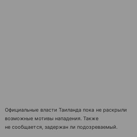
Официальные власти Таиланда пока не раскрыли
возможные мотивы нападения. Также
не сообщается, задержан ли подозреваемый.