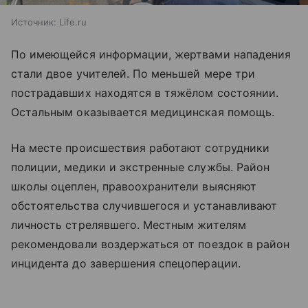
Источник:
Life.ru
По имеющейся информации, жертвами нападения
стали двое учителей. По меньшей мере три
пострадавших находятся в тяжёлом состоянии.
Остальным оказывается медицинская помощь.
На месте происшествия работают сотрудники
полиции, медики и экстренные службы. Район
школы оцеплен, правоохранители выясняют
обстоятельства случившегося и устанавливают
личность стрелявшего. Местным жителям
рекомендовали воздержаться от поездок в район
инцидента до завершения спецоперации.