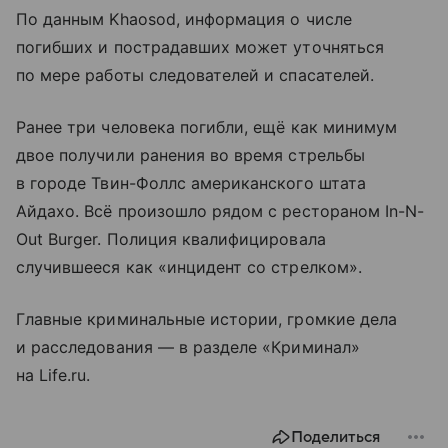
По данным Khaosod, информация о числе
погибших и пострадавших может уточняться
по мере работы следователей и спасателей.
Ранее три человека погибли, ещё как минимум
двое получили ранения во время стрельбы
в городе Твин-Фоллс американского штата
Айдахо. Всё произошло рядом с рестораном In-N-
Out Burger. Полиция квалифицировала
случившееся как «инцидент со стрелком».
Главные криминальные истории, громкие дела
и расследования — в разделе «Криминал»
на Life.ru.
Поделиться