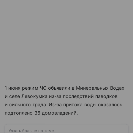
1 июня режим ЧС объявили в Минеральных Водах
и селе Левокумка из-за последствий паводков
и сильного града. Из-за притока воды оказалось
подтоплено 36 домовладений.
Узнать больше по теме