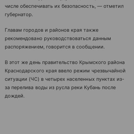
числе обеспечивать их безопасность, — отметил
губернатор.
Главам городов и районов края также
рекомендовано руководствоваться данным
распоряжением, говорится в сообщении.
В этот же день правительство Крымского района
Краснодарского края ввело режим чрезвычайной
ситуации (ЧС) в четырех населенных пунктах из-
за перелива воды из русла реки Кубань после
дождей.