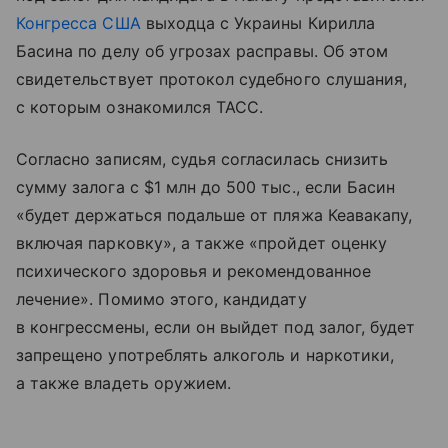
Конгресса США
выходца с Украины Кирилла
Басина по делу об угрозах расправы. Об этом
свидетельствует протокол судебного слушания,
с которым ознакомился ТАСС.
Согласно записям, судья согласилась снизить
сумму залога с $1 млн до 500 тыс., если Басин
«будет держаться подальше от пляжа Кеавакапу,
включая парковку», а также «пройдет оценку
психического здоровья и рекомендованное
лечение». Помимо этого, кандидату
в конгрессмены, если он выйдет под залог, будет
запрещено употреблять алкоголь и наркотики,
а также владеть оружием.