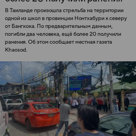
В Таиланде произошла стрельба на территории
одной из школ в провинции Нонтхабури к северу
от Бангкока. По предварительным данным,
погибли два человека, ещё более 20 получили
ранения. Об этом сообщает местная газета
Khaosod.