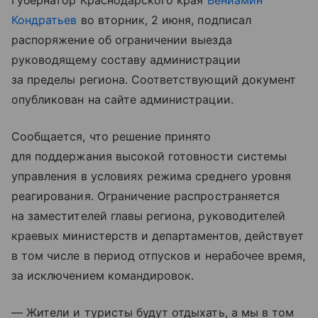
Губернатор Краснодарского края
Вениамин
Кондратьев
во вторник, 2 июня, подписал
распоряжение об ограничении выезда
руководящему составу администрации
за пределы региона. Соответствующий документ
опубликован на сайте администрации.
Сообщается, что решение принято
для поддержания высокой готовности системы
управления в условиях режима среднего уровня
реагирования. Ограничение распространяется
на заместителей главы региона, руководителей
краевых министерств и департаментов, действует
в том числе в период отпусков и нерабочее время,
за исключением командировок.
— Жители и туристы будут отдыхать, а мы в том