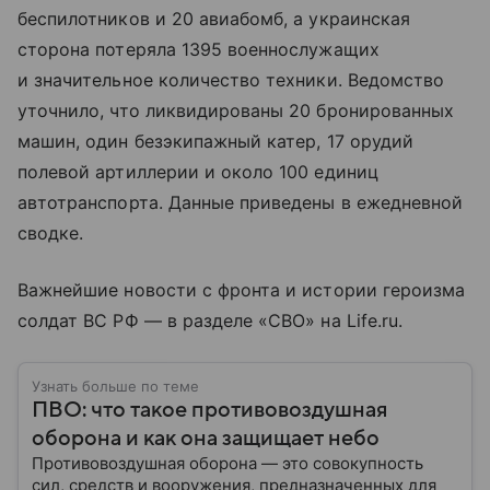
беспилотников и 20 авиабомб, а украинская
сторона потеряла 1395 военнослужащих
и значительное количество техники. Ведомство
уточнило, что ликвидированы 20 бронированных
машин, один безэкипажный катер, 17 орудий
полевой артиллерии и около 100 единиц
автотранспорта. Данные приведены в ежедневной
сводке.
Важнейшие новости с фронта и истории героизма
солдат ВС РФ — в разделе «СВО» на Life.ru.
Узнать больше по теме
ПВО: что такое противовоздушная
оборона и как она защищает небо
Противовоздушная оборона — это совокупность
сил, средств и вооружения, предназначенных для