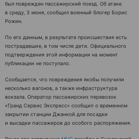
был поврежден пассажирский поезд. Об атаке
в среду, 3 июня, сообщил военный блогер Борис
Рожин.
По его данным, в результате происшествия есть
пострадавшие, в том числе дети. Официального
подтверждения этой информации на момент
публикации не поступало.
Сообщается, что повреждения якобы получили
несколько вагонов, а также инфраструктура
вокзала. Оператор пассажирских перевозок
«Гранд Сервис Экспресс» сообщил о временном
закрытии станции Джанкой для посадки
и высадки пассажиров до особого распоряжения.