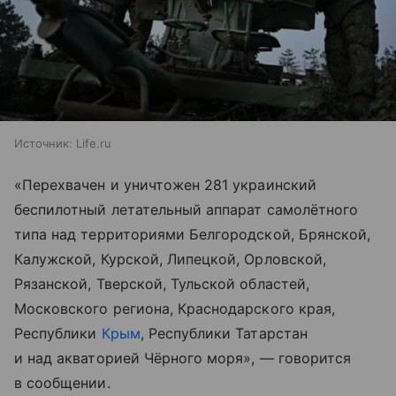
Источник:
Life.ru
«Перехвачен и уничтожен 281 украинский
беспилотный летательный аппарат самолётного
типа над территориями Белгородской, Брянской,
Калужской, Курской, Липецкой, Орловской,
Рязанской, Тверской, Тульской областей,
Московского региона, Краснодарского края,
Республики
Крым
, Республики Татарстан
и над акваторией Чёрного моря», — говорится
в сообщении.