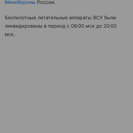
Минобороны
России.
Беспилотные летательные аппараты ВСУ были
ликвидированы в период с 08:00 мск до 20:00
мск.