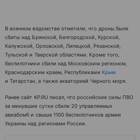
В военном ведомстве отметили, что дроны были
сбиты над Брянской, Белгородской, Курской,
Калужской, Орловской, Липецкой, Рязанской,
Тульской и Тверской областями. Кроме того,
беспилотники сбили над Московским регионом,
Краснодарским краем, Республиками
Крым
и Татарстан, а также акваторией Черного моря.
Ранее сайт KP.RU писал, что российские силы ПВО
за минувшие сутки сбили 20 управляемых
авиабомб и свыше 1100 беспилотников армии
Украины над регионами России.