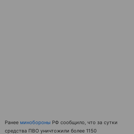
Ранее
минобороны
РФ сообщило, что за сутки
средства ПВО уничтожили более 1150