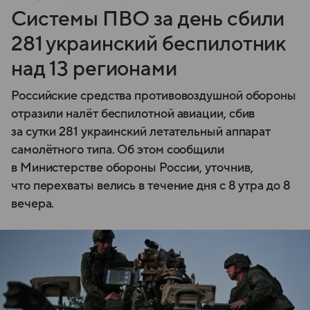
Системы ПВО за день сбили
281 украинский беспилотник
над 13 регионами
Российские средства противовоздушной обороны
отразили налёт беспилотной авиации, сбив
за сутки 281 украинский летательный аппарат
самолётного типа. Об этом сообщили
в Министерстве обороны России, уточнив,
что перехваты велись в течение дня с 8 утра до 8
вечера.