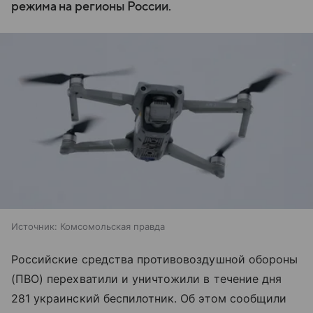
режима на регионы России.
Источник:
Комсомольская правда
Российские средства противовоздушной обороны
(ПВО) перехватили и уничтожили в течение дня
281 украинский беспилотник. Об этом сообщили