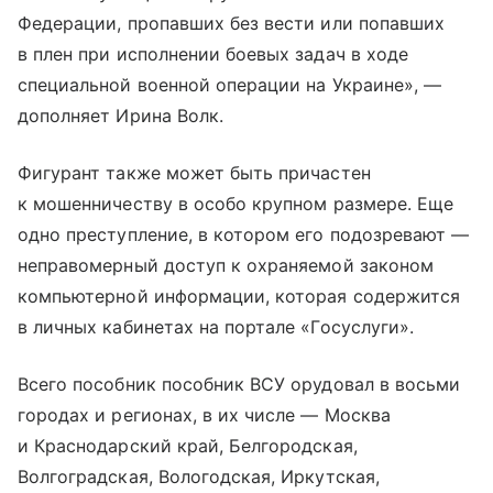
Федерации, пропавших без вести или попавших
в плен при исполнении боевых задач в ходе
специальной военной операции на Украине», —
дополняет Ирина Волк.
Фигурант также может быть причастен
к мошенничеству в особо крупном размере. Еще
одно преступление, в котором его подозревают —
неправомерный доступ к охраняемой законом
компьютерной информации, которая содержится
в личных кабинетах на портале «Госуслуги».
Всего пособник пособник ВСУ орудовал в восьми
городах и регионах, в их числе — Москва
и Краснодарский край, Белгородская,
Волгоградская, Вологодская, Иркутская,