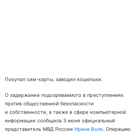
Покупал сим-карты, заводил кошельки.
О задержании подозреваемого в преступлениях
против общественной безопасности
и собственности, а также в сфере компьютерной
информации сообщила 3 июня официальный
представитель МВД России
Ирина Волк
. Операцию