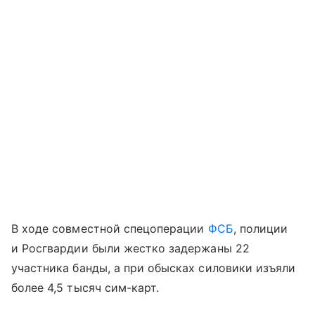
В ходе совместной спецоперации
ФСБ
, полиции
и Росгвардии были жестко задержаны 22
участника банды, а при обысках силовики изъяли
более 4,5 тысяч сим-карт.