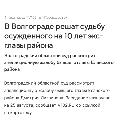
4 часа назад
V102.ru
Происшествия
В Волгограде решат судьбу
осужденного на 10 лет экс-
главы района
Волгоградский областной суд рассмотрит
апелляционную жалобу бывшего главы Еланского
района.
Волгоградский областной суд рассмотрит
апелляционную жалобу бывшего главы Еланского
района Дмитрия Литвинова. Заседание назначено
на 25 августа, сообщает V102.RU со ссылкой
на картотеку.