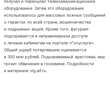
получал и пересылал телекоммуникационное
оборудование. Затем это оборудование
использовалось для массовых ложных сообщений
о терактах по всей стране, мошенничества
и подрывных акций. Кроме того, фигурант
подозревается в неправомерном доступе
к личным кабинетам на портале «Госуслуги».
Общий ущерб потерпевшим оценивается
в 300 млн рублей. Подозреваемый арестован, ему
грозит обвинение в госизмене. Подробности
в материале vlg.aif.ru.