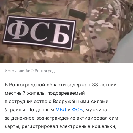
Источник:
АиФ Волгоград
В Волгоградской области задержан 33-летний
местный житель, подозреваемый
в сотрудничестве с Вооружёнными силами
Украины. По данным
МВД
и
ФСБ
, мужчина
за денежное вознаграждение активировал сим-
карты, регистрировал электронные кошельки,