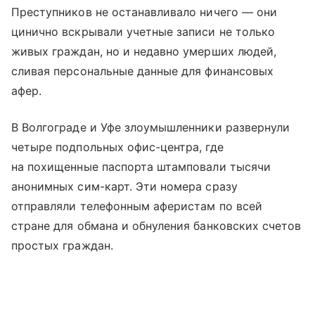
Преступников не останавливало ничего — они
цинично вскрывали учетные записи не только
живых граждан, но и недавно умерших людей,
сливая персональные данные для финансовых
афер.
В Волгограде и Уфе злоумышленники развернули
четыре подпольных офис-центра, где
на похищенные паспорта штамповали тысячи
анонимных сим-карт. Эти номера сразу
отправляли телефонным аферистам по всей
стране для обмана и обнуления банковских счетов
простых граждан.