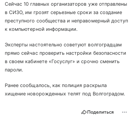
Сейчас 10 главных организаторов уже отправлены
в СИЗО, им грозят серьезные сроки за создание
преступного сообщества и неправомерный доступ
к компьютерной информации.
Эксперты настоятельно советуют волгоградцам
прямо сейчас проверить настройки безопасности
в своем кабинете «Госуслуг» и срочно сменить
пароли.
Ранее сообщалось, как полиция раскрыла
хищение новорожденных телят под Волгоградом.
Поделиться