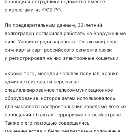
проводили сотрудники ведомства вместе
с коллегами из ФСБ РФ.
По предварительным данным, 33-летний
волгоградец согласился работать на Вооруженные
силы Украины ради заработка. Он активировал
сим-карты карт российского сегмента связи
и регистрировал на них электронные кошельки.
«Кроме того, молодой человек получал, хранил,
администрировал и пересылал
специализированное телекоммуникационное
оборудование, которое затем использовалось
для массового распространения заведомо ложных
сообщений об актах терроризма по всей стране.
Также с его помощью совершались
мошенничества и были реализованы подрывные