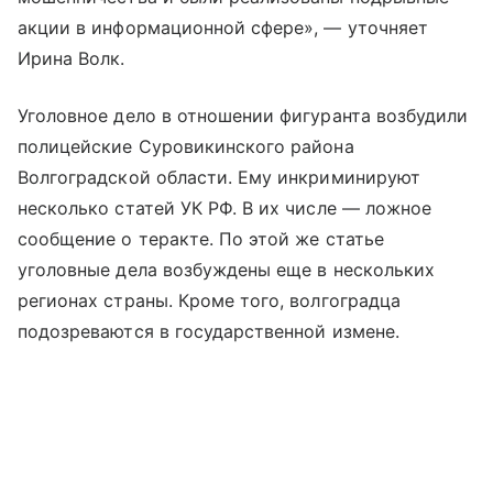
акции в информационной сфере», — уточняет
Ирина Волк.
Уголовное дело в отношении фигуранта возбудили
полицейские Суровикинского района
Волгоградской области. Ему инкриминируют
несколько статей УК РФ. В их числе — ложное
сообщение о теракте. По этой же статье
уголовные дела возбуждены еще в нескольких
регионах страны. Кроме того, волгоградца
подозреваются в государственной измене.