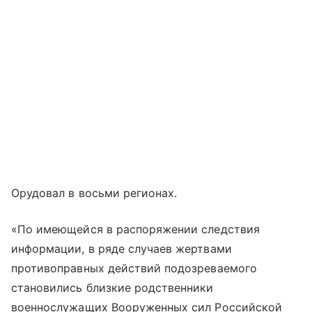
Орудовал в восьми регионах.
«По имеющейся в распоряжении следствия
информации, в ряде случаев жертвами
противоправных действий подозреваемого
становились близкие родственники
военнослужащих Вооруженных сил Российской