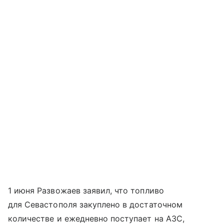
1 июня Развожаев заявил, что топливо
для Севастополя закуплено в достаточном
количестве и ежедневно поступает на АЗС,