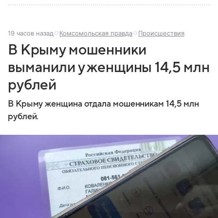
19 часов назад
Комсомольская правда
Происшествия
В Крыму мошенники
выманили у женщины 14,5 млн
рублей
В Крыму женщина отдала мошенникам 14,5 млн
рублей.