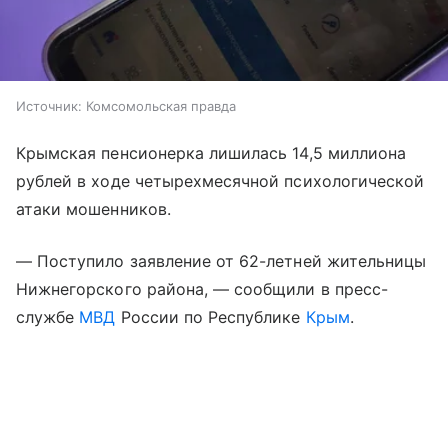
Источник:
Комсомольская правда
Крымская пенсионерка лишилась 14,5 миллиона
рублей в ходе четырехмесячной психологической
атаки мошенников.
— Поступило заявление от 62-летней жительницы
Нижнегорского района, — сообщили в пресс-
службе
МВД
России по Республике
Крым
.