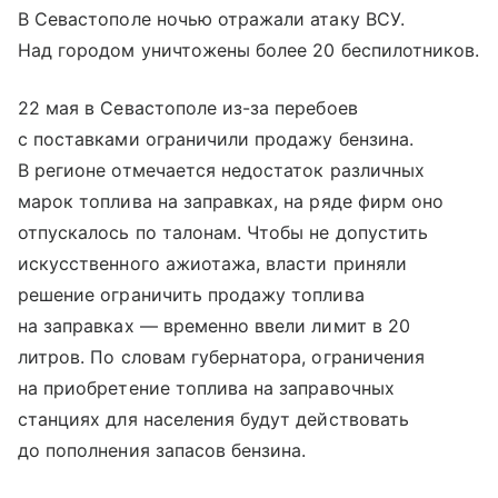
В Севастополе ночью отражали атаку ВСУ.
Над городом уничтожены более 20 беспилотников.
22 мая в Севастополе из-за перебоев
с поставками ограничили продажу бензина.
В регионе отмечается недостаток различных
марок топлива на заправках, на ряде фирм оно
отпускалось по талонам. Чтобы не допустить
искусственного ажиотажа, власти приняли
решение ограничить продажу топлива
на заправках — временно ввели лимит в 20
литров. По словам губернатора, ограничения
на приобретение топлива на заправочных
станциях для населения будут действовать
до пополнения запасов бензина.