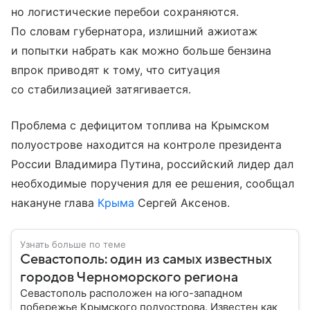
но логистические перебои сохраняются.
По словам губернатора, излишний ажиотаж
и попытки набрать как можно больше бензина
впрок приводят к тому, что ситуация
со стабилизацией затягивается.
Проблема с дефицитом топлива на Крымском
полуострове находится на контроле президента
России Владимира Путина, российский лидер дал
необходимые поручения для ее решения, сообщал
накануне глава
Крыма
Сергей Аксенов.
Узнать больше по теме
Севастополь: один из самых известных
городов Черноморского региона
Севастополь расположен на юго-западном
побережье Крымского полуострова. Известен как