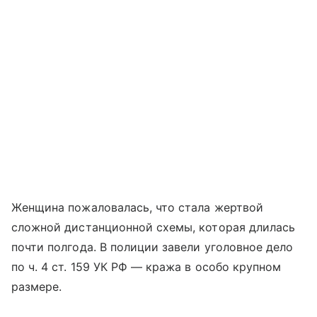
Женщина пожаловалась, что стала жертвой
сложной дистанционной схемы, которая длилась
почти полгода. В полиции завели уголовное дело
по ч. 4 ст. 159 УК РФ — кража в особо крупном
размере.