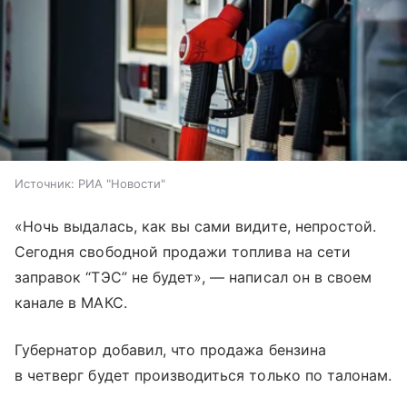
Источник:
РИА "Новости"
«Ночь выдалась, как вы сами видите, непростой.
Сегодня свободной продажи топлива на сети
заправок “ТЭС” не будет», — написал он в своем
канале в МАКС.
Губернатор добавил, что продажа бензина
в четверг будет производиться только по талонам.