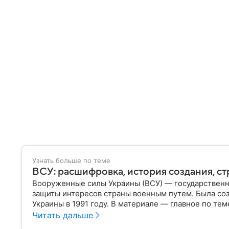
Узнать больше по теме
ВСУ: расшифровка, история создания, ст
Вооруженные силы Украины (ВСУ) — государственн
защиты интересов страны военным путем. Была со
Украины в 1991 году. В материале — главное по тем
Читать дальше