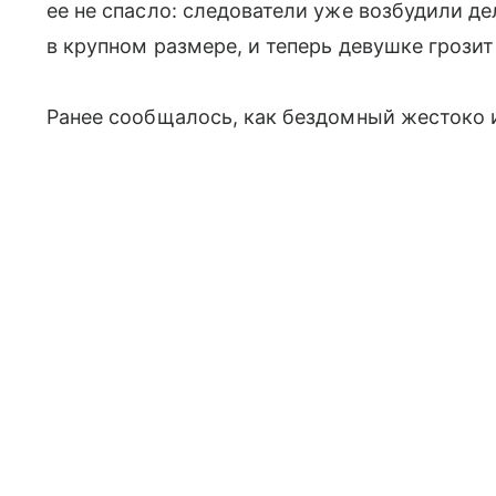
ее не спасло: следователи уже возбудили де
в крупном размере, и теперь девушке грозит
Ранее сообщалось, как бездомный жестоко 