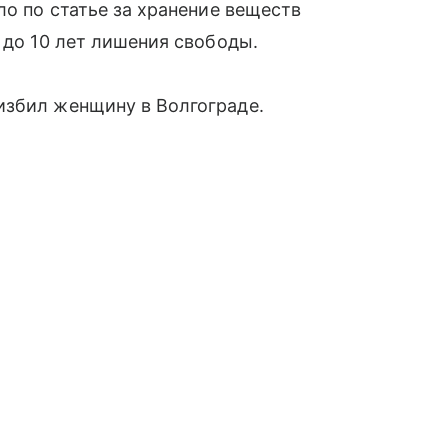
ло по статье за хранение веществ
 до 10 лет лишения свободы.
избил женщину в Волгограде.