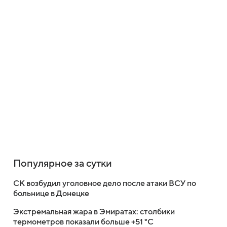
Популярное за сутки
СК возбудил уголовное дело после атаки ВСУ по
больнице в Донецке
Экстремальная жара в Эмиратах: столбики
термометров показали больше +51 °C