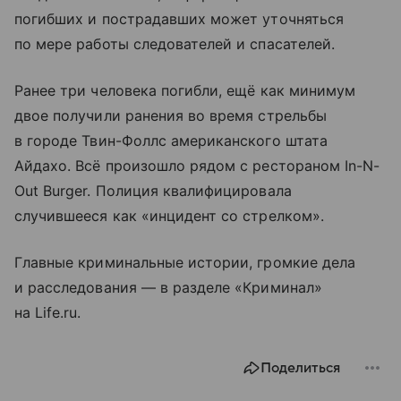
погибших и пострадавших может уточняться
по мере работы следователей и спасателей.
Ранее три человека погибли, ещё как минимум
двое получили ранения во время стрельбы
в городе Твин-Фоллс американского штата
Айдахо. Всё произошло рядом с рестораном In-N-
Out Burger. Полиция квалифицировала
случившееся как «инцидент со стрелком».
Главные криминальные истории, громкие дела
и расследования — в разделе «Криминал»
на Life.ru.
Поделиться