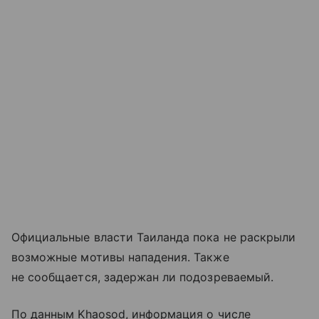
Официальные власти Таиланда пока не раскрыли
возможные мотивы нападения. Также
не сообщается, задержан ли подозреваемый.
По данным Khaosod, информация о числе