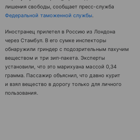
лишения свободы, сообщает пресс-служба
Федеральной таможенной службы
.
Иностранец прилетел в Россию из Лондона
через Стамбул. В его сумке инспекторы
обнаружили гриндер с подозрительным пахучим
веществом и три зип-пакета. Эксперты
установили, что это марихуана массой 0,34
грамма. Пассажир объяснил, что давно курит
и взял вещество в дорогу только для личного
пользования.