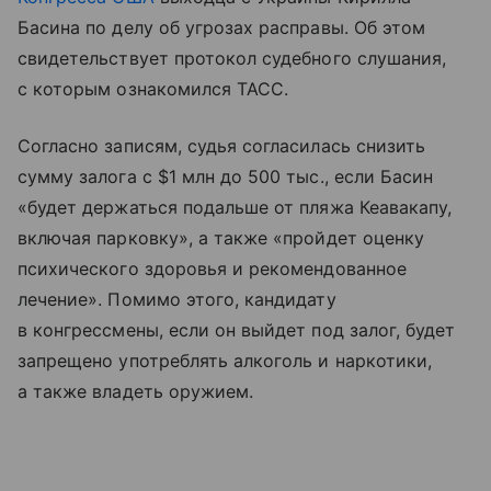
Басина по делу об угрозах расправы. Об этом
свидетельствует протокол судебного слушания,
с которым ознакомился ТАСС.
Согласно записям, судья согласилась снизить
сумму залога с $1 млн до 500 тыс., если Басин
«будет держаться подальше от пляжа Кеавакапу,
включая парковку», а также «пройдет оценку
психического здоровья и рекомендованное
лечение». Помимо этого, кандидату
в конгрессмены, если он выйдет под залог, будет
запрещено употреблять алкоголь и наркотики,
а также владеть оружием.