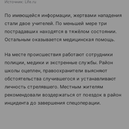
Источник:
Life.ru
По имеющейся информации, жертвами нападения
стали двое учителей. По меньшей мере три
пострадавших находятся в тяжёлом состоянии.
Остальным оказывается медицинская помощь.
На месте происшествия работают сотрудники
полиции, медики и экстренные службы. Район
школы оцеплен, правоохранители выясняют
обстоятельства случившегося и устанавливают
личность стрелявшего. Местным жителям
рекомендовали воздержаться от поездок в район
инцидента до завершения спецоперации.