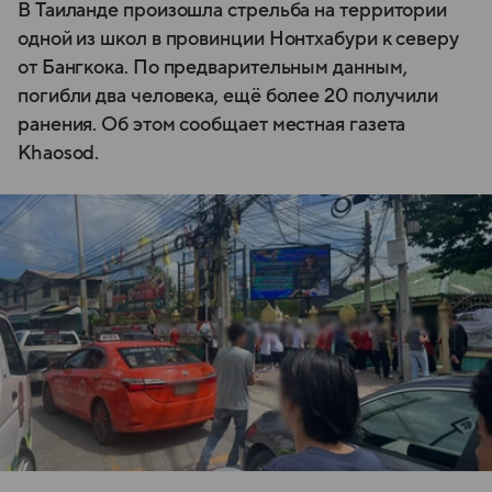
В Таиланде произошла стрельба на территории
одной из школ в провинции Нонтхабури к северу
от Бангкока. По предварительным данным,
погибли два человека, ещё более 20 получили
ранения. Об этом сообщает местная газета
Khaosod.