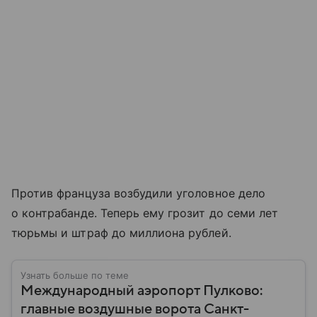
Против француза возбудили уголовное дело
о контрабанде. Теперь ему грозит до семи лет
тюрьмы и штраф до миллиона рублей.
Узнать больше по теме
Международный аэропорт Пулково:
главные воздушные ворота Санкт-