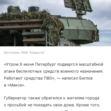
Источник:
РИА "Новости"
«Утром 6 июня Петербург подвергся масштабной
атаке беспилотных средств военного назначения.
Работают средства ПВО», — написал Беглов
в «Максе».
Губернатор также обратился к жителям города
с просьбой не покидать свои дома. Кроме того,