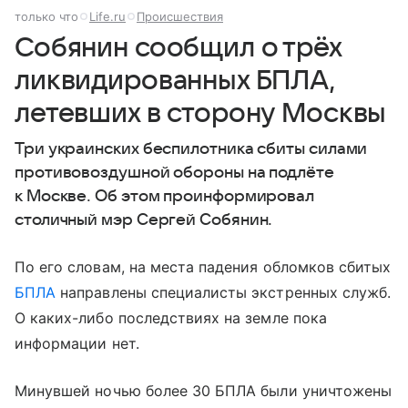
только что
Life.ru
Происшествия
Собянин сообщил о трёх
ликвидированных БПЛА,
летевших в сторону Москвы
Три украинских беспилотника сбиты силами
противовоздушной обороны на подлёте
к Москве. Об этом проинформировал
столичный мэр Сергей Собянин.
По его словам, на места падения обломков сбитых
БПЛА
направлены специалисты экстренных служб.
О каких-либо последствиях на земле пока
информации нет.
Минувшей ночью более 30 БПЛА были уничтожены