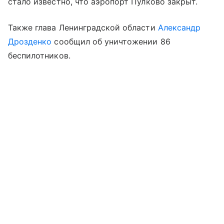
стало известно, что аэропорт Пулково закрыт.
Также глава Ленинградской области
Александр
Дрозденко
сообщил об уничтожении 86
беспилотников.