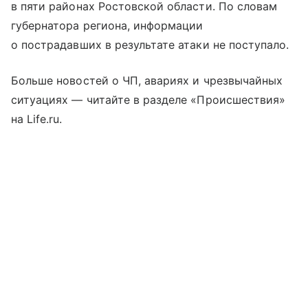
в пяти районах Ростовской области. По словам
губернатора региона, информации
о пострадавших в результате атаки не поступало.
Больше новостей о ЧП, авариях и чрезвычайных
ситуациях — читайте в разделе «Происшествия»
на Life.ru.