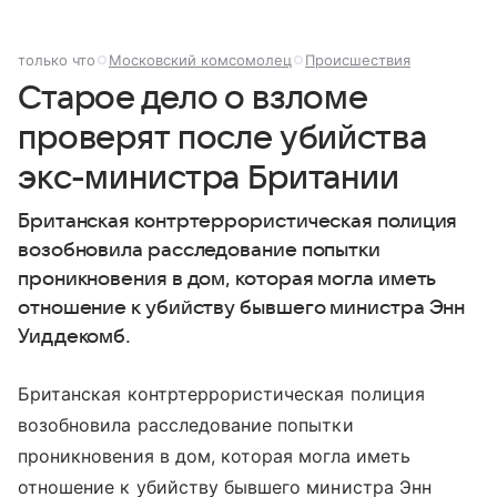
только что
Московский комсомолец
Происшествия
Старое дело о взломе
проверят после убийства
экс-министра Британии
Британская контртеррористическая полиция
возобновила расследование попытки
проникновения в дом, которая могла иметь
отношение к убийству бывшего министра Энн
Уиддекомб.
Британская контртеррористическая полиция
возобновила расследование попытки
проникновения в дом, которая могла иметь
отношение к убийству бывшего министра Энн