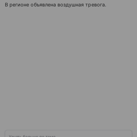
В регионе объявлена воздушная тревога.
Узнать больше по теме