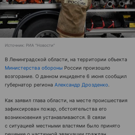
Источник:
РИА "Новости"
В Ленинградской области, на территории объекта
Министерства обороны
России произошло
возгорание. О данном инциденте 6 июня сообщил
губернатор региона
Александр Дрозденко
.
Как заявил глава области, на месте происшествия
зафиксирован пожар, обстоятельства его
возникновения устанавливаются. В связи
с ситуацией местными властями было принято
решение о частичной эвакуации граждан