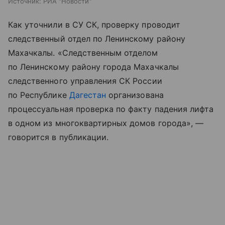
Источник:
РИА "Новости"
Как уточнили в СУ СК, проверку проводит
следственный отдел по Ленинскому району
Махачкалы. «Следственным отделом
по Ленинскому району города Махачкалы
следственного управления СК России
по Республике
Дагестан
организована
процессуальная проверка по факту падения лифта
в одном из многоквартирных домов города», —
говорится в публикации.