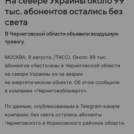
На севере Украины около 99
тыс. абонентов остались без
света
В Черниговской области объявили воздушную
тревогу.
МОСКВА, 9 августа. /ТАСС/. Около 99 тыс.
абонентов обесточены в Черниговской области
на севере Украины из-за аварии
на энергетическом объекте. Об этом сообщили
в компании «Черниговоблэнерго».
По данным, опубликованным в Telegram-канале
компании, без света остались абоненты
Черниговского и Корюковского районов области.