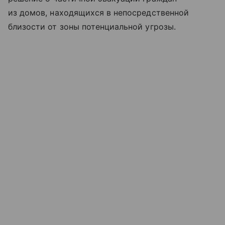
из домов, находящихся в непосредственной
близости от зоны потенциальной угрозы.