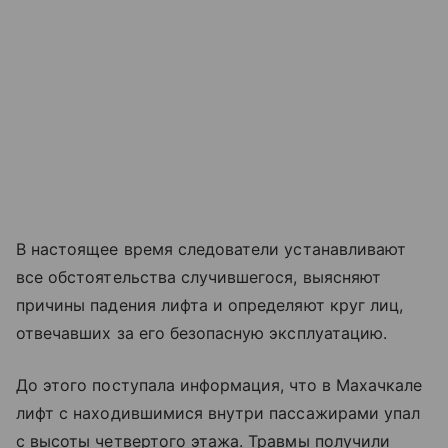
В настоящее время следователи устанавливают
все обстоятельства случившегося, выясняют
причины падения лифта и определяют круг лиц,
отвечавших за его безопасную эксплуатацию.
До этого поступала информация, что в Махачкале
лифт с находившимися внутри пассажирами упал
с высоты четвертого этажа. Травмы получили