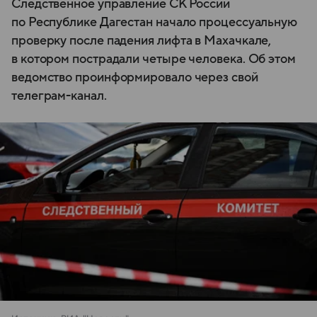
Следственное управление СК России
по Республике Дагестан начало процессуальную
проверку после падения лифта в Махачкале,
в котором пострадали четыре человека. Об этом
ведомство проинформировало через свой
телеграм-канал.