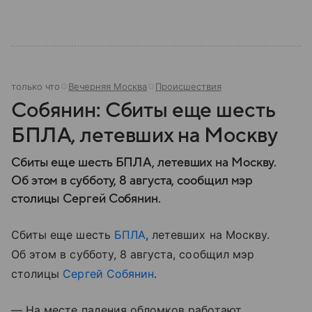
только что
Вечерняя Москва
Происшествия
Собянин: Сбиты еще шесть
БПЛА, летевших на Москву
Сбиты еще шесть БПЛА, летевших на Москву.
Об этом в субботу, 8 августа, сообщил мэр
столицы Сергей Собянин.
Сбиты еще шесть
БПЛА
, летевших на Москву.
Об этом в субботу, 8 августа, сообщил мэр
столицы
Сергей Собянин
.
— На месте падения обломков работают