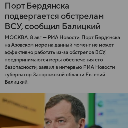
Порт Бердянска
подвергается обстрелам
ВСУ, сообщил Балицкий
МОСКВА, 8 авг — РИА Новости. Порт Бердянска
на Азовском море на данный момент не может
эффективно работать из-за обстрелов ВСУ,
предпринимаются меры обеспечения его
безопасности, заявил в интервью РИА Новости
губернатор Запорожской области Евгений
Балицкий.