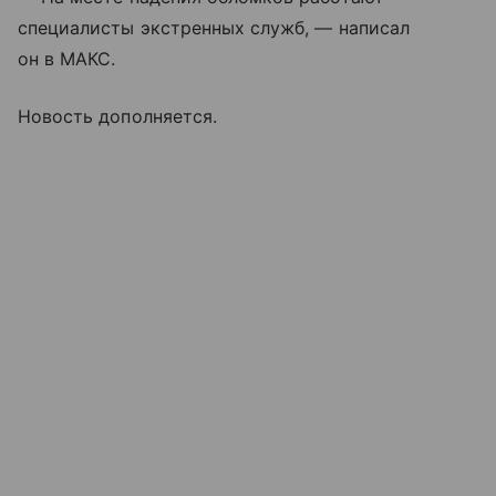
специалисты экстренных служб, — написал
он в МАКС.
Новость дополняется.