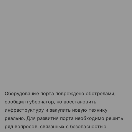
Оборудование порта повреждено обстрелами,
сообщил губернатор, но восстановить
инфраструктуру и закупить новую технику
реально. Для развития порта необходимо решить
ряд вопросов, связанных с безопасностью