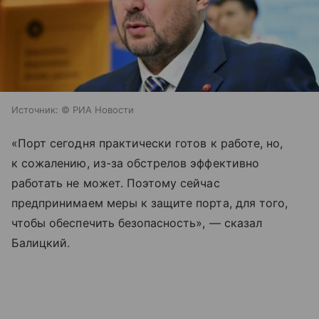
Источник:
© РИА Новости
«Порт сегодня практически готов к работе, но,
к сожалению, из-за обстрелов эффективно
работать не может. Поэтому сейчас
предпринимаем меры к защите порта, для того,
чтобы обеспечить безопасность», — сказал
Балицкий.