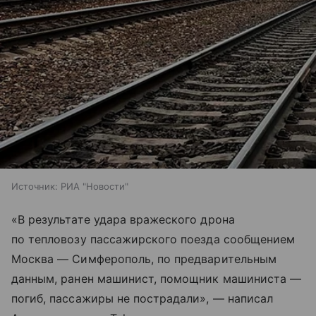
Источник:
РИА "Новости"
«В результате удара вражеского дрона
по тепловозу пассажирского поезда сообщением
Москва — Симферополь, по предварительным
данным, ранен машинист, помощник машиниста —
погиб, пассажиры не пострадали», — написал