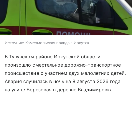
Источник:
Комсомольская правда - Иркутск
В Тулунском районе Иркутской области
произошло смертельное дорожно-транспортное
происшествие с участием двух малолетних детей.
Авария случилась в ночь на 8 августа 2026 года
на улице Березовая в деревне Владимировка.