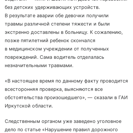
без детских удерживающих устройств.
В результате аварии обе девочки получили
травмы различной степени тяжести и были
экстренно доставлены в больницу. К сожалению,
позже пятилетний ребенок скончался
в медицинском учреждении от полученных
повреждений. Сама водитель отделалась
незначительными травмами.
«В настоящее время по данному факту проводится
всесторонняя проверка, выясняются все
обстоятельства произошедшего», — сказали в ГАИ
Иркутской области.
Следственным органом уже заведено уголовное
дело по статье «Нарушение правил дорожного