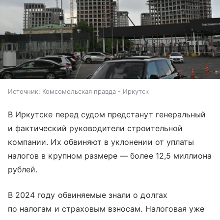
Источник:
Комсомольская правда - Иркутск
В Иркутске перед судом предстанут генеральный
и фактический руководители строительной
компании. Их обвиняют в уклонении от уплаты
налогов в крупном размере — более 12,5 миллиона
рублей.
В 2024 году обвиняемые знали о долгах
по налогам и страховым взносам. Налоговая уже