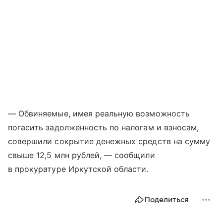
— Обвиняемые, имея реальную возможность
погасить задолженность по налогам и взносам,
совершили сокрытие денежных средств на сумму
свыше 12,5 млн рублей, — сообщили
в прокуратуре Иркутской области.
Поделиться