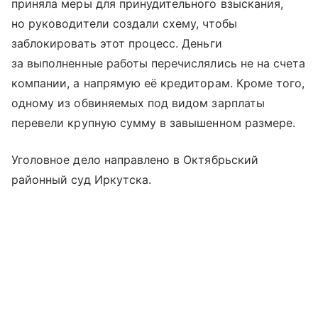
приняла меры для принудительного взыскания,
но руководители создали схему, чтобы
заблокировать этот процесс. Деньги
за выполненные работы перечислялись не на счета
компании, а напрямую её кредиторам. Кроме того,
одному из обвиняемых под видом зарплаты
перевели крупную сумму в завышенном размере.
Уголовное дело направлено в Октябрьский
районный суд Иркутска.