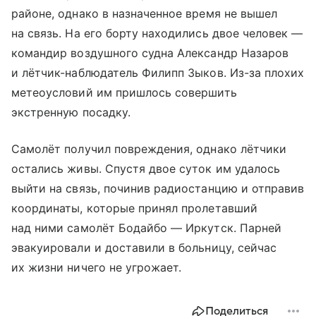
районе, однако в назначенное время не вышел
на связь. На его борту находились двое человек —
командир воздушного судна Александр Назаров
и лётчик-наблюдатель Филипп Зыков. Из-за плохих
метеоусловий им пришлось совершить
экстренную посадку.
Самолёт получил повреждения, однако лётчики
остались живы. Спустя двое суток им удалось
выйти на связь, починив радиостанцию и отправив
координаты, которые принял пролетавший
над ними самолёт Бодайбо — Иркутск. Парней
эвакуировали и доставили в больницу, сейчас
их жизни ничего не угрожает.
Поделиться