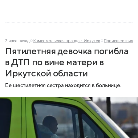
2 часа назад
Комсомольская правда - Иркутск
Происшествия
Пятилетняя девочка погибла
в ДТП по вине матери в
Иркутской области
Ее шестилетняя сестра находится в больнице.