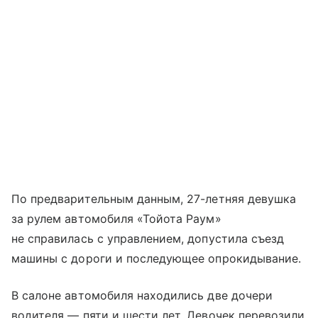
По предварительным данным, 27-летняя девушка
за рулем автомобиля «Тойота Раум»
не справилась с управлением, допустила съезд
машины с дороги и последующее опрокидывание.
В салоне автомобиля находились две дочери
водителя — пяти и шести лет. Девочек перевозили