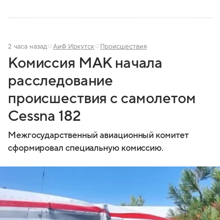
2 часа назад
АиФ Иркутск
Происшествия
Комиссия МАК начала
расследование
происшествия с самолетом
Cessna 182
Межгосударственный авиационный комитет
сформировал специальную комиссию.