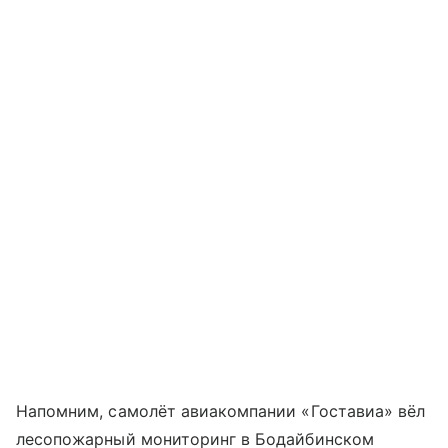
Напомним, самолёт авиакомпании «Гоставиа» вёл
лесопожарный мониторинг в Бодайбинском