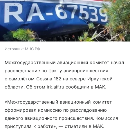
Источник:
МЧС РФ
Межгосударственный авиационный комитет начал
расследование по факту авиапроисшествия
с самолётом Cessna 182 на севере Иркутской
области. Об этом irk.aif.ru сообщили в МАК.
«Межгосударственный авиационный комитет
сформировал комиссию по расследованию
данного авиационного происшествия. Комиссия
приступила к работе», — отметили в МАК.