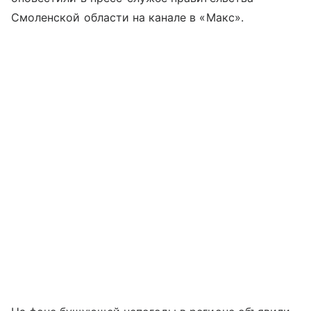
Смоленской области на канале в «Макс».