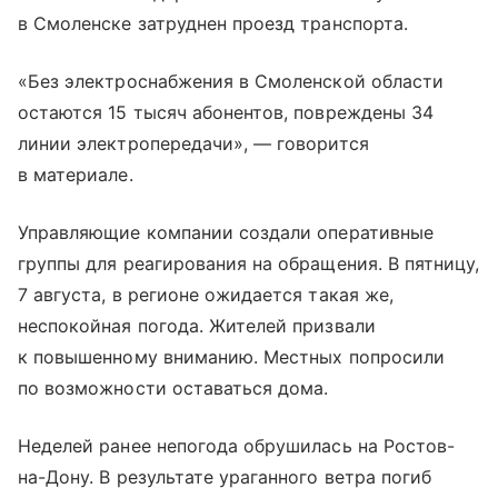
в Смоленске затруднен проезд транспорта.
«Без электроснабжения в Смоленской области
остаются 15 тысяч абонентов, повреждены 34
линии электропередачи», — говорится
в материале.
Управляющие компании создали оперативные
группы для реагирования на обращения. В пятницу,
7 августа, в регионе ожидается такая же,
неспокойная погода. Жителей призвали
к повышенному вниманию. Местных попросили
по возможности оставаться дома.
Неделей ранее непогода обрушилась на Ростов-
на-Дону. В результате ураганного ветра погиб