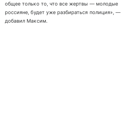
общее только то, что все жертвы — молодые
россияне, будет уже разбираться полиция», —
добавил Максим.