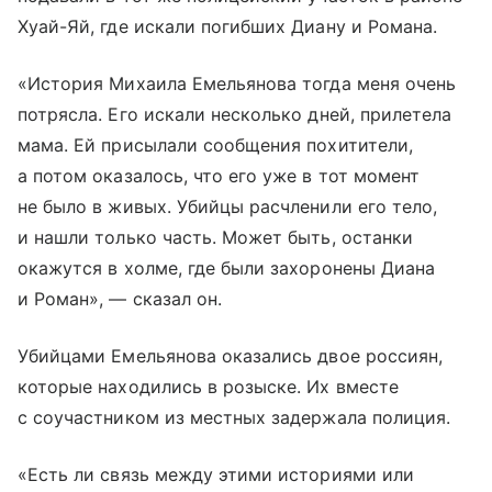
Хуай-Яй, где искали погибших Диану и Романа.
«История Михаила Емельянова тогда меня очень
потрясла. Его искали несколько дней, прилетела
мама. Ей присылали сообщения похитители,
а потом оказалось, что его уже в тот момент
не было в живых. Убийцы расчленили его тело,
и нашли только часть. Может быть, останки
окажутся в холме, где были захоронены Диана
и Роман», — сказал он.
Убийцами Емельянова оказались двое россиян,
которые находились в розыске. Их вместе
с соучастником из местных задержала полиция.
«Есть ли связь между этими историями или