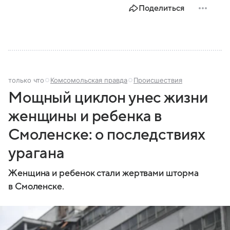
Поделиться
только что
Комсомольская правда
Происшествия
Мощный циклон унес жизни
женщины и ребенка в
Смоленске: о последствиях
урагана
Женщина и ребенок стали жертвами шторма
в Смоленске.