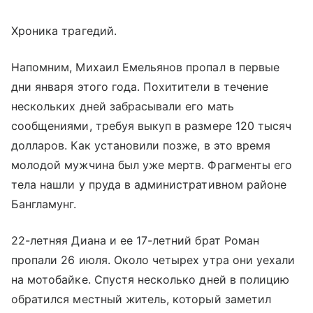
Хроника трагедий.
Напомним, Михаил Емельянов пропал в первые
дни января этого года. Похитители в течение
нескольких дней забрасывали его мать
сообщениями, требуя выкуп в размере 120 тысяч
долларов. Как установили позже, в это время
молодой мужчина был уже мертв. Фрагменты его
тела нашли у пруда в административном районе
Бангламунг.
22-летняя Диана и ее 17-летний брат Роман
пропали 26 июля. Около четырех утра они уехали
на мотобайке. Спустя несколько дней в полицию
обратился местный житель, который заметил