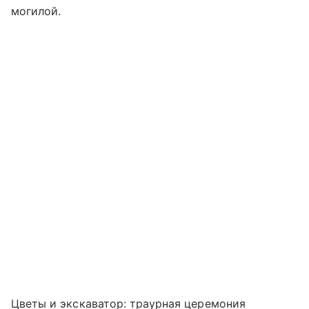
могилой.
Цветы и экскаватор: траурная церемония