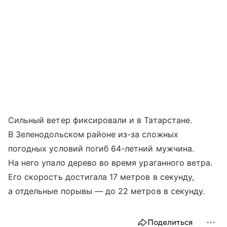
Сильный ветер фиксировали и в Татарстане.
В Зеленодольском районе из-за сложных
погодных условий погиб 64-летний мужчина.
На него упало дерево во время ураганного ветра.
Его скорость достигала 17 метров в секунду,
а отдельные порывы — до 22 метров в секунду.
Поделиться