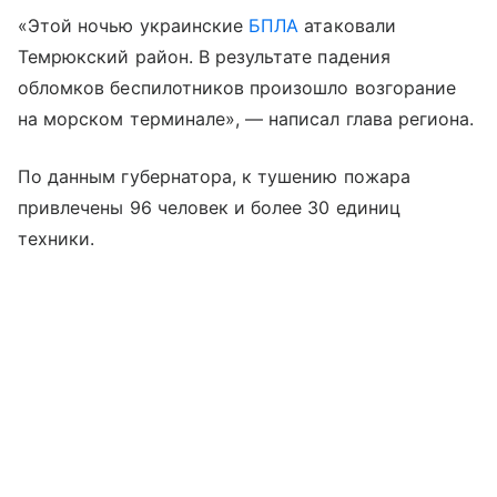
«Этой ночью украинские
БПЛА
атаковали
Темрюкский район. В результате падения
обломков беспилотников произошло возгорание
на морском терминале», — написал глава региона.
По данным губернатора, к тушению пожара
привлечены 96 человек и более 30 единиц
техники.