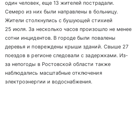
один человек, еще 13 жителей пострадали.
Семеро из них были направлены в больницу.
Жители столкнулись с бушующей стихией
25 июля. За несколько часов произошло не менее
сотни инцидентов. В городе были повалены
деревья и повреждены крыши зданий. Свыше 27
поездов в регионе следовали с задержками. Из-
за непогоды в Ростовской области также
наблюдались масштабные отключения
электроэнергии и водоснабжения.