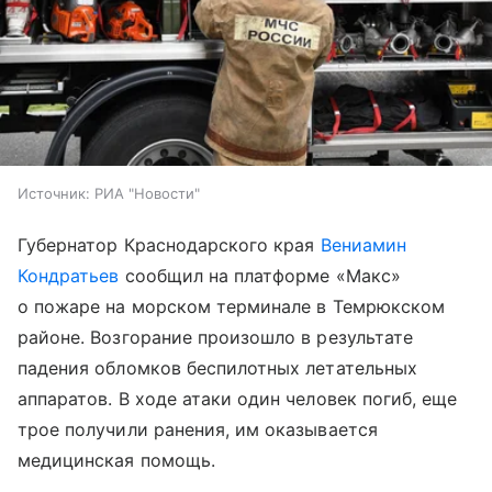
Источник:
РИА "Новости"
Губернатор Краснодарского края
Вениамин
Кондратьев
сообщил на платформе «Макс»
о пожаре на морском терминале в Темрюкском
районе. Возгорание произошло в результате
падения обломков беспилотных летательных
аппаратов. В ходе атаки один человек погиб, еще
трое получили ранения, им оказывается
медицинская помощь.