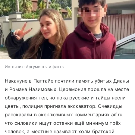
Источник:
Аргументы и факты
Накануне в Паттайе почтили память убитых Дианы
и Романа Назимовых. Церемония прошла на месте
обнаружения тел, но пока русские и тайцы несли
цветы, полиция пригнала экскаватор. Очевидцы
рассказали в эксклюзивных комментариях aif.ru,
что силовики ищут останки ещё минимум трёх
человек, а местные называют холм братской