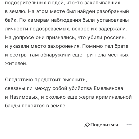
подозрительных людей, что-то закапывавших
в землю. На этом месте был найден разобранный
байк. По камерам наблюдения были установлены
личности подозреваемых, вскоре их задержали.
На допросе они признались, что убили россиян,
и указали место захоронения. Помимо тел брата
и сестры там обнаружили еще три тела местных
жителей.
Следствию предстоит выяснить,
связаны ли между собой убийства Емельянова
и Назимовых, и сколько еще жертв криминальной
банды покоятся в земле.
Поделиться