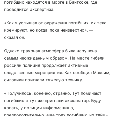
погибших находятся в морге в Бангкоке, где
проводится экспертиза.
«Как я услышал от окружения погибших, их тела
кремируют, но когда, пока неизвестно», —
сказал он.
Однако траурная атмосфера была нарушена
самым неожиданным образом. На месте гибели
россиян полиция продолжает активные
следственные мероприятия. Как сообщил Максим,
силовики пригнали тяжелую технику.
«Получилось, конечно, странно. Тут поминают
погибших и тут же пригнали экскаватор. Будут
копать, у полиции информация о,
предположительно, еще трех погибших, но тайцы