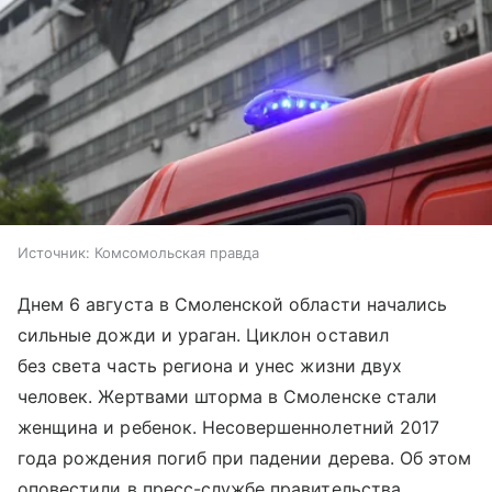
Источник:
Комсомольская правда
Днем 6 августа в Смоленской области начались
сильные дожди и ураган. Циклон оставил
без света часть региона и унес жизни двух
человек. Жертвами шторма в Смоленске стали
женщина и ребенок. Несовершеннолетний 2017
года рождения погиб при падении дерева. Об этом
оповестили в пресс-службе правительства