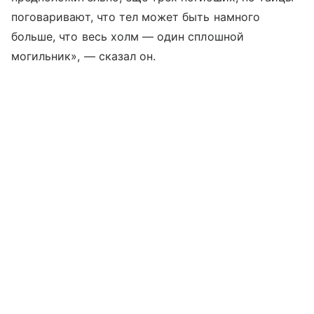
поговаривают, что тел может быть намного
больше, что весь холм — один сплошной
могильник», — сказал он.