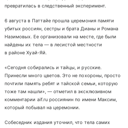
превратилась в следственный эксперимент.
6 августа в Паттайе прошла церемония памяти
убитых россиян, сестры и брата Дианы и Романа
Назимовых. Ее организовали на месте, где были
найдены их тела — в лесистой местности
в районе Хуай-Яй.
«Сегодня собирались и тайцы, и русские.
Принесли много цветов. Это не похороны, просто
почтили память ребят и тайской семьи, которую
тоже там нашли», — отметил в эксклюзивном
комментарии aif.ru россиянин по имени Максим,
который побывал на церемонии.
Собеседник издания уточнил, что тела самих