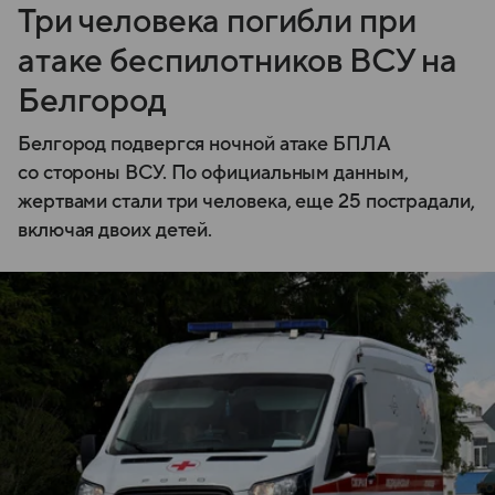
Три человека погибли при
атаке беспилотников ВСУ на
Белгород
Белгород подвергся ночной атаке БПЛА
со стороны ВСУ. По официальным данным,
жертвами стали три человека, еще 25 пострадали,
включая двоих детей.