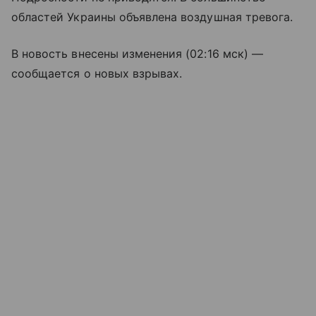
областей Украины объявлена воздушная тревога.
В новость внесены изменения (02:16 мск) —
сообщается о новых взрывах.