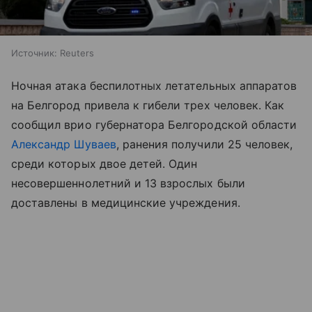
Источник:
Reuters
Ночная атака беспилотных летательных аппаратов
на Белгород привела к гибели трех человек. Как
сообщил врио губернатора Белгородской области
Александр Шуваев
, ранения получили 25 человек,
среди которых двое детей. Один
несовершеннолетний и 13 взрослых были
доставлены в медицинские учреждения.