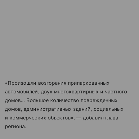
«Произошли возгорания припаркованных
автомобилей, двух многоквартирных и частного
домов… Большое количество поврежденных
домов, административных зданий, социальных
и коммерческих объектов», — добавил глава
региона.