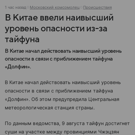
1 час назад
Московский комсомолец
Происшествия
В Китае ввели наивысший
уровень опасности из-за
тайфуна
В Китае начал действовать наивысший уровень
опасности в связи с приближением тайфуна
«Долфин».
В Китае начал действовать наивысший уровень
опасности в связи с приближением тайфуна
«Долфин». Об этом предупредила Центральная
метеорологическая станция страны.
По данным ведомства, 9 августа тайфун достигнет
суши на участке между провинциями Чжэцзян