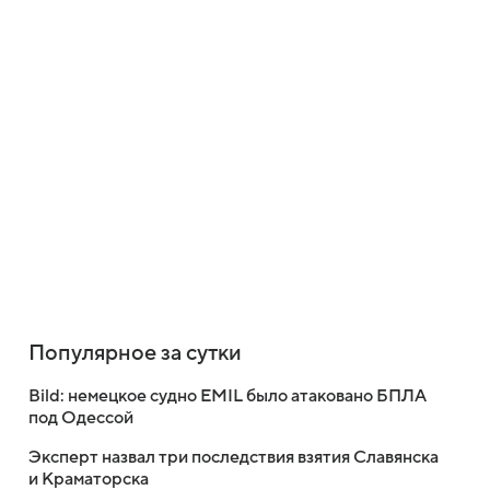
Популярное за сутки
Bild: немецкое судно EMIL было атаковано БПЛА
под Одессой
Эксперт назвал три последствия взятия Славянска
и Краматорска