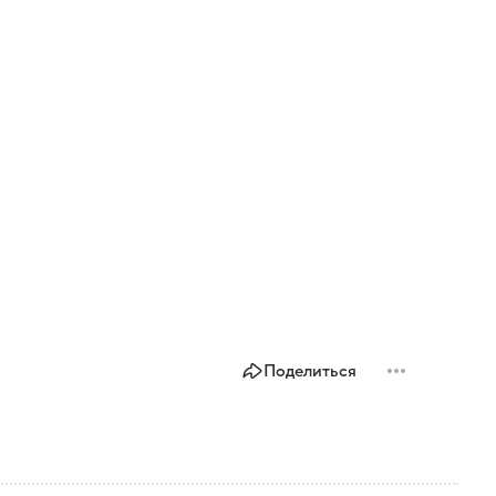
Поделиться