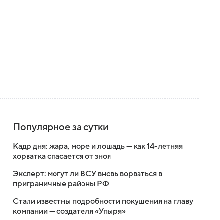
Популярное за сутки
Кадр дня: жара, море и лошадь — как 14-летняя
хорватка спасается от зноя
Эксперт: могут ли ВСУ вновь ворваться в
приграничные районы РФ
Стали известны подробности покушения на главу
компании — создателя «Упыря»