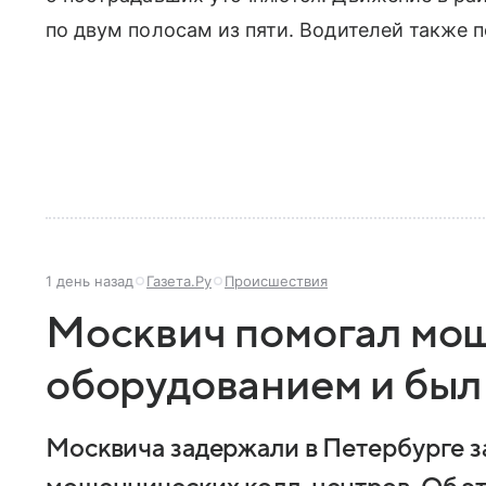
по двум полосам из пяти. Водителей также 
1 день назад
Газета.Ру
Происшествия
Москвич помогал мо
оборудованием и был
Москвича задержали в Петербурге з