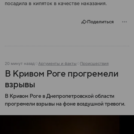
посадила в кипяток в качестве наказания.
Поделиться
20 минут назад
Аргументы и факты
Происшествия
В Кривом Роге прогремели
взрывы
В Кривом Роге в Днепропетровской области
прогремели взрывы на фоне воздушной тревоги.