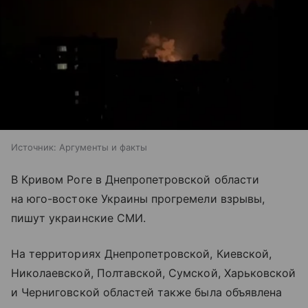
Источник:
Аргументы и факты
В Кривом Роге в Днепропетровской области
на юго-востоке Украины прогремели взрывы,
пишут украинские СМИ.
На территориях Днепропетровской, Киевской,
Николаевской, Полтавской, Сумской, Харьковской
и Черниговской областей также была объявлена