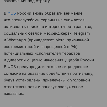
заключения под стражу.
В
ФСБ
России вновь обратили внимание,
что спецслужбами Украины не снижается
активность поиска в интернет-пространстве,
социальных сетях и мессенджерах Telegram
и WhatsApp (принадлежит Meta, признанной
экстремистской и запрещенной в РФ)
потенциальных исполнителей терактов
и диверсий с целью нанесения ущерба России.
В ФСБ предупредили, что все лица, давшие
согласие на оказание содействия противнику,
будут установлены, привлечены к уголовной
ответственности и понесут заслуженное
наказание.