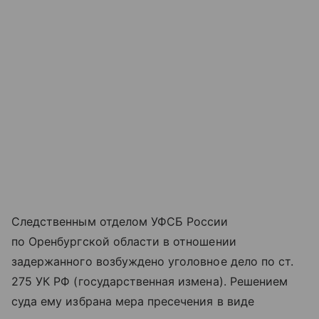
Следственным отделом УФСБ России
по Оренбургской области в отношении
задержанного возбуждено уголовное дело по ст.
275 УК РФ (государственная измена). Решением
суда ему избрана мера пресечения в виде