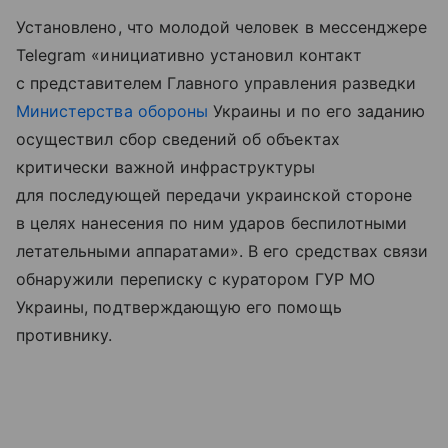
Установлено, что молодой человек в мессенджере
Telegram «инициативно установил контакт
с представителем Главного управления разведки
Министерства обороны
Украины и по его заданию
осуществил сбор сведений об объектах
критически важной инфраструктуры
для последующей передачи украинской стороне
в целях нанесения по ним ударов беспилотными
летательными аппаратами». В его средствах связи
обнаружили переписку с куратором ГУР МО
Украины, подтверждающую его помощь
противнику.