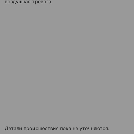
воздушная тревога.
Детали происшествия пока не уточняются.