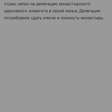
стран, напал на делегацию монастырского
церковного комитета в своей келье. Делегация
потребовала сдать ключи и покинуть монастырь.