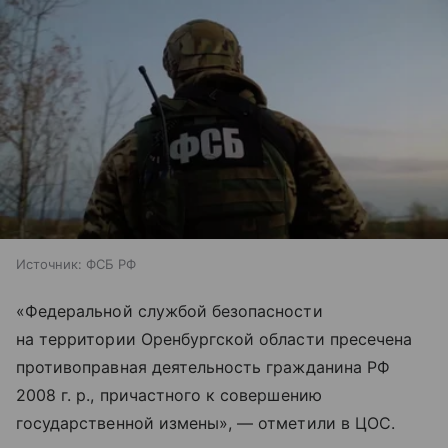
Источник:
ФСБ РФ
«Федеральной службой безопасности
на территории Оренбургской области пресечена
противоправная деятельность гражданина РФ
2008 г. р., причастного к совершению
государственной измены», — отметили в ЦОС.