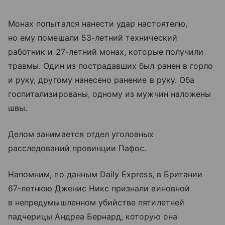
Монах попытался нанести удар настоятелю,
но ему помешали 53-летний технический
работник и 27-летний монах, которые получили
травмы. Один из пострадавших был ранен в горло
и руку, другому нанесено ранение в руку. Оба
госпитализированы, одному из мужчин наложены
швы.
Делом занимается отдел уголовных
расследований провинции Пафос.
Напомним, по данным Daily Express, в Британии
67-летнюю Дженис Никс признали виновной
в непредумышленном убийстве пятилетней
падчерицы Андреа Бернард, которую она