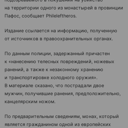
на территории одного из монастырей в провинции
Пафос, сообщает Phileleftheros.
Издание ссылается на информацию, полученную
от источников в правоохранительных органах.
По данным полиции, задержанный причастен
к «нанесению телесных повреждений, ножевых
ранений, а также к незаконному хранению
и транспортировке холодного оружия».
В материале сказано, что пострадали двое
мужчин, получившие ранения, предположительно,
канцелярским ножом.
По предварительным сведениям, монах, который
является гражданином одной из европейских