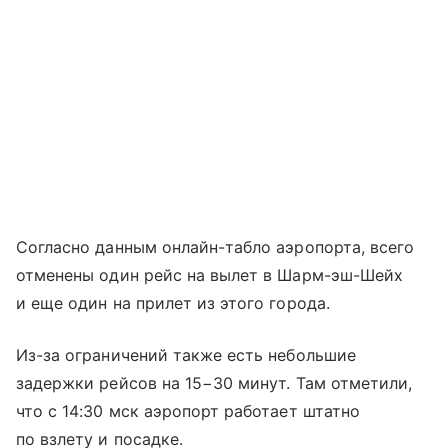
Согласно данным онлайн-табло аэропорта, всего
отменены один рейс на вылет в Шарм-эш-Шейх
и еще один на прилет из этого города.
Из-за ограничений также есть небольшие
задержки рейсов на 15−30 минут. Там отметили,
что с 14:30 мск аэропорт работает штатно
по взлету и посадке.