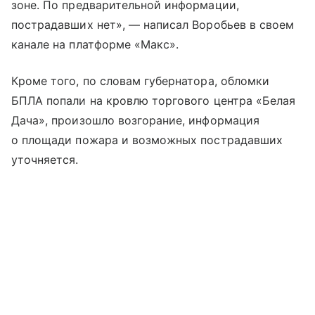
зоне. По предварительной информации,
пострадавших нет», — написал Воробьев в своем
канале на платформе «Макс».
Кроме того, по словам губернатора, обломки
БПЛА попали на кровлю торгового центра «Белая
Дача», произошло возгорание, информация
о площади пожара и возможных пострадавших
уточняется.