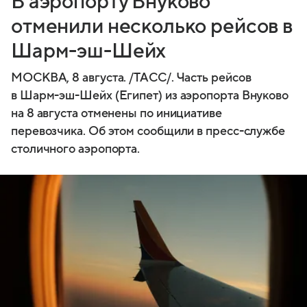
В аэропорту Внуково
отменили несколько рейсов в
Шарм-эш-Шейх
МОСКВА, 8 августа. /ТАСС/. Часть рейсов
в Шарм-эш-Шейх (Египет) из аэропорта Внуково
на 8 августа отменены по инициативе
перевозчика. Об этом сообщили в пресс-службе
столичного аэропорта.