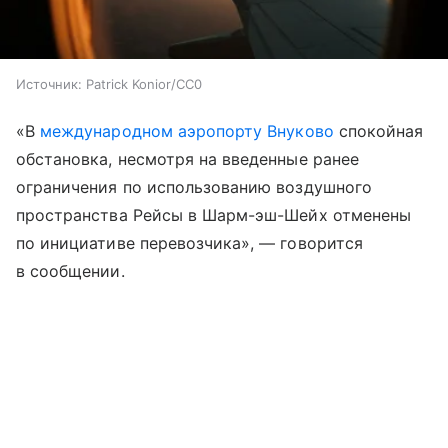
Источник:
Patrick Konior/CC0
«В
международном аэропорту Внуково
спокойная
обстановка, несмотря на введенные ранее
ограничения по использованию воздушного
пространства Рейсы в Шарм-эш-Шейх отменены
по инициативе перевозчика», — говорится
в сообщении.