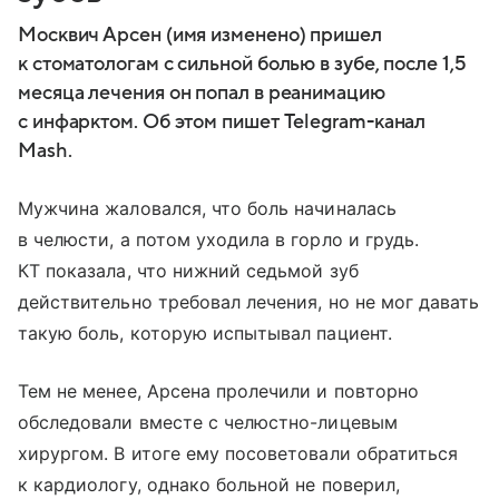
Москвич Арсен (имя изменено) пришел
к стоматологам с сильной болью в зубе, после 1,5
месяца лечения он попал в реанимацию
с инфарктом. Об этом пишет Telegram-канал
Mash.
Мужчина жаловался, что боль начиналась
в челюсти, а потом уходила в горло и грудь.
КТ показала, что нижний седьмой зуб
действительно требовал лечения, но не мог давать
такую боль, которую испытывал пациент.
Тем не менее, Арсена пролечили и повторно
обследовали вместе с челюстно-лицевым
хирургом. В итоге ему посоветовали обратиться
к кардиологу, однако больной не поверил,