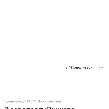
Поделиться
1 день назад
ТАСС
Происшествия