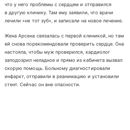
что у него проблемы с сердцем и отправился
в другую клинику. Там ему заявили, что врачи
лечили «не тот зуб», и записали на новое лечение.
Жена Арсена связалась с первой клиникой, но там
ей снова порекомендовали проверить сердце. Она
настояла, чтобы муж проверился, кардиолог
заподозрил неладное и прямо из кабинета вызвал
скорую помощь. Больному диагностировали
инфаркт, отправили в реанимацию и установили
стент. Сейчас он вне опасности.