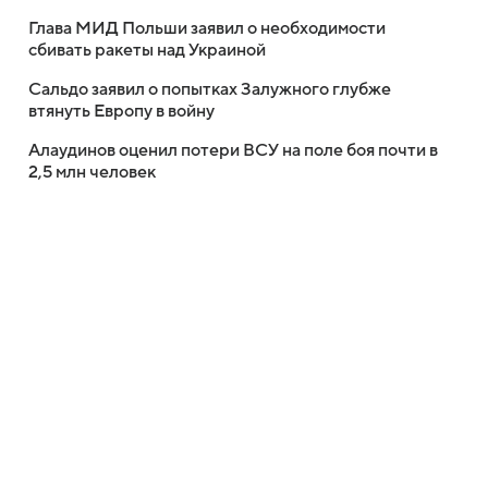
Глава МИД Польши заявил о необходимости
сбивать ракеты над Украиной
Сальдо заявил о попытках Залужного глубже
втянуть Европу в войну
Алаудинов оценил потери ВСУ на поле боя почти в
2,5 млн человек