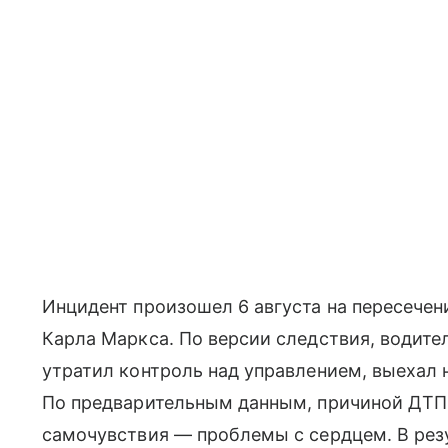
Инцидент произошел 6 августа на пересечен
Карла Маркса. По версии следствия, водите
утратил контроль над управлением, выехал 
По предварительным данным, причиной ДТП 
самочувствия — проблемы с сердцем. В рез