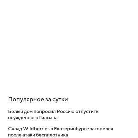
Популярное за сутки
Белый дом попросил Россию отпустить
осужденного Гилмана
Склад Wildberries в Екатеринбурге загорелся
после атаки беспилотника