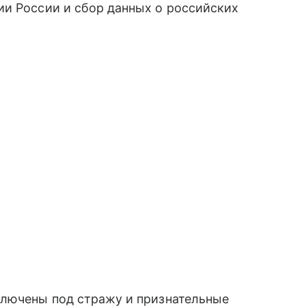
ии России и сбор данных о российских
ключены под стражу и признательные