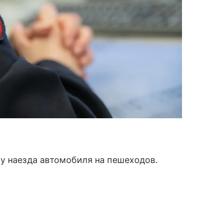
у наезда автомобиля на пешеходов.