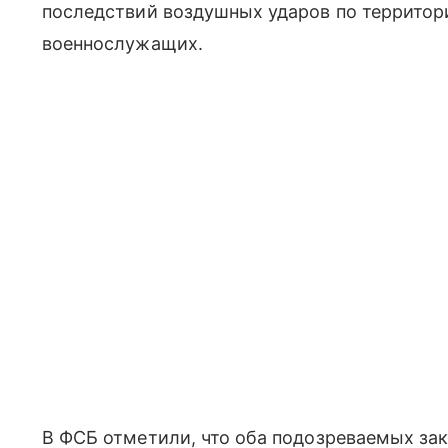
последствий воздушных ударов по территор
военнослужащих.
В ФСБ отметили, что оба подозреваемых за