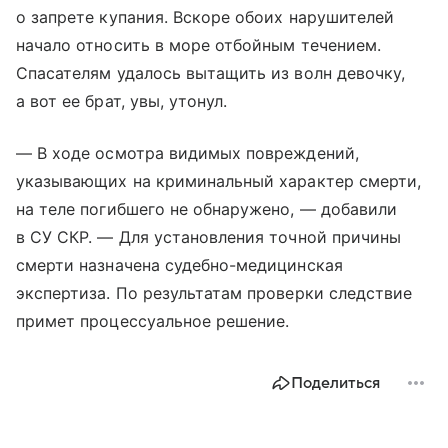
о запрете купания. Вскоре обоих нарушителей
начало относить в море отбойным течением.
Спасателям удалось вытащить из волн девочку,
а вот ее брат, увы, утонул.
— В ходе осмотра видимых повреждений,
указывающих на криминальный характер смерти,
на теле погибшего не обнаружено, — добавили
в СУ СКР. — Для установления точной причины
смерти назначена судебно-медицинская
экспертиза. По результатам проверки следствие
примет процессуальное решение.
Поделиться