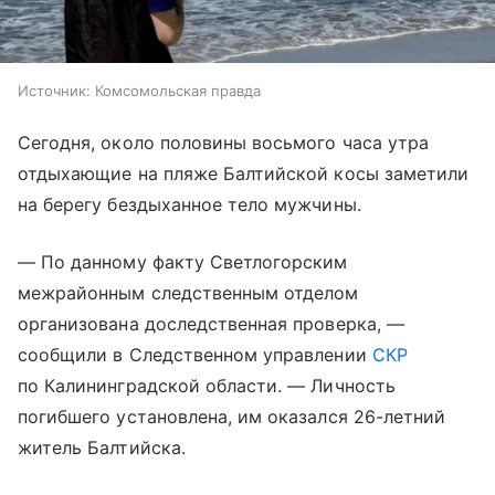
Источник:
Комсомольская правда
Сегодня, около половины восьмого часа утра
отдыхающие на пляже Балтийской косы заметили
на берегу бездыханное тело мужчины.
— По данному факту Светлогорским
межрайонным следственным отделом
организована доследственная проверка, —
сообщили в Следственном управлении
СКР
по Калининградской области. — Личность
погибшего установлена, им оказался 26-летний
житель Балтийска.