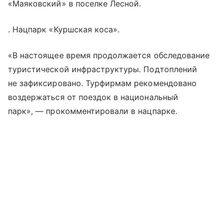
«Маяковский» в поселке Лесной.
. Нацпарк «Куршская коса».
«В настоящее время продолжается обследование
туристической инфраструктуры. Подтоплений
не зафиксировано. Турфирмам рекомендовано
воздержаться от поездок в национальный
парк», — прокомментировали в нацпарке.