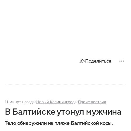
Поделиться
11 минут назад
Новый Калининград
Происшествия
В Балтийске утонул мужчина
Тело обнаружили на пляже Балтийской косы.