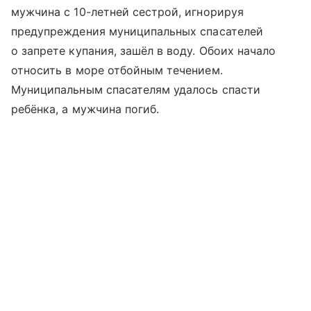
мужчина с 10-летней сестрой, игнорируя
предупреждения муниципальных спасателей
о запрете купания, зашёл в воду. Обоих начало
относить в море отбойным течением.
Муниципальным спасателям удалось спасти
ребёнка, а мужчина погиб.