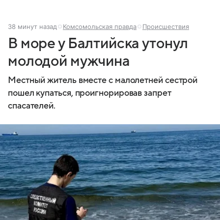
38 минут назад
Комсомольская правда
Происшествия
В море у Балтийска утонул
молодой мужчина
Местный житель вместе с малолетней сестрой
пошел купаться, проигнорировав запрет
спасателей.