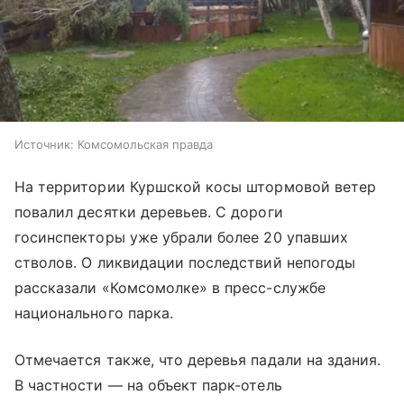
Источник:
Комсомольская правда
На территории Куршской косы штормовой ветер
повалил десятки деревьев. С дороги
госинспекторы уже убрали более 20 упавших
стволов. О ликвидации последствий непогоды
рассказали «Комсомолке» в пресс-службе
национального парка.
Отмечается также, что деревья падали на здания.
В частности — на объект парк-отель