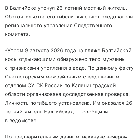
В Балтийске утонул 26-летний местный житель.
Обстоятельства его гибели выясняют следователи
регионального управления Следственного
комитета.
«Утром 9 августа 2026 года на пляже Балтийской
косы отдыхающими обнаружено тело мужчины
с признаками утопления в воде. По данному факту
Светлогорским межрайонным следственным
отделом СУ СК России по Калининградской
области организована доследственная проверка.
Личность погибшего установлена. Им оказался 26-
летний житель Балтийска», — сообщили
в ведомстве.
По предварительным данным, накануне вечером