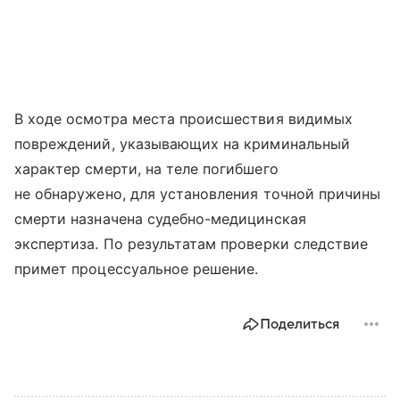
В ходе осмотра места происшествия видимых
повреждений, указывающих на криминальный
характер смерти, на теле погибшего
не обнаружено, для установления точной причины
смерти назначена судебно-медицинская
экспертиза. По результатам проверки следствие
примет процессуальное решение.
Поделиться