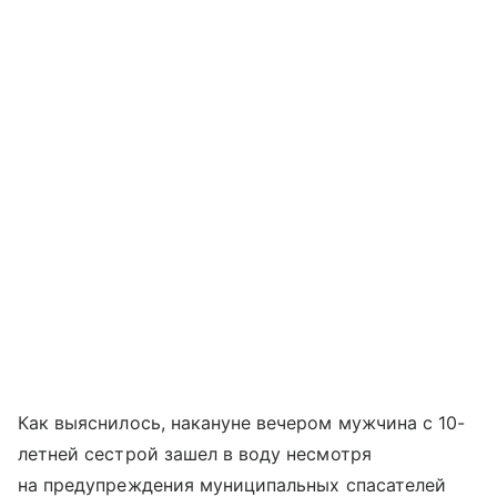
Как выяснилось, накануне вечером мужчина с 10-
летней сестрой зашел в воду несмотря
на предупреждения муниципальных спасателей