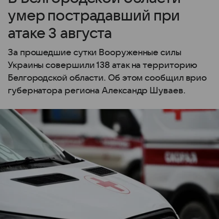
умер пострадавший при
атаке 3 августа
За прошедшие сутки Вооруженные силы
Украины совершили 138 атак на территорию
Белгородской области. Об этом сообщил врио
губернатора региона Александр Шуваев.