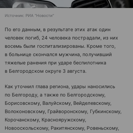
Источник:
РИА "Новости"
По его данным, в результате этих атак один
человек погиб, 24 человека пострадали, из них
восемь были госпитализированы. Кроме того,
в больнице скончался мужчина, получивший
тяжелые ранения при ударе беспилотника
в Белгородском округе 3 августа.
Как уточнил глава региона, удары наносились
по Белгороду, а также по Белгородскому,
Борисовскому, Валуйскому, Вейделевскому,
Волоконовскому, Грайворонскому, Губкинскому,
Корочанскому, Краснояружскому,
Новооскольскому, Ракитянскому, Ровеньскому,