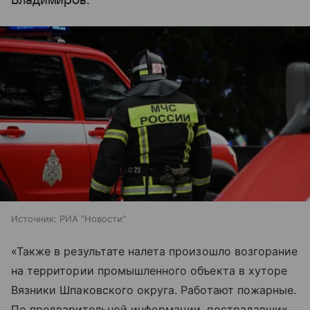
Владимиров.
Источник:
РИА "Новости"
«Также в результате налета произошло возгорание
на территории промышленного объекта в хуторе
Вязники Шпаковского округа. Работают пожарные.
По предварительной информации, пострадавших