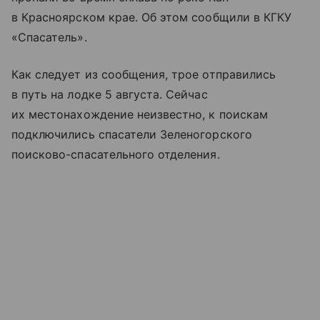
в Красноярском крае. Об этом сообщили в КГКУ
«Спасатель».
Как следует из сообщения, трое отправились
в путь на лодке 5 августа. Сейчас
их местонахождение неизвестно, к поискам
подключились спасатели Зеленогорского
поисково-спасательного отделения.