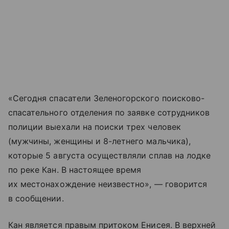
«Сегодня спасатели Зеленогорского поисково-
спасательного отделения по заявке сотрудников
полиции выехали на поиски трех человек
(мужчины, женщины и 8-летнего мальчика),
которые 5 августа осуществляли сплав на лодке
по реке Кан. В настоящее время
их местонахождение неизвестно», — говорится
в сообщении.
Кан является правым притоком Енисея. В верхней