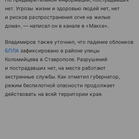
нет. Угрозы жизни и здоровью людей нет, нет
и рисков распространения огня на жилые
дома», — написал он в канале в «Максе».
Владимиров также уточнил, что падение обломков
БПЛА
зафиксировано в районе улицы
Коломийцева в Ставрополе. Разрушений
и пострадавших нет, на месте работают
экстренные службы. Как отметил губернатор,
режим беспилотной опасности продолжает
действовать на всей территории края.