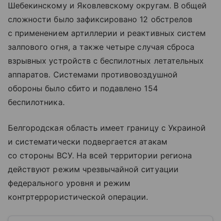
Шебекинскому и Яковлевскому округам. В общей
сложности было зафиксировано 12 обстрелов
с применением артиллерии и реактивных систем
залпового огня, а также четыре случая сброса
взрывных устройств с беспилотных летательных
аппаратов. Системами противовоздушной
обороны было сбито и подавлено 154
беспилотника.
Белгородская область имеет границу с Украиной
и систематически подвергается атакам
со стороны ВСУ. На всей территории региона
действуют режим чрезвычайной ситуации
федерального уровня и режим
контртеррористической операции.