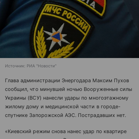
Источник:
РИА "Новости"
Глава администрации Энергодара Максим Пухов
сообщил, что минувшей ночью Вооруженные силы
Украины (ВСУ) нанесли удары по многоэтажному
жилому дому и медицинской части в городе-
спутнике Запорожской АЭС. Пострадавших нет.
«Киевский режим снова нанес удар по квартире