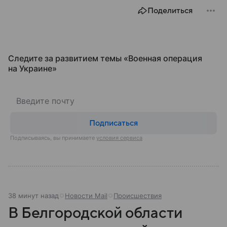
Поделиться
Следите за развитием темы «Военная операция
на Украине»
Подписаться
Подписываясь, вы принимаете
условия сервиса
38 минут назад
Новости Mail
Происшествия
В Белгородской области