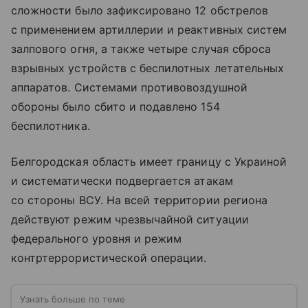
сложности было зафиксировано 12 обстрелов
с применением артиллерии и реактивных систем
залпового огня, а также четыре случая сброса
взрывных устройств с беспилотных летательных
аппаратов. Системами противовоздушной
обороны было сбито и подавлено 154
беспилотника.
Белгородская область имеет границу с Украиной
и систематически подвергается атакам
со стороны ВСУ. На всей территории региона
действуют режим чрезвычайной ситуации
федерального уровня и режим
контртеррористической операции.
Узнать больше по теме