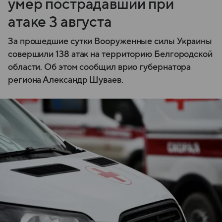
умер пострадавший при
атаке 3 августа
За прошедшие сутки Вооруженные силы Украины
совершили 138 атак на территорию Белгородской
области. Об этом сообщил врио губернатора
региона Александр Шуваев.