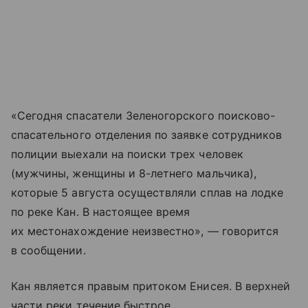
«Сегодня спасатели Зеленогорского поисково-
спасательного отделения по заявке сотрудников
полиции выехали на поиски трех человек
(мужчины, женщины и 8-летнего мальчика),
которые 5 августа осуществляли сплав на лодке
по реке Кан. В настоящее время
их местонахождение неизвестно», — говорится
в сообщении.
Кан является правым притоком Енисея. В верхней
части реки течение быстрое.