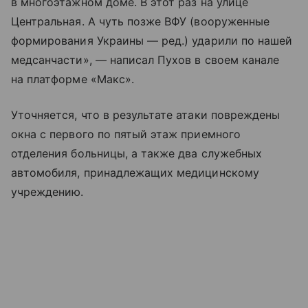
в многоэтажном доме. В этот раз на улице
Центральная. А чуть позже ВФУ (вооруженные
формирования Украины — ред.) ударили по нашей
медсанчасти», — написал Пухов в своем канале
на платформе «Макс».
Уточняется, что в результате атаки повреждены
окна с первого по пятый этаж приемного
отделения больницы, а также два служебных
автомобиля, принадлежащих медицинскому
учреждению.