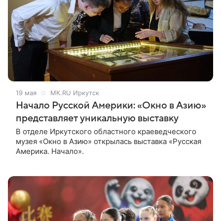
19 мая
МК.RU Иркутск
Начало Русской Америки: «Окно в Азию»
представляет уникальную выставку
В отделе Иркутского областного краеведческого
музея «Окно в Азию» открылась выставка «Русская
Америка. Начало».