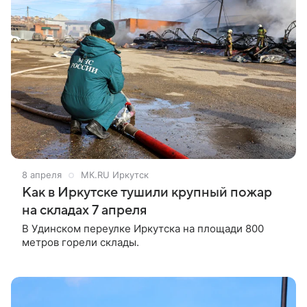
8 апреля
МК.RU Иркутск
Как в Иркутске тушили крупный пожар
на складах 7 апреля
В Удинском переулке Иркутска на площади 800
метров горели склады.