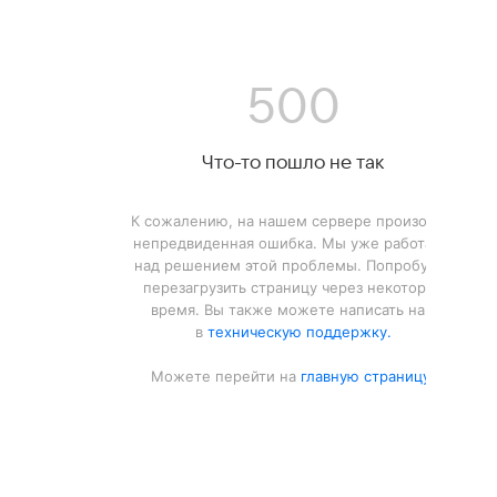
500
Что-то пошло не так
К сожалению, на нашем сервере произошла
непредвиденная ошибка. Мы уже работаем
над решением этой проблемы. Попробуйте
перезагрузить страницу через некоторое
время. Вы также можете написать нам
в
техническую поддержку.
Можете перейти на
главную страницу.