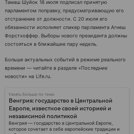
Тамаш Шуйок 18 июля подписал принятую
парламентом поправку, предусматривающую его
отстранение от должности. С 20 июля его
обязанности исполняет спикер парламента Агнеш
Форстхоффер. Выборы нового президента должны
состояться в ближайшие пару недель.
Больше актуальных событий в режиме реального
времени — читайте в разделе «Последние
новости» на Life.ru.
Узнать больше по теме
Венгрия: государство в Центральной
Европе, известное своей историей и
независимой политикой
Венгрия — государство в Центральной Европе,
которое сочетает в себе европейские традиции и