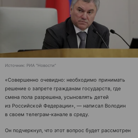
Источник:
РИА "Новости"
«Совершенно очевидно: необходимо принимать
решение о запрете гражданам государств, где
смена пола разрешена, усыновлять детей
из Российской Федерации», — написал Володин
в своем телеграм-канале в среду.
Он подчеркнул, что этот вопрос будет рассмотрен