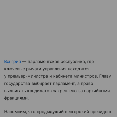
Венгрия
— парламентская республика, где
ключевые рычаги управления находятся
у премьер-министра и кабинета министров. Главу
государства выбирает парламент, а право
выдвигать кандидатов закреплено за партийными
фракциями.
Напомним, что предыдущий венгерский президент