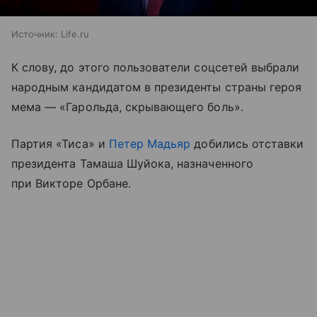
Источник:
Life.ru
К слову, до этого пользователи соцсетей выбрали
народным кандидатом в президенты страны героя
мема — «Гарольда, скрывающего боль».
Партия «Тиса» и
Петер Мадьяр
добились отставки
президента Тамаша Шуйока, назначенного
при Викторе Орбане.