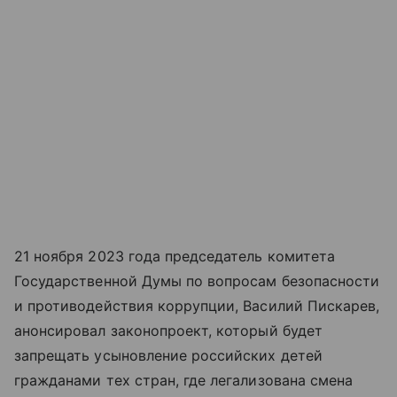
21 ноября 2023 года председатель комитета
Государственной Думы по вопросам безопасности
и противодействия коррупции, Василий Пискарев,
анонсировал законопроект, который будет
запрещать усыновление российских детей
гражданами тех стран, где легализована смена