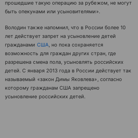
прошедшие такую операцию за рубежом, не могут
быть опекунами или усыновителями».
Володин также напомнил, что в России более 10
лет действует запрет на усыновление детей
гражданами
США
, но пока сохраняется
возможность для граждан других стран, где
разрешена смена пола, усыновлять российских
детей. С января 2013 года в России действует так
называемый «закон Димы Яковлева», согласно
которому гражданам США запрещено
усыновление российских детей.