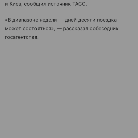
и Киев, сообщил источник ТАСС.
«В диапазоне недели — дней десяти поездка
может состояться», — рассказал собеседник
госагентства.