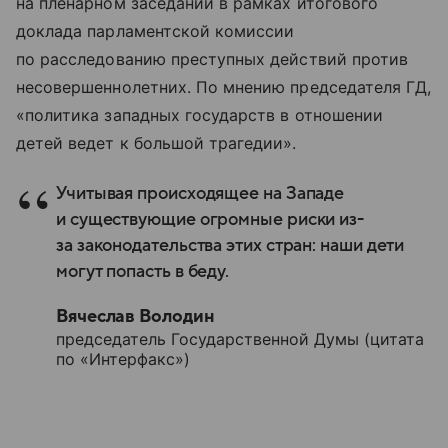
на пленарном заседании в рамках итогового
доклада парламентской комиссии
по расследованию преступных действий против
несовершеннолетних. По мнению председателя ГД,
«политика западных государств в отношении
детей ведет к большой трагедии».
Учитывая происходящее на Западе
и существующие огромные риски из-
за законодательства этих стран: наши дети
могут попасть в беду.
Вячеслав Володин
председатель Государственной Думы (цитата
по «Интерфакс»)