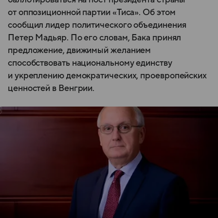
от оппозиционной партии «Тиса». Об этом
сообщил лидер политического объединения
Петер Мадьяр. По его словам, Бака принял
предложение, движимый желанием
способствовать национальному единству
и укреплению демократических, проевропейских
ценностей в Венгрии.