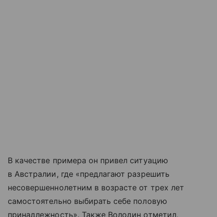
В качестве примера он привел ситуацию
в Австралии, где «предлагают разрешить
несовершеннолетним в возрасте от трех лет
самостоятельно выбирать себе половую
принадлежность». Также Володин отметил,