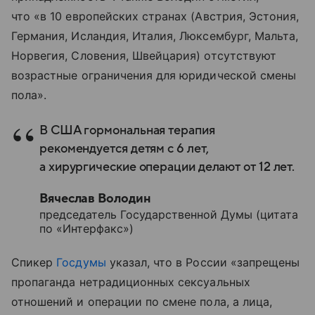
что «в 10 европейских странах (Австрия, Эстония,
Германия, Исландия, Италия, Люксембург, Мальта,
Норвегия, Словения, Швейцария) отсутствуют
возрастные ограничения для юридической смены
пола».
В США гормональная терапия
рекомендуется детям с 6 лет,
а хирургические операции делают от 12 лет.
Вячеслав Володин
председатель Государственной Думы (цитата
по «Интерфакс»)
Спикер
Госдумы
указал, что в России «запрещены
пропаганда нетрадиционных сексуальных
отношений и операции по смене пола, а лица,