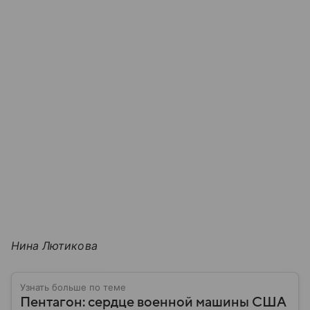
Нина Лютикова
Узнать больше по теме
Пентагон: сердце военной машины США