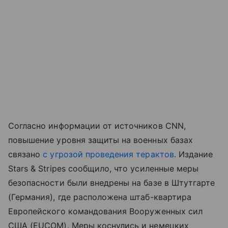
Согласно информации от источников CNN,
повышение уровня защиты на военных базах
связано
с угрозой проведения терактов
. Издание
Stars & Stripes сообщило, что усиленные меры
безопасности были внедрены на базе в Штутгарте
(Германия), где расположена штаб-квартира
Европейского командования Вооруженных сил
США (EUCOM). Меры коснулись и немецких