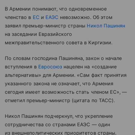
В Армении понимают, что одновременное
членство в
ЕС
и
ЕАЭС
невозможно. Об этом
заявил премьер-министр страны
Никол Пашинян
на заседании Евразийского
межправительственного совета в Киргизии.
По словам господина Пашиняна, закон о начале
вступления в
Евросоюз
нацелен на «создание
альтернативы» для Армении. «Сам факт принятия
указанного закона не означает, что Армения
сегодня имеет возможность стать членом ЕС», —
отметил премьер-министр (цитата по ТАСС).
Никол Пашинян подчеркнул, что укрепление
сотрудничества со странами ЕАЭС — один
из внешнеполитических приоритетов страны.