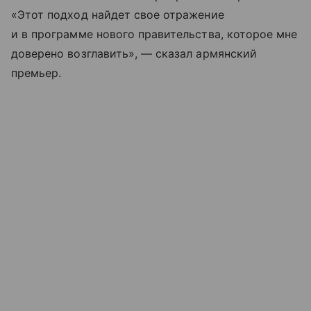
«Этот подход найдет свое отражение
и в программе нового правительства, которое мне
доверено возглавить», — сказал армянский
премьер.