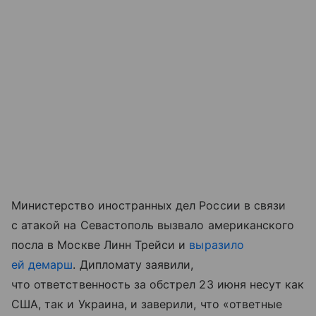
Министерство иностранных дел России
в связи
с атакой на Севастополь вызвало американского
посла в Москве Линн Трейси и
выразило
ей демарш
. Дипломату заявили,
что ответственность за обстрел 23 июня несут как
США, так и Украина, и заверили, что «ответные