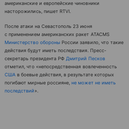
американские и европейские чиновники
насторожились, пишет RTVI.
После атаки на Севастополь 23 июня
с применением американских ракет ATACMS
Министерство обороны
России заявило, что такие
действия будут иметь последствия. Пресс-
секретарь президента РФ
Дмитрий Песков
отметил, что «
непосредственная вовлеченность
США
в боевые действия, в результате которых
погибают мирные россияне,
не может не иметь
последствий
».