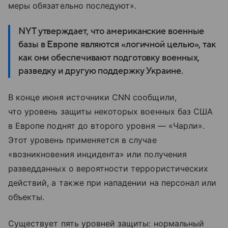
меры обязательно последуют».
NYT утверждает, что американские военные
базы в Европе являются «логичной целью», так
как они обеспечивают подготовку военных,
разведку и другую поддержку Украине.
В конце июня источники CNN сообщили,
что уровень защиты некоторых военных баз США
в Европе поднят до второго уровня — «Чарли».
Этот уровень применяется в случае
«возникновения инцидента» или получения
разведданных о вероятности террористических
действий, а также при нападении на персонал или
объекты.
Существует пять уровней защиты: нормальный