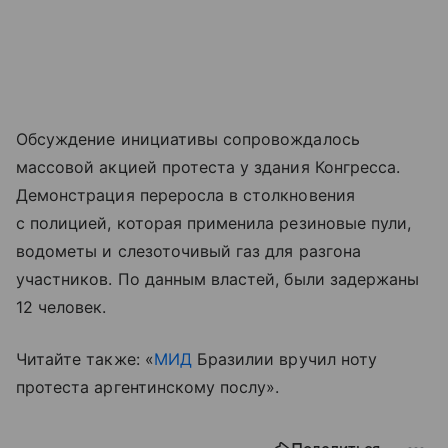
Обсуждение инициативы сопровождалось
массовой акцией протеста у здания Конгресса.
Демонстрация переросла в столкновения
с полицией, которая применила резиновые пули,
водометы и слезоточивый газ для разгона
участников. По данным властей, были задержаны
12 человек.
Читайте также: «
МИД
Бразилии вручил ноту
протеста аргентинскому послу».