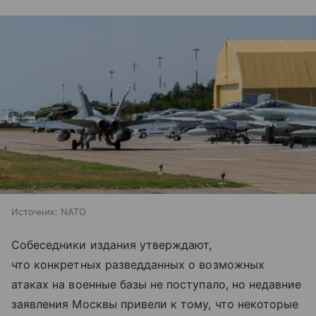
Источник:
NATO
Собеседники издания утверждают,
что конкретных разведданных о возможных
атаках на военные базы не поступало, но недавние
заявления Москвы привели к тому, что некоторые