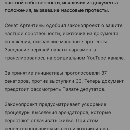
частной собственности, исключив из документа
положения, вызвавшие массовые протесты.
Сенат Аргентины одобрил законопроект о защите
частной собственности, исключив из документа
положения, вызвавшие массовые протесты.
Заседание верхней палаты парламента
транслировалось на официальном YouTube-канале.
За принятие инициативы проголосовали 37
сенаторов, против выступили 33. Теперь документ
предстоит рассмотреть Палате депутатов.
Законопроект предусматривает ускорение
процедуры выселения арендаторов, которые
перестают оплачивать жилье. При этом
перед голосованием из него исключили два