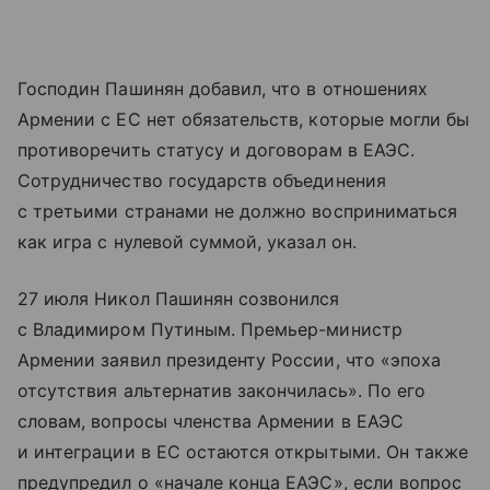
Господин Пашинян добавил, что в отношениях
Армении с ЕС нет обязательств, которые могли бы
противоречить статусу и договорам в ЕАЭС.
Сотрудничество государств объединения
с третьими странами не должно восприниматься
как игра с нулевой суммой, указал он.
27 июля Никол Пашинян созвонился
с Владимиром Путиным. Премьер-министр
Армении заявил президенту России, что «эпоха
отсутствия альтернатив закончилась». По его
словам, вопросы членства Армении в ЕАЭС
и интеграции в ЕС остаются открытыми. Он также
предупредил о «начале конца ЕАЭС», если вопрос