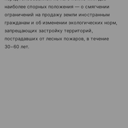
наиболее спорных положения — о смягчении
ограничений на продажу земли иностранным
гражданам и об изменении экологических норм,
запрещающих застройку территорий,
пострадавших от лесных пожаров, в течение
30−60 лет.