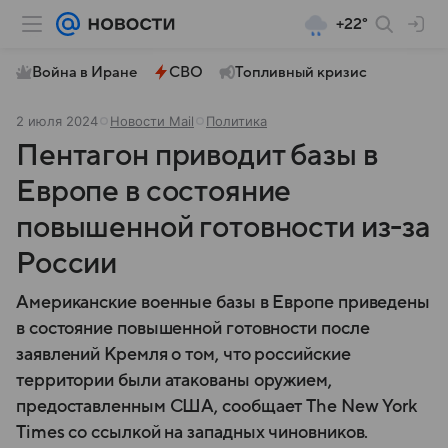
+22°
Война в Иране
СВО
Топливный кризис
2 июля 2024
Новости Mail
Политика
Пентагон приводит базы в
Европе в состояние
повышенной готовности из-за
России
Американские военные базы в Европе приведены
в состояние повышенной готовности после
заявлений Кремля о том, что российские
территории были атакованы оружием,
предоставленным США, сообщает The New York
Times со ссылкой на западных чиновников.