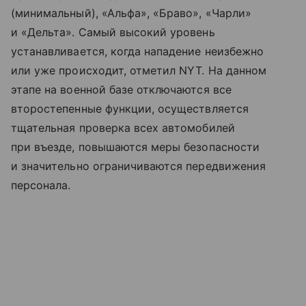
(минимальный), «Альфа», «Браво», «Чарли»
и «Дельта».
Самый высокий уровень
устанавливается, когда нападение неизбежно
или уже происходит, отметил NYT. На данном
этапе на военной базе отключаются все
второстепенные функции, осуществляется
тщательная проверка всех автомобилей
при въезде, повышаются меры безопасности
и значительно ограничиваются передвижения
персонала.