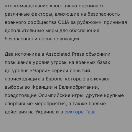
что командование «постоянно оценивает
различные факторы, влияющие на безопасность
военного сообщества США за рубежом», принимая
дополнительные меры для обеспечения
безопасности военнослужащих.
Два источника в Associated Press объяснили
повышение уровня угрозы на военных базах
до уровня «Чарли» серией событий,
происходящих в Европе, которые включают
выборы во Франции и Великобритании,
предстоящие Олимпийские игры, другие крупные
спортивные мероприятия, а также боевые
действия на Украине и в
секторе Газа
.