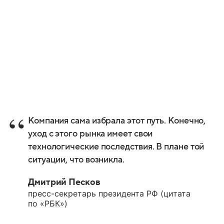
Компания сама избрала этот путь. Конечно,
уход с этого рынка имеет свои
технологические последствия. В плане той
ситуации, что возникла.
Дмитрий Песков
пресс-секретарь президента РФ (цитата
по «РБК»)