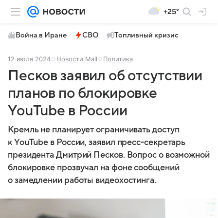
+25°
Война в Иране
СВО
Топливный кризис
12 июля 2024
Новости Mail
Политика
Песков заявил об отсутствии
планов по блокировке
YouTube в России
Кремль не планирует ограничивать доступ
к YouTube в России, заявил пресс-секретарь
президента Дмитрий Песков. Вопрос о возможной
блокировке прозвучал на фоне сообщений
о замедлении работы видеохостинга.