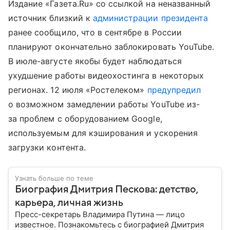
Издание «Газета.Ru» со ссылкой на неназванный
источник близкий к
администрации президента
ранее сообщило, что в сентябре в
России
планируют окончательно заблокировать YouTube
.
В июле-августе якобы будет наблюдаться
ухудшение работы видеохостинга в некоторых
регионах. 12 июля «Ростелеком»
предупредил
о возможном замедлении работы YouTube из-
за проблем с оборудованием Google,
используемым для кэширования и ускорения
загрузки контента.
Узнать больше по теме
Биография Дмитрия Пескова: детство,
карьера, личная жизнь
Пресс-секретарь Владимира Путина — лицо
известное. Познакомьтесь с биографией Дмитрия