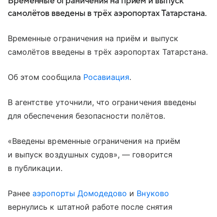
Временные ограничения на приём и выпуск
самолётов введены в трёх аэропортах Татарстана.
Временные ограничения на приём и выпуск
самолётов введены в трёх аэропортах Татарстана.
Об этом сообщила
Росавиация
.
В агентстве уточнили, что ограничения введены
для обеспечения безопасности полётов.
«Введены временные ограничения на приём
и выпуск воздушных судов», — говорится
в публикации.
Ранее
аэропорты Домодедово
и
Внуково
вернулись к штатной работе после снятия