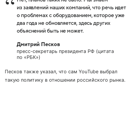
из заявлений наших компаний, что речь идет
о проблемах с оборудованием, которое уже
два года не обновляется, здесь других
объяснений быть не может.
Дмитрий Песков
пресс-секретарь президента РФ (цитата
по «РБК»)
Песков также указал, что сам YouTube выбрал
такую политику в отношении российского рынка.