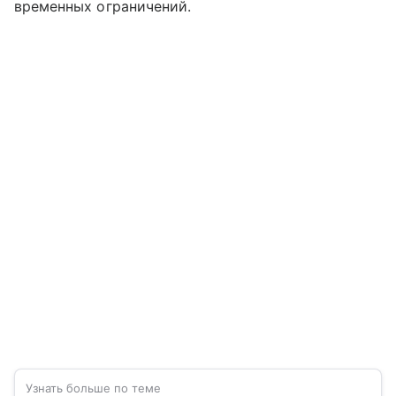
временных ограничений.
Узнать больше по теме