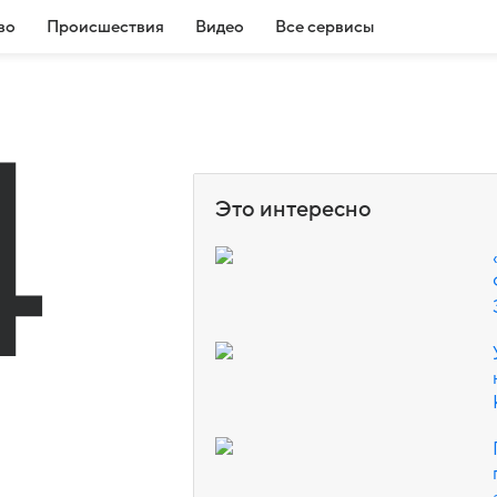
во
Происшествия
Видео
Все сервисы
4
Это интересно