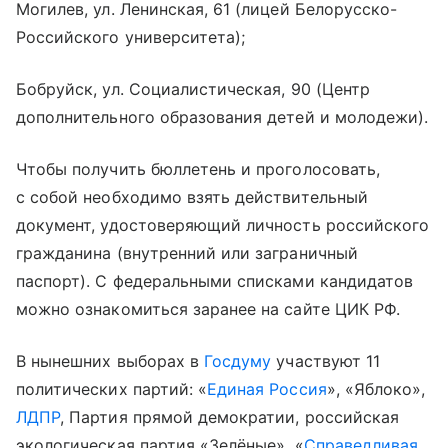
Могилев, ул. Ленинская, 61 (лицей Белорусско-
Российского университета);
Бобруйск, ул. Социалистическая, 90 (Центр
дополнительного образования детей и молодежи).
Чтобы получить бюллетень и проголосовать,
с собой необходимо взять действительный
документ, удостоверяющий личность российского
гражданина (внутренний или заграничный
паспорт). С федеральными списками кандидатов
можно ознакомиться заранее на сайте ЦИК РФ.
В нынешних выборах в
Госдуму
участвуют 11
политических партий: «
Единая Россия
», «Яблоко»,
ЛДПР
, Партия прямой демократии, российская
экологическая партия «Зелёные», «
Справедливая