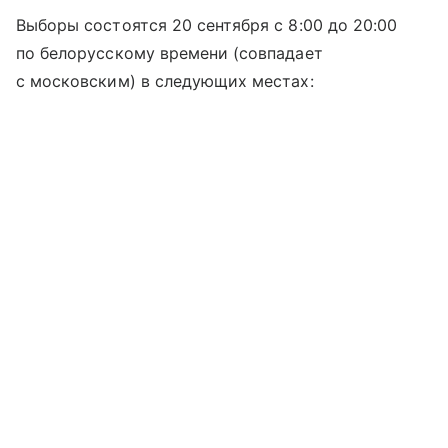
Выборы состоятся 20 сентября с 8:00 до 20:00
по белорусскому времени (совпадает
с московским) в следующих местах: