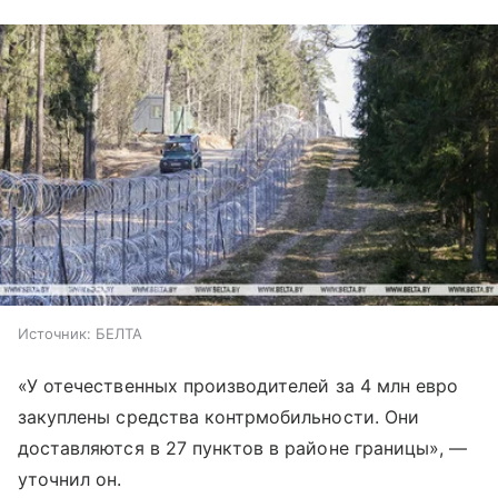
Источник:
БЕЛТА
«У отечественных производителей за 4 млн евро
закуплены средства контрмобильности. Они
доставляются в 27 пунктов в районе границы», —
уточнил он.