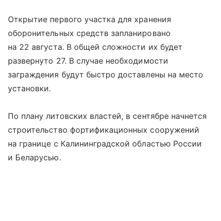
Открытие первого участка для хранения
оборонительных средств запланировано
на 22 августа. В общей сложности их будет
развернуто 27. В случае необходимости
заграждения будут быстро доставлены на место
установки.
По плану литовских властей, в сентябре начнется
строительство фортификационных сооружений
на границе с Калининградской областью России
и Беларусью.