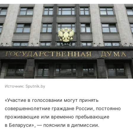
Источник:
Sputnik.by
«Участие в голосовании могут принять
совершеннолетние граждане России, постоянно
проживающие или временно пребывающие
в Беларуси», — пояснили в дипмиссии.