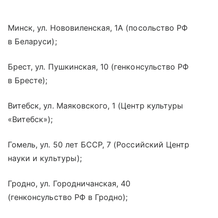
Минск, ул. Нововиленская, 1А (посольство РФ
в Беларуси);
Брест, ул. Пушкинская, 10 (генконсульство РФ
в Бресте);
Витебск, ул. Маяковского, 1 (Центр культуры
«Витебск»);
Гомель, ул. 50 лет БССР, 7 (Российский Центр
науки и культуры);
Гродно, ул. Городничанская, 40
(генконсульство РФ в Гродно);