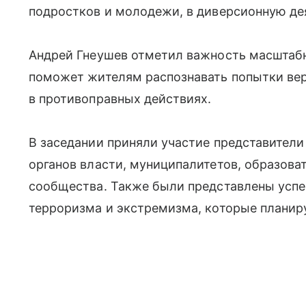
подростков и молодежи, в диверсионную де
Андрей Гнеушев отметил важность масштаб
поможет жителям распознавать попытки вер
в противоправных действиях.
В заседании приняли участие представители
органов власти, муниципалитетов, образова
сообщества. Также были представлены усп
терроризма и экстремизма, которые планир