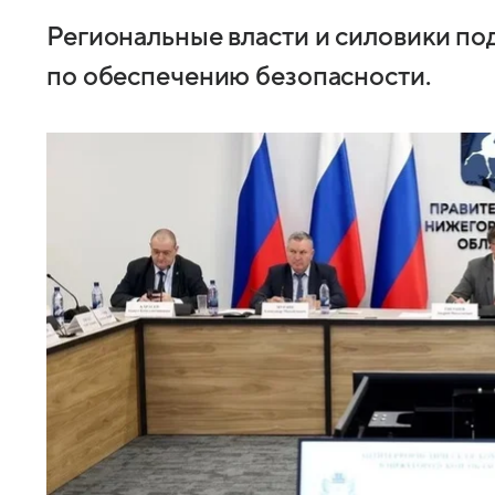
Региональные власти и силовики п
по обеспечению безопасности.