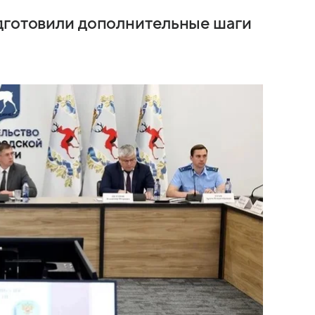
одготовили дополнительные шаги