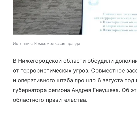
Источник:
Комсомольская правда
В Нижегородской области обсудили дополн
от террористических угроз. Совместное за
и оперативного штаба прошло 6 августа под
губернатора региона Андрея Гнеушева. Об 
областного правительства.