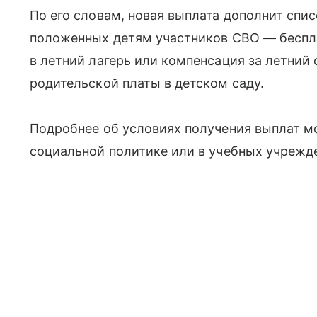
По его словам, новая выплата дополнит спи
положенных детям участников СВО — беспла
в летний лагерь или компенсация за летний 
родительской платы в детском саду.
Подробнее об условиях получения выплат м
социальной политике или в учебных учрежд