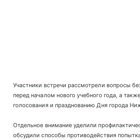
Участники встречи рассмотрели вопросы бе
перед началом нового учебного года, а такж
голосования и празднованию Дня города Ни
Отдельное внимание уделили профилактичес
обсудили способы противодействия попытка