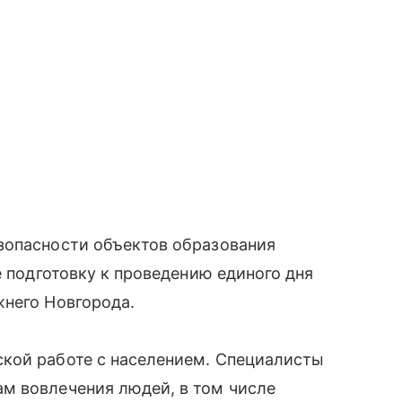
зопасности объектов образования
е подготовку к проведению единого дня
жнего Новгорода.
кой работе с населением. Специалисты
м вовлечения людей, в том числе