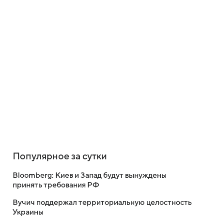
Популярное за сутки
Bloomberg: Киев и Запад будут вынуждены
принять требования РФ
Вучич поддержал территориальную целостность
Украины