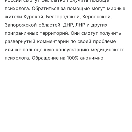
России смогут бесплатно получить помощь
психолога. Обратиться за помощью могут мирные
жители Курской, Белгородской, Херсонской,
Запорожской областей, ДНР, ЛНР и других
приграничных территорий. Они смогут получить
развернутый комментарий по своей проблеме
или же полноценную консультацию медицинского
психолога. Обращение на 100% анонимно.