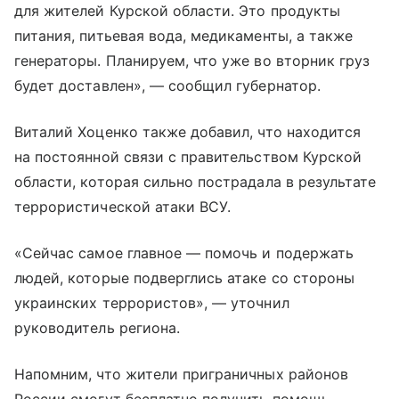
для жителей Курской области. Это продукты
питания, питьевая вода, медикаменты, а также
генераторы. Планируем, что уже во вторник груз
будет доставлен», — сообщил губернатор.
Виталий Хоценко также добавил, что находится
на постоянной связи с правительством Курской
области, которая сильно пострадала в результате
террористической атаки ВСУ.
«Сейчас самое главное — помочь и подержать
людей, которые подверглись атаке со стороны
украинских террористов», — уточнил
руководитель региона.
Напомним, что жители приграничных районов