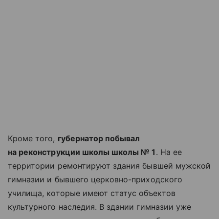
Кроме того,
губернатор побывал
на реконструкции школы школы № 1
. На ее
территории ремонтируют здания бывшей мужской
гимназии и бывшего церковно-приходского
училища, которые имеют статус объектов
культурного наследия. В здании гимназии уже