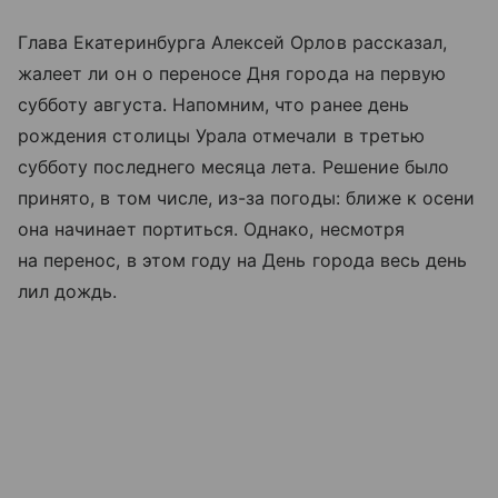
Глава Екатеринбурга Алексей Орлов рассказал,
жалеет ли он о переносе Дня города на первую
субботу августа. Напомним, что ранее день
рождения столицы Урала отмечали в третью
субботу последнего месяца лета. Решение было
принято, в том числе, из-за погоды: ближе к осени
она начинает портиться. Однако, несмотря
на перенос, в этом году на День города весь день
лил дождь.