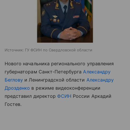
Источник:
ГУ ФСИН по Свердловской области
Нового начальника регионального управления
губернаторам Санкт-Петербурга
Александру
Беглову
и Ленинградской области
Александру
Дрозденко
в режиме видеоконференции
представил директор
ФСИН
России Аркадий
Гостев.