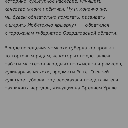
историко-культурное наследие, улучшить
качество жизни ирбитчан. Ну и, конечно же,
мы будем обязательно помогать, развивать
и ширить Ирбитскую ярмарку», — обратился
к горожанам губернатор Свердловской области.
В ходе посещения ярмарки губернатор прошел
по торговым рядам, на которых представлены
работы мастеров народных промыслов и ремесел,
кулинарные изыски, предметы быта. О своей
культуре губернатору рассказали представители
различных народов, живущих на Среднем Урале.