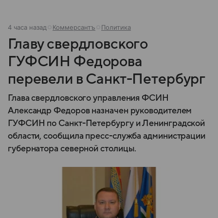
4 часа назад
Коммерсантъ
Политика
Главу свердловского
ГУФСИН Федорова
перевели в Санкт-Петербург
Глава свердловского управления ФСИН
Александр Федоров назначен руководителем
ГУФСИН по Санкт-Петербургу и Ленинградской
области, сообщила пресс-служба администрации
губернатора северной столицы.