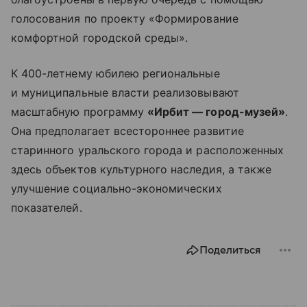
голосования по проекту «Формирование
комфортной городской среды».
К 400-летнему юбилею региональные
и муниципальные власти реализовывают
масштабную программу
«Ирбит — город-музей»
.
Она предполагает всестороннее развитие
старинного уральского города и расположенных
здесь объектов культурного наследия, а также
улучшение социально-экономических
показателей.
Поделиться