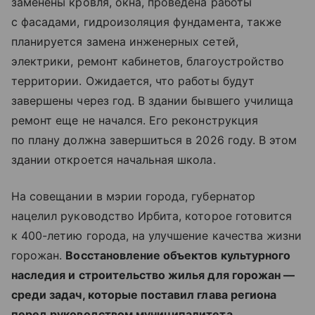
заменены кровля, окна, проведена работы
с фасадами, гидроизоляция фундамента, также
планируется замена инженерных сетей,
электрики, ремонт кабинетов, благоустройство
территории. Ожидается, что работы будут
завершены через год. В здании бывшего училища
ремонт еще не начался. Его реконструкция
по плану должна завершиться в 2026 году. В этом
здании откроется начальная школа.
На совещании в мэрии города, губернатор
нацелил руководство Ирбита, которое готовится
к 400-летию города, на улучшение качества жизни
горожан.
Восстановление объектов культурного
наследия и строительство жилья для горожан —
среди задач, которые поставил глава региона
перед руководством муниципалитета.