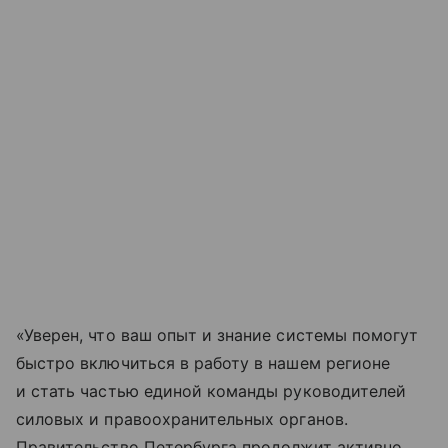
«Уверен, что ваш опыт и знание системы помогут
быстро включиться в работу в нашем регионе
и стать частью единой команды руководителей
силовых и правоохранительных органов.
Правительство Петербурга продолжит активно