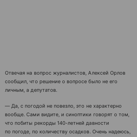
Отвечая на вопрос журналистов, Алексей Орлов
сообщил, что решение о вопросе было не его
личным, а депутатов.
— Да, с погодой не повезло, это не характерно
вообще. Сами видите, и синоптики говорят о том,
что побиты рекорды 140-летней давности
по погоде, по количеству осадков. Очень надеюсь,