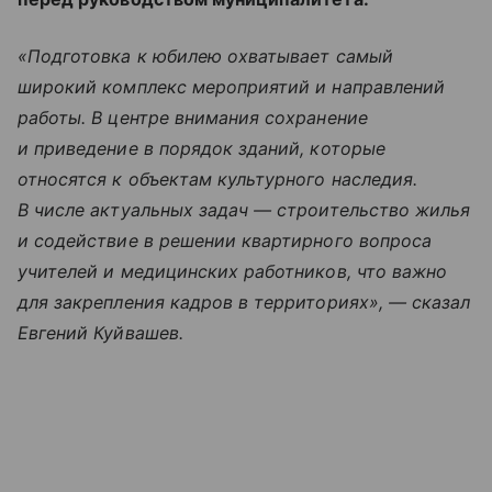
«Подготовка к юбилею охватывает самый
широкий комплекс мероприятий и направлений
работы. В центре внимания сохранение
и приведение в порядок зданий, которые
относятся к объектам культурного наследия.
В числе актуальных задач — строительство жилья
и содействие в решении квартирного вопроса
учителей и медицинских работников, что важно
для закрепления кадров в территориях», — сказал
Евгений Куйвашев.