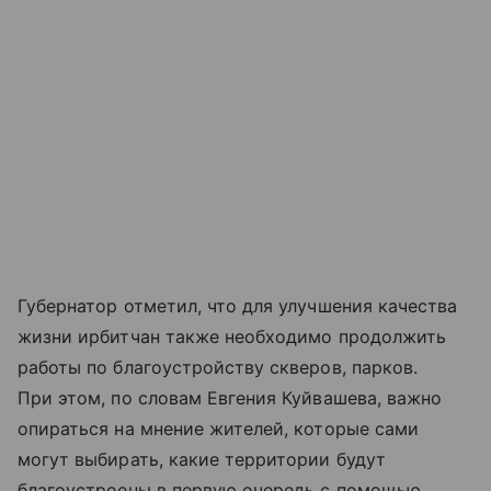
Губернатор отметил, что для улучшения качества
жизни ирбитчан также необходимо продолжить
работы по благоустройству скверов, парков.
При этом, по словам Евгения Куйвашева, важно
опираться на мнение жителей, которые сами
могут выбирать, какие территории будут
благоустроены в первую очередь с помощью