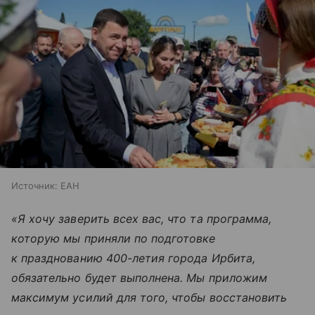
Источник:
ЕАН
«Я хочу заверить всех вас, что та программа,
которую мы приняли по подготовке
к празднованию 400-летия города Ирбита,
обязательно будет выполнена. Мы приложим
максимум усилий для того, чтобы восстановить