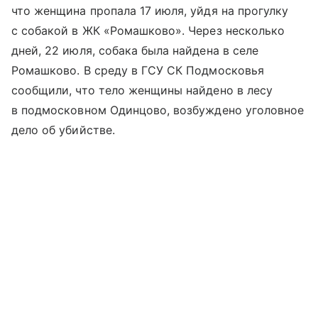
что женщина пропала 17 июля, уйдя на прогулку
с собакой в ЖК «Ромашково». Через несколько
дней, 22 июля, собака была найдена в селе
Ромашково. В среду в ГСУ СК Подмосковья
сообщили, что тело женщины найдено в лесу
в подмосковном Одинцово, возбуждено уголовное
дело об убийстве.