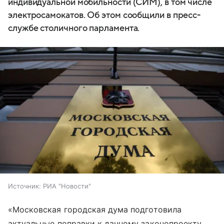
индивидуальной мобильности (СИМ), в том числе
электросамокатов. Об этом сообщили в пресс-
службе столичного парламента.
Источник:
РИА "Новости"
«Московская городская дума подготовила
актуальные поправки к данному законопроекту.