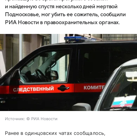
и найденную спустя несколько дней мертвой
Подмосковье, мог убить ее сожитель, сообщили
РИА Новости в правоохранительных органах.
Источник:
© РИА Новости
Ранее в одинцовских чатах сообщалось,