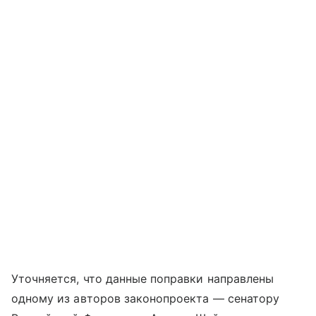
Уточняется, что данные поправки направлены
одному из авторов законопроекта — сенатору