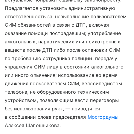
Предлагается установить административную
ответственность за: невыполнение пользователем
СИМ обязанностей в связи с ДТП, включая
оказание помощи пострадавшим; употребление
алкогольных, наркотических или психотропных
веществ после ДТП либо после остановки СИМ
по требованию сотрудника полиции; передачу
управления СИМ лицу в состоянии алкогольного
или иного опьянения; использование во время
движения пользователем СИМ, велосипедистом
телефона, не оборудованного техническим
устройством, позволяющим вести переговоры
без использования рук», — приводятся
в сообщении слова председателя
Мосгордумы
Алексея Шапошникова.