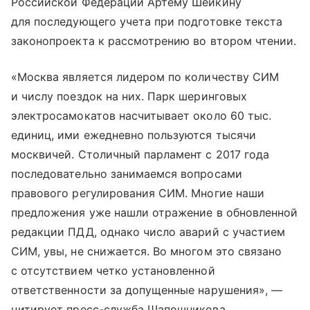
Российской Федерации Артему Шейкину
для последующего учета при подготовке текста
законопроекта к рассмотрению во втором чтении.
«Москва является лидером по количеству СИМ
и числу поездок на них. Парк шеринговых
электросамокатов насчитывает около 60 тыс.
единиц, ими ежедневно пользуются тысячи
москвичей. Столичный парламент с 2017 года
последовательно занимаемся вопросами
правового регулирования СИМ. Многие наши
предложения уже нашли отражение в обновленной
редакции ПДД, однако число аварий с участием
СИМ, увы, не снижается. Во многом это связано
с отсутствием четко установленной
ответственности за допущенные нарушения», —
цитирует пресс-служба Шапошникова.