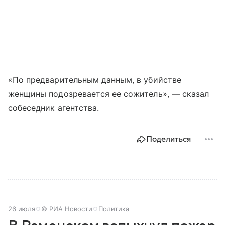
«По предварительным данным, в убийстве
женщины подозревается ее сожитель», — сказал
собеседник агентства.
Поделиться
26 июля
© РИА Новости
Политика