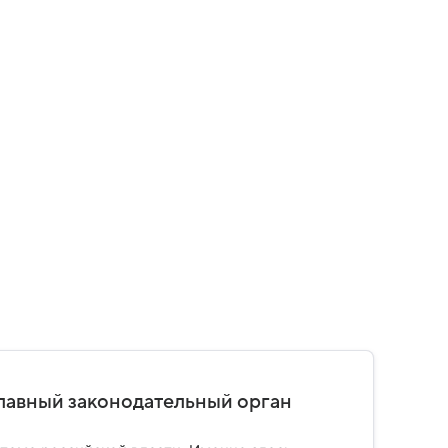
главный законодательный орган