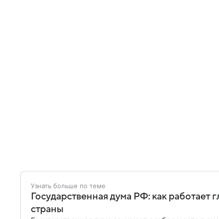
Узнать больше по теме
Государственная дума РФ: как работает 
страны