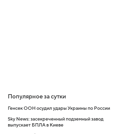
Популярное за сутки
Генсек ООН осудил удары Украины по России
Sky News: засекреченный подземный завод
выпускает БПЛА в Киеве