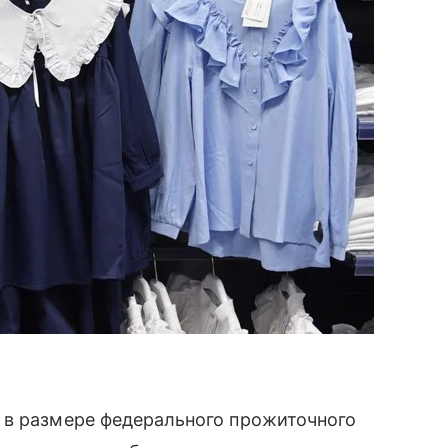
 в размере федерального прожиточного