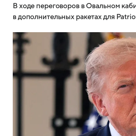
В ходе переговоров в Овальном каб
в дополнительных ракетах для Patrio