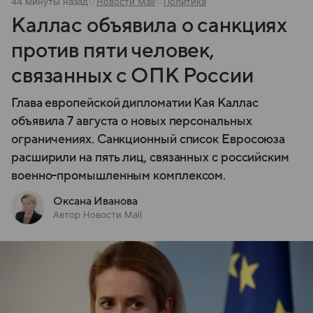
44 минуты назад
Новости Mail
Политика
Каллас объявила о санкциях
против пяти человек,
связанных с ОПК России
Глава европейской дипломатии Кая Каллас
объявила 7 августа о новых персональных
ограничениях. Санкционный список Евросоюза
расширили на пять лиц, связанных с российским
военно-промышленным комплексом.
Оксана Иванова
Автор Новости Mail