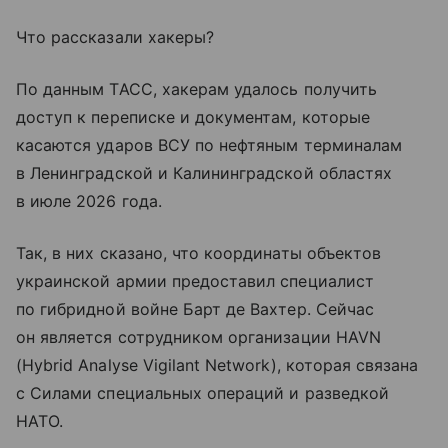
Что рассказали хакеры?
По данным ТАСС, хакерам удалось получить
доступ к переписке и документам, которые
касаются ударов ВСУ по нефтяным терминалам
в Ленинградской и Калининградской областях
в июле 2026 года.
Так, в них сказано, что координаты объектов
украинской армии предоставил специалист
по гибридной войне Барт де Вахтер. Сейчас
он является сотрудником организации HAVN
(Hybrid Analyse Vigilant Network), которая связана
с Силами специальных операций и разведкой
НАТО.