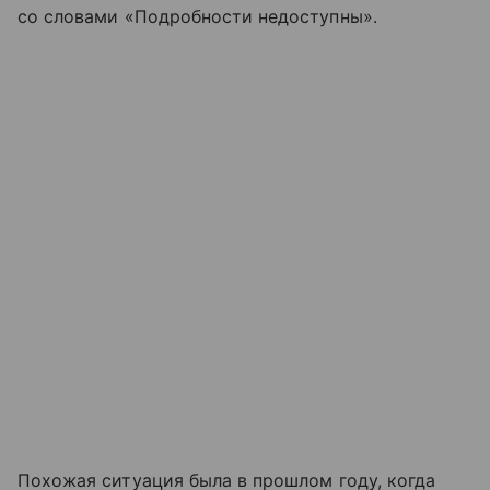
со словами «Подробности недоступны».
Похожая ситуация была в прошлом году, когда