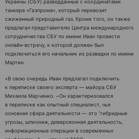
Украины (СБУ) разведданные с координатами
танкера «Газпрома», который перевозит
сжиженный природный газ. Кроме того, он также
предлагал представителю Центра международного
сотрудничества СБУ по имени Иван провести
онлайн-встречу, к которой должен был
подключиться его начальник из разведки по имени
Мартин.
«В свою очередь Иван предлагал подключить
к переписке своего эксперта — майора СБУ
Михаила Марченко. ~Он характеризовался
в переписке как опытный специалист, чья
основная сфера деятельности — это “гибридные
угрозы, шпионаж, диверсионная деятельность,
информационные операции в современных