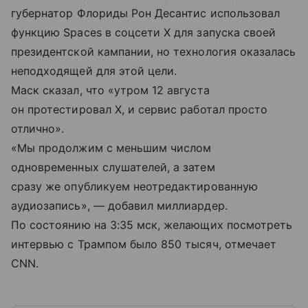
губернатор Флориды Рон Десантис использовал
функцию Spaces в соцсети X для запуска своей
президентской кампании, но технология оказалась
неподходящей для этой цели.
Маск сказал, что «утром 12 августа
он протестировал X, и сервис работал просто
отлично».
«Мы продолжим с меньшим числом
одновременных слушателей, а затем
сразу же опубликуем неотредактированную
аудиозапись», — добавил миллиардер.
По состоянию на 3:35 мск, желающих посмотреть
интервью с Трампом было 850 тысяч, отмечает
CNN.