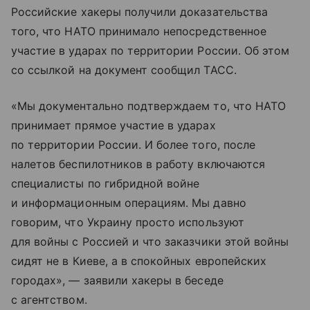
Российские хакеры получили доказательства
того, что НАТО принимало непосредственное
участие в ударах по территории России. Об этом
со ссылкой на документ сообщил ТАСС.
«Мы документально подтверждаем то, что НАТО
принимает прямое участие в ударах
по территории России. И более того, после
налетов беспилотников в работу включаются
специалисты по гибридной войне
и информационным операциям. Мы давно
говорим, что Украину просто используют
для войны с Россией и что заказчики этой войны
сидят не в Киеве, а в спокойных европейских
городах», — заявили хакеры в беседе
с агентством.