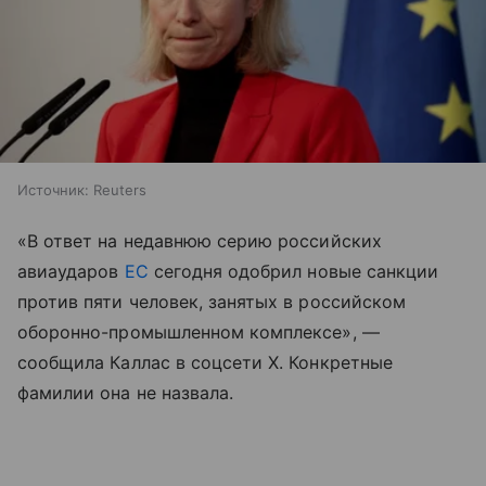
Источник:
Reuters
«В ответ на недавнюю серию российских
авиаударов
ЕС
сегодня одобрил новые санкции
против пяти человек, занятых в российском
оборонно-промышленном комплексе», —
сообщила Каллас в соцсети X. Конкретные
фамилии она не назвала.