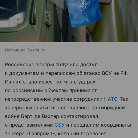
Источник:
Газета.Ру
Российские хакеры получили доступ
к документам и перепискам об атаках ВСУ на РФ.
Из них стало известно, что в ударах
по российским объектам принимают
непосредственное участие сотрудники
НАТО
. Так,
хакеры выяснили, что специалист по гибридной
войне Барт де Вахтер контактировал
с представителями
СБУ
и передал им координаты
танкера «Газпрома», который перевозит