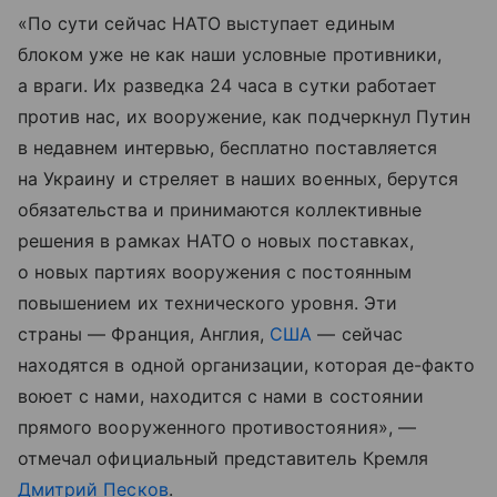
«По сути сейчас НАТО выступает единым
блоком уже не как наши условные противники,
а враги. Их разведка 24 часа в сутки работает
против нас, их вооружение, как подчеркнул Путин
в недавнем интервью, бесплатно поставляется
на Украину и стреляет в наших военных, берутся
обязательства и принимаются коллективные
решения в рамках НАТО о новых поставках,
о новых партиях вооружения с постоянным
повышением их технического уровня. Эти
страны — Франция, Англия,
США
— сейчас
находятся в одной организации, которая де-факто
воюет с нами, находится с нами в состоянии
прямого вооруженного противостояния», —
отмечал официальный представитель Кремля
Дмитрий Песков
.