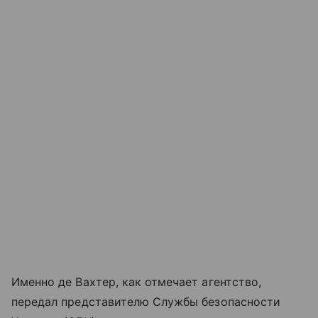
Именно де Вахтер, как отмечает агентство,
передал представителю Службы безопасности