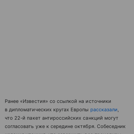
Ранее «Известия» со ссылкой на источники
в дипломатических кругах Европы
рассказали
,
что 22-й пакет антироссийских санкций могут
согласовать уже к середине октября. Собеседник