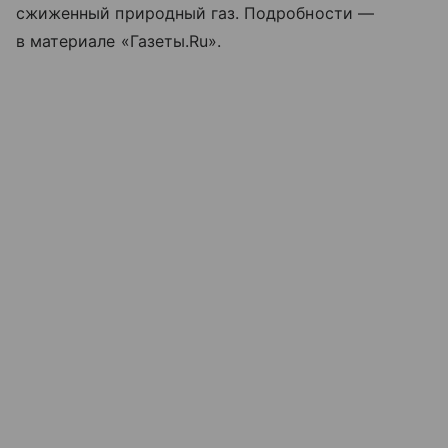
сжиженный природный газ. Подробности —
в материале «Газеты.Ru».