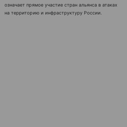
означает прямое участие стран альянса в атаках
на территорию и инфраструктуру России.