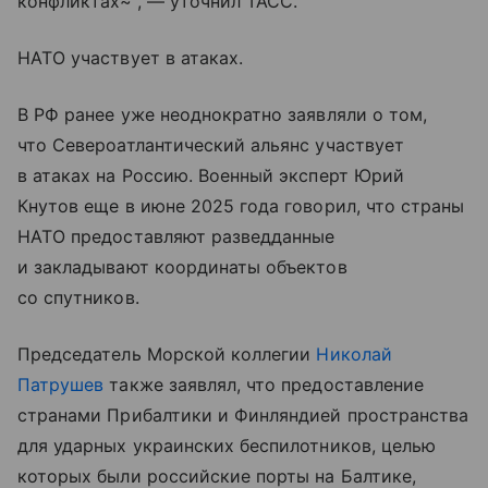
конфликтах~”, — уточнил ТАСС.
НАТО участвует в атаках.
В РФ ранее уже неоднократно заявляли о том,
что Североатлантический альянс участвует
в атаках на Россию. Военный эксперт Юрий
Кнутов еще в июне 2025 года говорил, что страны
НАТО предоставляют разведданные
и закладывают координаты объектов
со спутников.
Председатель Морской коллегии
Николай
Патрушев
также заявлял, что предоставление
странами Прибалтики и Финляндией пространства
для ударных украинских беспилотников, целью
которых были российские порты на Балтике,