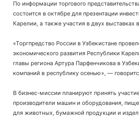
По информации торгового представительств
состоится в октябре для презентации инвес
Карелии, а также участия в двух выставках 
«Торгпредство России в Узбекистане прове
экономического развития Республики Карел
главы региона Артура Парфенчикова в Узбек
компаний в республику осенью», — говоритс
В бизнес-миссии планируют принять участие
производители машин и оборудования, пище
для животных, бумажной продукции и издел