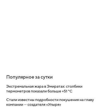
Популярное за сутки
Экстремальная жара в Эмиратах: столбики
термометров показали больше +51 °C
Стали известны подробности покушения на главу
компании — создателя «Упыря»