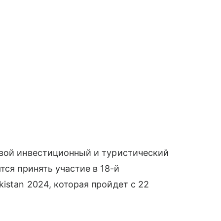
свой инвестиционный и туристический
тся принять участие в 18-й
istan 2024, которая пройдет с 22