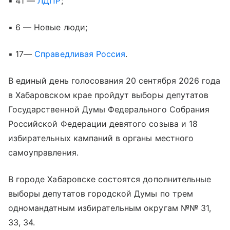
▪ 41 —
ЛДПР
;
▪ 6 — Новые люди;
▪ 17—
Справедливая Россия
.
В единый день голосования 20 сентября 2026 года
в Хабаровском крае пройдут выборы депутатов
Государственной Думы Федерального Собрания
Российской Федерации девятого созыва и 18
избирательных кампаний в органы местного
самоуправления.
В городе Хабаровске состоятся дополнительные
выборы депутатов городской Думы по трем
одномандатным избирательным округам №№ 31,
33, 34.