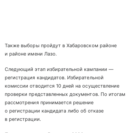
Также выборы пройдут в Хабаровском районе
и районе имени Лазо.
Следующий этап избирательной кампании —
регистрация кандидатов. Избирательной
комиссии отводится 10 дней на осуществление
проверки представленных документов. По итогам
рассмотрения принимается решение
о регистрации кандидата либо об отказе
в регистрации.