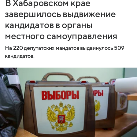
В Хабаровском крае
завершилось выдвижение
кандидатов в органы
местного самоуправления
На 220 депутатских мандатов выдвинулось 509
кандидатов.