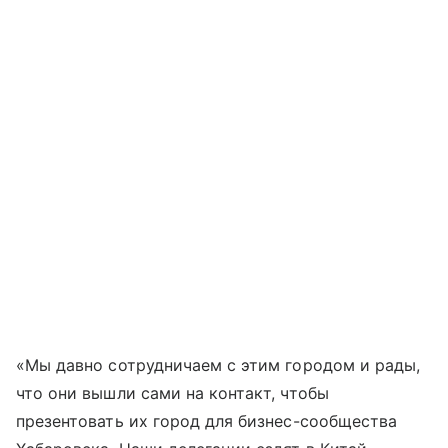
«Мы давно сотрудничаем с этим городом и рады,
что они вышли сами на контакт, чтобы
презентовать их город для бизнес-сообщества