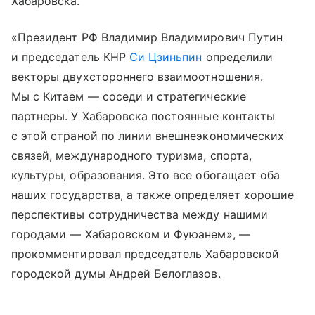
Хабаровска.
«Президент РФ Владимир Владимирович Путин
и председатель КНР
Си Цзиньпин
определили
векторы двухстороннего взаимоотношения.
Мы с Китаем — соседи и стратегические
партнеры. У Хабаровска постоянные контакты
с этой страной по линии внешнеэкономических
связей, международного туризма, спорта,
культуры, образования. Это все обогащает оба
наших государства, а также определяет хорошие
перспективы сотрудничества между нашими
городами — Хабаровском и Фуюанем», —
прокомментировал председатель Хабаровской
городской думы Андрей Белоглазов.