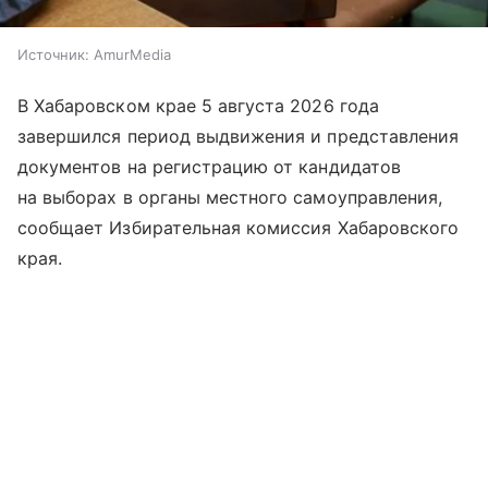
Источник:
AmurMedia
В Хабаровском крае 5 августа 2026 года
завершился период выдвижения и представления
документов на регистрацию от кандидатов
на выборах в органы местного самоуправления,
сообщает Избирательная комиссия Хабаровского
края.