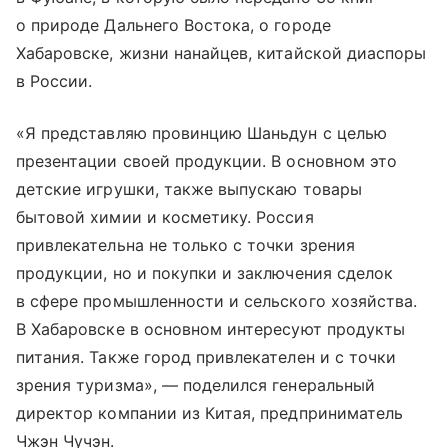
о природе Дальнего Востока, о городе
Хабаровске, жизни нанайцев, китайской диаспоры
в России.
«Я представляю провинцию Шаньдун с целью
презентации своей продукции. В основном это
детские игрушки, также выпускаю товары
бытовой химии и косметику. Россия
привлекательна не только с точки зрения
продукции, но и покупки и заключения сделок
в сфере промышленности и сельского хозяйства.
В Хабаровске в основном интересуют продукты
питания. Также город привлекателен и с точки
зрения туризма», — поделился генеральный
директор компании из Китая, предприниматель
Чжэн Чучэн.