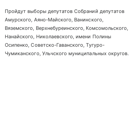
Пройдут выборы депутатов Собраний депутатов
Амурского, Аяно-Майского, Ванинского,
Вяземского, Верхнебуреинского, Комсомольского,
Нанайского, Николаевского, имени Полины
Осипенко, Советско-Гаванского, Тугуро-
Чумиканского, Ульчского муниципальных округов.