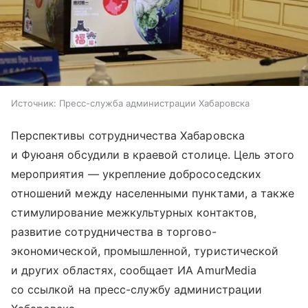
Источник:
Пресс-служба администрации Хабаровска
Перспективы сотрудничества Хабаровска
и Фуюаня обсудили в краевой столице. Цель этого
мероприятия — укрепление добрососедских
отношений между населенными пунктами, а также
стимулирование межкультурных контактов,
развитие сотрудничества в торгово-
экономической, промышленной, туристической
и других областях, сообщает ИА AmurMedia
со ссылкой на пресс-службу администрации